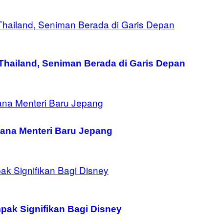
ailand, Seniman Berada di Garis Depan
ana Menteri Baru Jepang
mpak Signifikan Bagi Disney