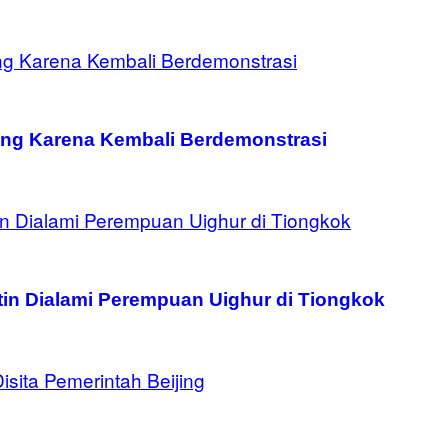
ong Karena Kembali Berdemonstrasi
in Dialami Perempuan Uighur di Tiongkok