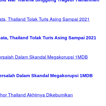
ata, Thailand Tolak Turis Asing Sampai 2021
Bersalah Dalam Skandal Megakorupsi 1MDB