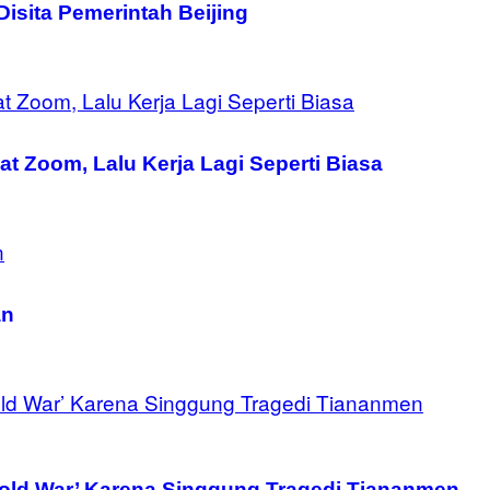
isita Pemerintah Beijing
at Zoom, Lalu Kerja Lagi Seperti Biasa
an
Cold War’ Karena Singgung Tragedi Tiananmen