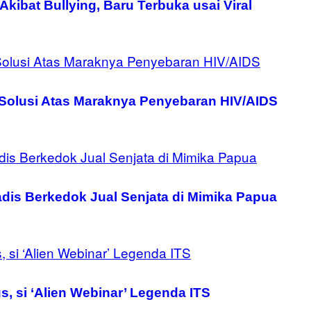
Akibat Bullying, Baru Terbuka usai Viral
Solusi Atas Maraknya Penyebaran HIV/AIDS
is Berkedok Jual Senjata di Mimika Papua
s, si ‘Alien Webinar’ Legenda ITS