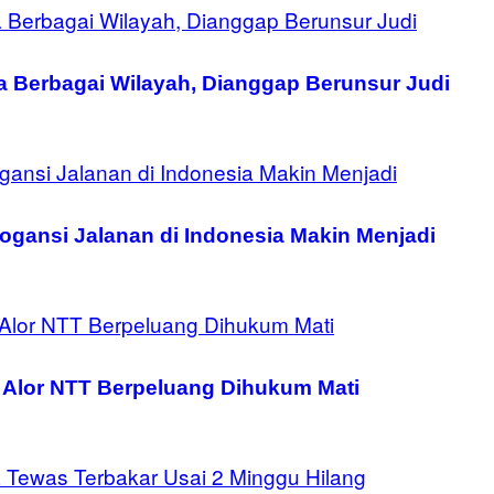
 Berbagai Wilayah, Dianggap Berunsur Judi
rogansi Jalanan di Indonesia Makin Menjadi
 Alor NTT Berpeluang Dihukum Mati