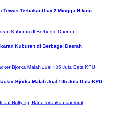
 Tewas Terbakar Usai 2 Minggu Hilang
karan Kuburan di Berbagai Daerah
acker Bjorka Malah Jual 105 Juta Data KPU