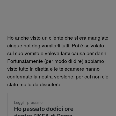
Ho anche visto un cliente che si era mangiato
cinque hot dog vomitarli tutti. Poi è scivolato
sul suo vomito e voleva farci causa per danni.
Fortunatamente (per modo di dire) abbiamo
visto tutto in diretta e le telecamere hanno
confermato la nostra versione, per cui non c’è
stato molto da discutere.