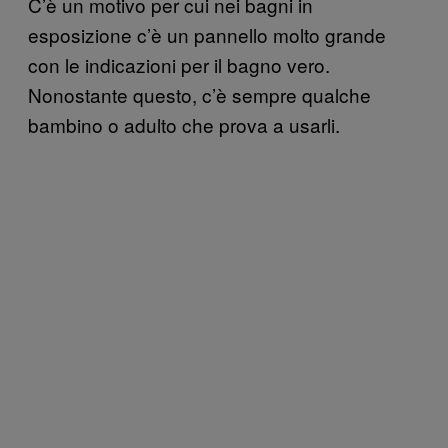
C’è un motivo per cui nei bagni in
esposizione c’è un pannello molto grande
con le indicazioni per il bagno vero.
Nonostante questo, c’è sempre qualche
bambino o adulto che prova a usarli.