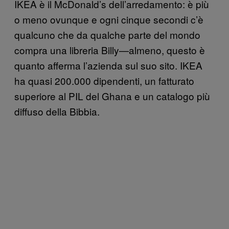
IKEA è il McDonald’s dell’arredamento: è più
o meno ovunque e ogni cinque secondi c’è
qualcuno che da qualche parte del mondo
compra una libreria Billy—almeno, questo è
quanto afferma l’azienda sul suo sito. IKEA
ha quasi 200.000 dipendenti, un fatturato
superiore al PIL del Ghana e un catalogo più
diffuso della Bibbia.