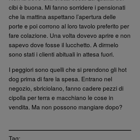
cibi è buona. Mi fanno sorridere i pensionati
che la mattina aspettano l’apertura delle
porte e poi corrono al loro tavolo preferito per
fare colazione. Una volta dovevo aprire e non
sapevo dove fosse il lucchetto. A dirmelo
sono stati i clienti abituali in attesa fuori.
I peggiori sono quelli che si prendono gli hot
dog prima di fare la spesa. Entrano nel
negozio, sbriciolano, fanno cadere pezzi di
cipolla per terra e macchiano le cose in
vendita. Ma non possono mangiare dopo?
Tag: