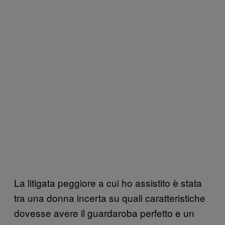
La litigata peggiore a cui ho assistito è stata
tra una donna incerta su quali caratteristiche
dovesse avere il guardaroba perfetto e un