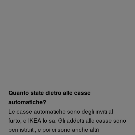
Quanto state dietro alle casse
automatiche?
Le casse automatiche sono degli inviti al
furto, e IKEA lo sa. Gli addetti alle casse sono
ben istruiti, e poi ci sono anche altri