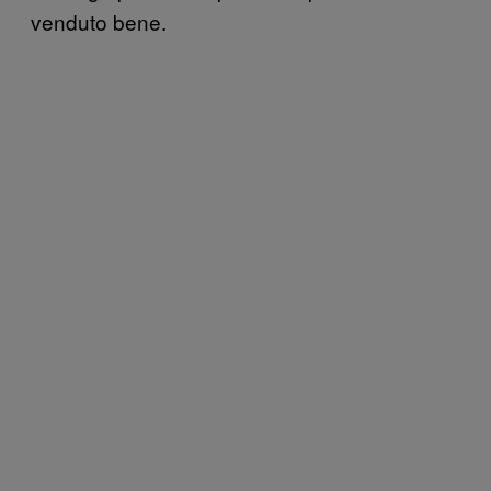
venduto bene.