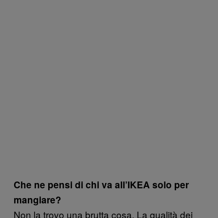
Che ne pensi di chi va all’IKEA solo per
mangiare?
Non la trovo una brutta cosa. La qualità dei