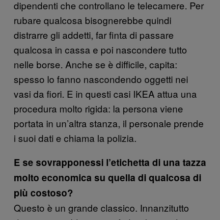
dipendenti che controllano le telecamere. Per
rubare qualcosa bisognerebbe quindi
distrarre gli addetti, far finta di passare
qualcosa in cassa e poi nascondere tutto
nelle borse. Anche se è difficile, capita:
spesso lo fanno nascondendo oggetti nei
vasi da fiori. E in questi casi IKEA attua una
procedura molto rigida: la persona viene
portata in un’altra stanza, il personale prende
i suoi dati e chiama la polizia.
E se sovrapponessi l’etichetta di una tazza
molto economica su quella di qualcosa di
più costoso?
Questo è un grande classico. Innanzitutto