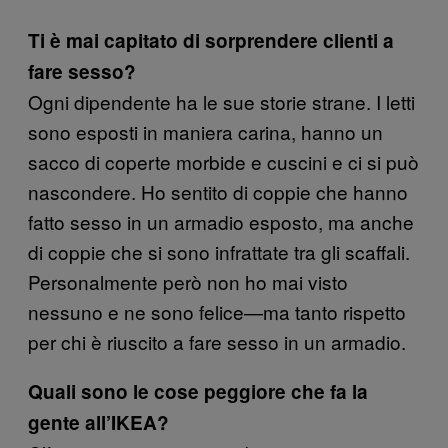
Ti è mai capitato di sorprendere clienti a
fare sesso?
Ogni dipendente ha le sue storie strane. I letti
sono esposti in maniera carina, hanno un
sacco di coperte morbide e cuscini e ci si può
nascondere. Ho sentito di coppie che hanno
fatto sesso in un armadio esposto, ma anche
di coppie che si sono infrattate tra gli scaffali.
Personalmente però non ho mai visto
nessuno e ne sono felice—ma tanto rispetto
per chi è riuscito a fare sesso in un armadio.
Quali sono le cose peggiore che fa la
gente all’IKEA?