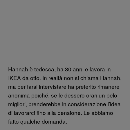
Hannah è tedesca, ha 30 anni e lavora in
IKEA da otto. In realtà non si chiama Hannah,
ma per farsi intervistare ha preferito rimanere
anonima poiché, se le dessero orari un pelo
migliori, prenderebbe in considerazione l’idea
di lavorarci fino alla pensione. Le abbiamo
fatto qualche domanda.