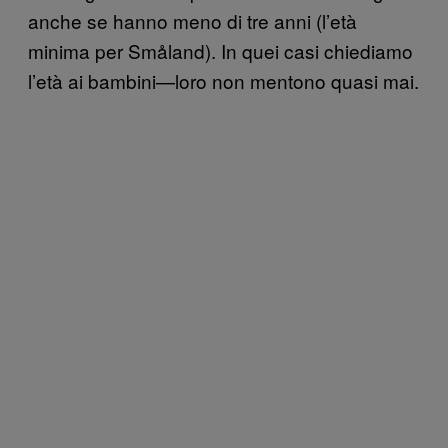
anche se hanno meno di tre anni (l’età
minima per Småland). In quei casi chiediamo
l’età ai bambini—loro non mentono quasi mai.