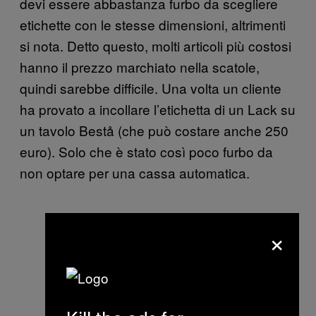
devi essere abbastanza furbo da scegliere
etichette con le stesse dimensioni, altrimenti
si nota. Detto questo, molti articoli più costosi
hanno il prezzo marchiato nella scatole,
quindi sarebbe difficile. Una volta un cliente
ha provato a incollare l’etichetta di un Lack su
un tavolo Bestå (che può costare anche 250
euro). Solo che è stato così poco furbo da
non optare per una cassa automatica.
×