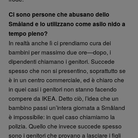
Ci sono persone che abusano dello
Småland e lo utilizzano come asilo nido a
tempo pieno?
In realtà anche lì ci prendiamo cura dei
bambini per massimo due ore—dopo, i
dipendenti chiamano i genitori. Succede
spesso che non si presentino, soprattutto se
è in un centro commerciale, ed è chiaro che
in quei casi i genitori non stanno facendo
compere da IKEA. Detto ciò, l’idea che un
bambino passi un’intera giornata a Småland
è impossibile: in quel caso chiamiamo la
polizia. Quello che invece succede spesso
sono i genitori che provano a lasciare i figli