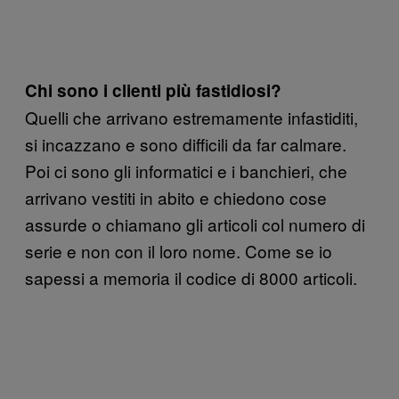
Chi sono i clienti più fastidiosi?
Quelli che arrivano estremamente infastiditi,
si incazzano e sono difficili da far calmare.
Poi ci sono gli informatici e i banchieri, che
arrivano vestiti in abito e chiedono cose
assurde o chiamano gli articoli col numero di
serie e non con il loro nome. Come se io
sapessi a memoria il codice di 8000 articoli.