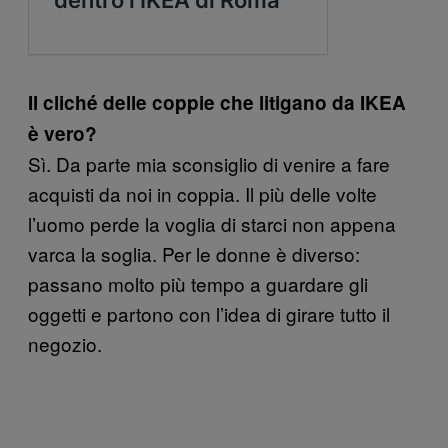
Il cliché delle coppie che litigano da IKEA
è vero?
Sì. Da parte mia sconsiglio di venire a fare
acquisti da noi in coppia. Il più delle volte
l’uomo perde la voglia di starci non appena
varca la soglia. Per le donne è diverso:
passano molto più tempo a guardare gli
oggetti e partono con l’idea di girare tutto il
negozio.