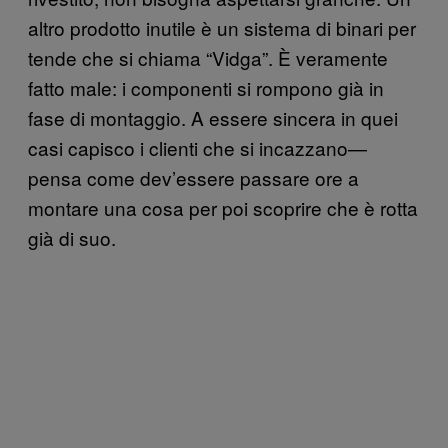
altro prodotto inutile è un sistema di binari per
tende che si chiama “Vidga”. È veramente
fatto male: i componenti si rompono già in
fase di montaggio. A essere sincera in quei
casi capisco i clienti che si incazzano—
pensa come dev’essere passare ore a
montare una cosa per poi scoprire che è rotta
già di suo.