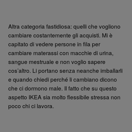
Altra categoria fastidiosa: quelli che vogliono
cambiare costantemente gli acquisti. Mi è
capitato di vedere persone in fila per
cambiare materassi con macchie di urina,
sangue mestruale e non voglio sapere
cos’altro. Li portano senza neanche imballarli
e quando chiedi perché li cambiano dicono
che ci dormono male. Il fatto che su questo
aspetto IKEA sia molto flessibile stressa non
poco chi ci lavora.