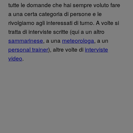
tutte le domande che hai sempre voluto fare
a una certa categoria di persone e le
rivolgiamo agli interessati di turno. A volte si
tratta di interviste scritte (qui a un altro
sammarinese
, a una
meteorologa
, a un
personal trainer
), altre volte di
interviste
video
.