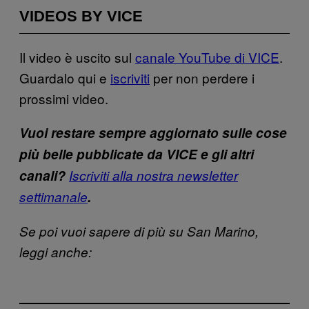
VIDEOS BY VICE
Il video è uscito sul
canale YouTube di VICE
.
Guardalo qui e
iscriviti
per non perdere i
prossimi video.
Vuoi restare sempre aggiornato sulle cose
più belle pubblicate da VICE e gli altri
canali?
Iscriviti alla nostra newsletter
settimanale
.
Se poi vuoi sapere di più su San Marino,
leggi anche: