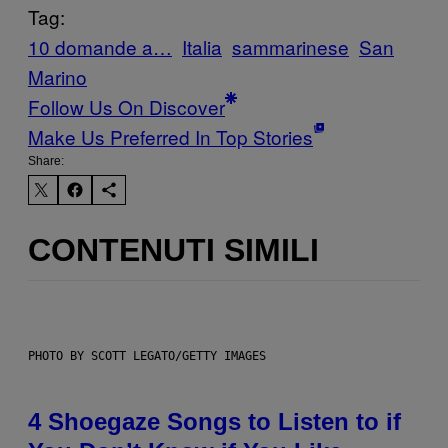
Tag:
10 domande a…
Italia
sammarinese
San
Marino
Follow Us On Discover
Make Us Preferred In Top Stories
Share:
CONTENUTI SIMILI
PHOTO BY SCOTT LEGATO/GETTY IMAGES
4 Shoegaze Songs to Listen to if