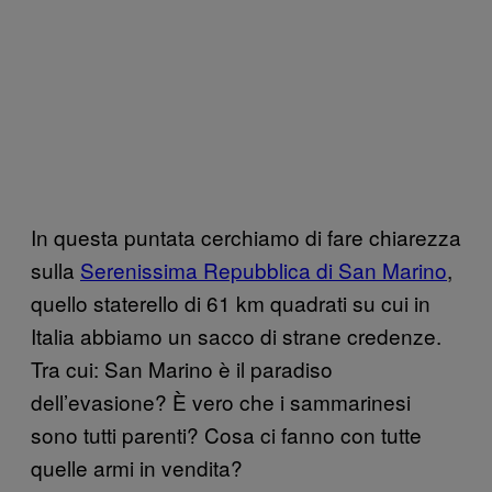
In questa puntata cerchiamo di fare chiarezza
sulla
Serenissima Repubblica di San Marino
,
quello staterello di 61 km quadrati su cui in
Italia abbiamo un sacco di strane credenze.
Tra cui: San Marino è il paradiso
dell’evasione? È vero che i sammarinesi
sono tutti parenti? Cosa ci fanno con tutte
quelle armi in vendita?