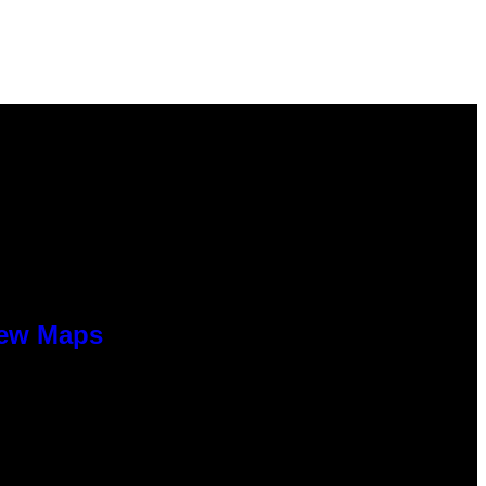
New Maps