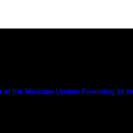
 of the Machine Update Featuring 19 