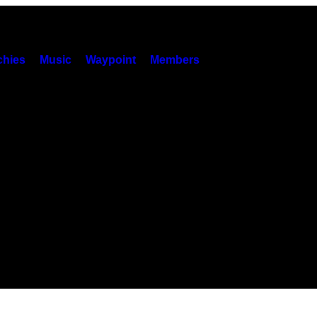
hies
Music
Waypoint
Members