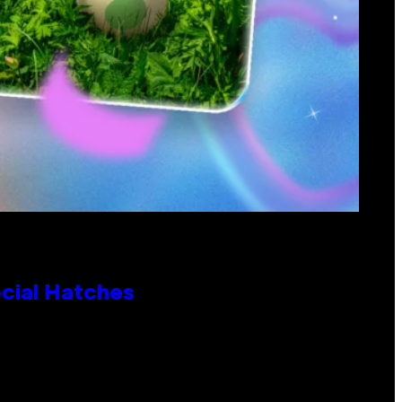
cial Hatches