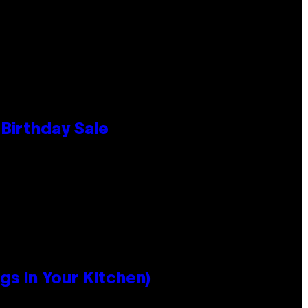
Birthday Sale
s in Your Kitchen)