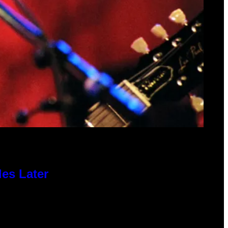
des Later