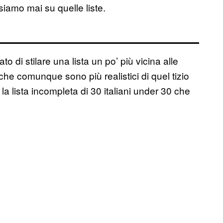
siamo mai su quelle liste.
to di stilare una lista un po’ più vicina alle
 che comunque sono più realistici di quel tizio
 lista incompleta di 30 italiani under 30 che