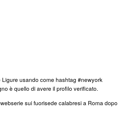
lle Ligure usando come hashtag #newyork
 è quello di avere il profilo verificato.
 webserie sui fuorisede calabresi a Roma dopo