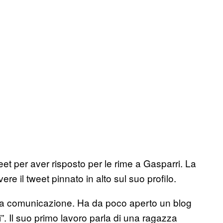
et per aver risposto per le rime a Gasparri. La
ere il tweet pinnato in alto sul suo profilo.
la comunicazione. Ha da poco aperto un blog
. Il suo primo lavoro parla di una ragazza