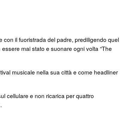
 con il fuoristrada del padre, prediligendo quel
n essere mai stato e suonare ogni volta “The
tival musicale nella sua città e come headliner
ul cellulare e non ricarica per quattro
.