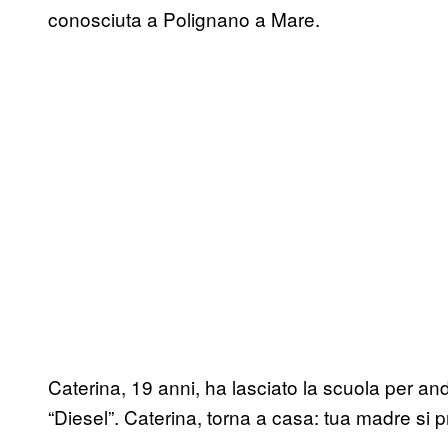
conosciuta a Polignano a Mare.
Caterina, 19 anni, ha lasciato la scuola per and
“Diesel”. Caterina, torna a casa: tua madre si 