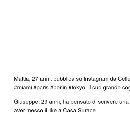
Mattia, 27 anni, pubblica su Instagram da Ce
#miami #paris #berlin #tokyo. Il suo grande sogno
Giuseppe, 29 anni, ha pensato di scrivere una
aver messo il like a Casa Surace.