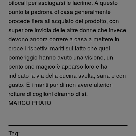
bifocali per asciugarsi le lacrime. A questo
punto la padrona di casa generalmente
procede fiera all’acquisto del prodotto, con
superiore invidia delle altre donne che invece
devono ancora correre a casa a mettere in
croce i rispettivi mariti sul fatto che quel
pomeriggio hanno avuto una visione, un
pentolone magico è apparso loro e ha
indicato la via della cucina svelta, sana e con
gusto. E i mariti pur di non avere ulteriori
rotture di coglioni diranno di sì.
MARCO PRATO
Tag: