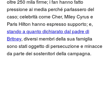
oltre 250 mila firme; i fan hanno fatto
pressione ai media perché parlassero del
caso; celebrità come Cher, Miley Cyrus e
Paris Hilton hanno espresso supporto; e,
stando a quanto dichiarato dal padre di
Britney
, diversi membri della sua famiglia
sono stati oggetto di persecuzione e minacce
da parte dei sostenitori della campagna.