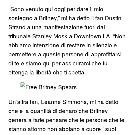
“Sono venuto qui oggi per dare il mio
sostegno a Britney,” mi ha detto il fan Dustin
Strand a una manifestazione fuori dal
tribunale Stanley Mosk a Downtown LA. “Non
abbiamo intenzione di restare in silenzio e
permettere a queste persone di approfittarsi
di te e siamo qui per assicurarci che tu
ottenga la libertà che ti spetta.”
Un’altra fan, Leanne Simmons, mi ha detto
che è la quantità di denaro che Britney
genera a farle pensare che le persone che le
stanno attorno non abbiano a cuore i suoi