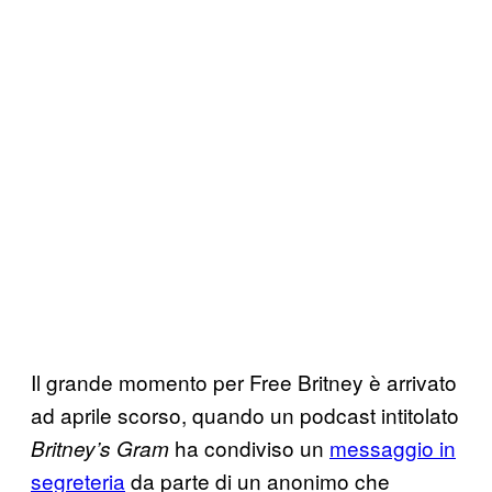
Il grande momento per Free Britney è arrivato
ad aprile scorso, quando un podcast intitolato
ha condiviso un
messaggio in
Britney’s Gram
segreteria
da parte di un anonimo che