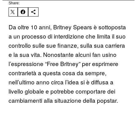
Share:
Da oltre 10 anni, Britney Spears è sottoposta
a un processo di interdizione che limita il suo
controllo sulle sue finanze, sulla sua carriera
e la sua vita. Nonostante alcuni fan usino
l’espressione “Free Britney” per esprimere
contrarietà a questa cosa da sempre,
nell’ultimo anno circa l’idea si è diffusa a
livello globale e potrebbe comportare dei
cambiamenti alla situazione della popstar.