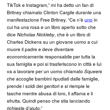
TikTok e Instagram,” mi ha detto un fan di
Britney chiamato Clinton Cargile durante una
manifestazione Free Britney. “Ce n’è
uno
in
cui ha una rosa e un libro aperto sotto che
dice
, che è un libro di
Nicholas Nickleby
Charles Dickens su un giovane uomo a cui
muore il padre e deve diventare
economicamente responsabile per tutta la
sua famiglia e poi si trasferiscono in città e lui
va a lavorare per un uomo chiamato
Squeers
che accoglie bambini ripudiati dalle famiglie,
prende i soldi dei genitori e si riempie le
tasche mentre abusa di loro, li affama e li
sfrutta. Quindi penso che stia lanciando
richieste d’aiuto.”