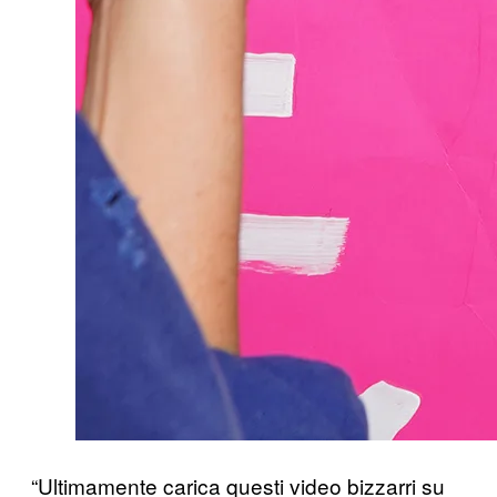
“Ultimamente carica questi video bizzarri su