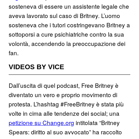
sosteneva di essere un assistente legale che
aveva lavorato sul caso di Britney. L’uomo
sosteneva che i tutori costringevano Britney a
sottoporsi a cure psichiatriche contro la sua
volontà, accendendo la preoccupazione dei
fan.
VIDEOS BY VICE
Dall’uscita di quel podcast, Free Britney è
diventato un vero e proprio movimento di
protesta. L’hashtag #FreeBritney è stata più
volte in cima alle tendenze dei social; una
petizione su Change.org
intitolata “Britney
Spears: diritto al suo avvocato” ha raccolto