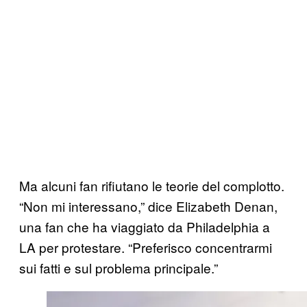
Ma alcuni fan rifiutano le teorie del complotto.
“Non mi interessano,” dice Elizabeth Denan,
una fan che ha viaggiato da Philadelphia a
LA per protestare. “Preferisco concentrarmi
sui fatti e sul problema principale.”