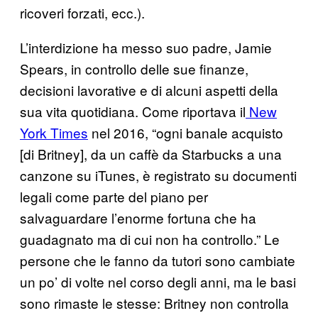
ricoveri forzati, ecc.).
L’interdizione ha messo suo padre, Jamie
Spears, in controllo delle sue finanze,
decisioni lavorative e di alcuni aspetti della
sua vita quotidiana. Come riportava il
New
York Times
nel 2016, “ogni banale acquisto
[di Britney], da un caffè da Starbucks a una
canzone su iTunes, è registrato su documenti
legali come parte del piano per
salvaguardare l’enorme fortuna che ha
guadagnato ma di cui non ha controllo.” Le
persone che le fanno da tutori sono cambiate
un po’ di volte nel corso degli anni, ma le basi
sono rimaste le stesse: Britney non controlla