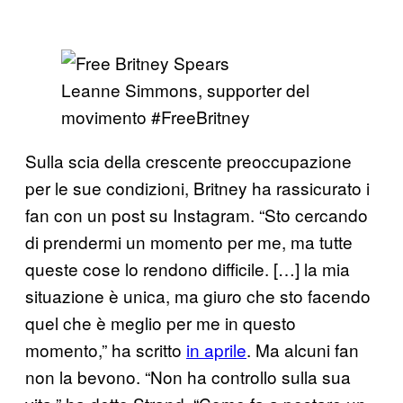
Leanne Simmons, supporter del
movimento #FreeBritney
Sulla scia della crescente preoccupazione
per le sue condizioni, Britney ha rassicurato i
fan con un post su Instagram. “Sto cercando
di prendermi un momento per me, ma tutte
queste cose lo rendono difficile. […] la mia
situazione è unica, ma giuro che sto facendo
quel che è meglio per me in questo
momento,” ha scritto
in aprile
. Ma alcuni fan
non la bevono. “Non ha controllo sulla sua