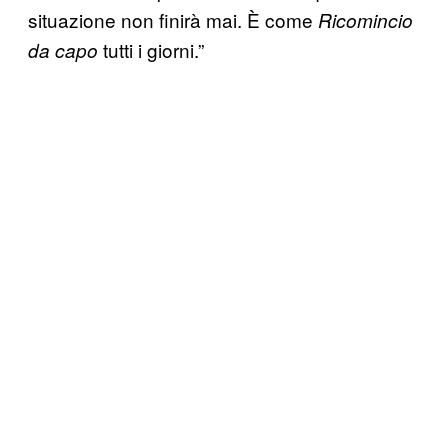
situazione non finirà mai. È come
Ricomincio
tutti i giorni.”
da capo