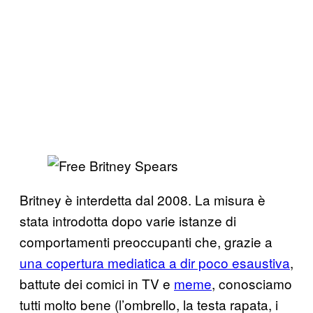
Britney è interdetta dal 2008. La misura è
stata introdotta dopo varie istanze di
comportamenti preoccupanti che, grazie a
una copertura mediatica a dir poco esaustiva
,
battute dei comici in TV e
meme
, conosciamo
tutti molto bene (l’ombrello, la testa rapata, i