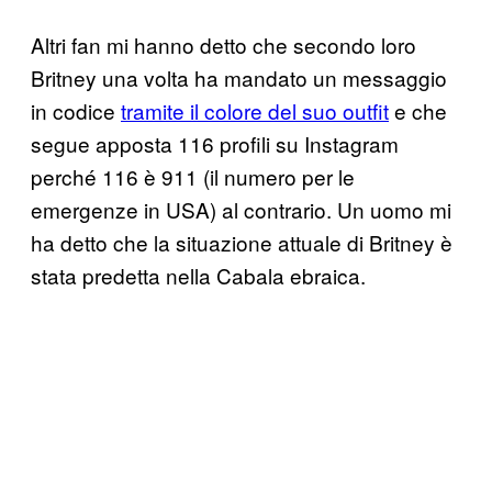
Altri fan mi hanno detto che secondo loro
Britney una volta ha mandato un messaggio
in codice
tramite il colore del suo outfit
e che
segue apposta 116 profili su Instagram
perché 116 è 911 (il numero per le
emergenze in USA) al contrario. Un uomo mi
ha detto che la situazione attuale di Britney è
stata predetta nella Cabala ebraica.