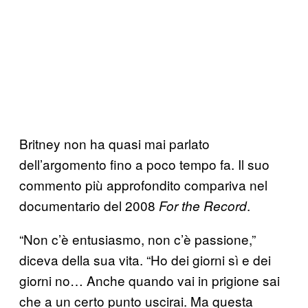
Britney non ha quasi mai parlato
dell’argomento fino a poco tempo fa. Il suo
commento più approfondito compariva nel
documentario del 2008
.
For the Record
“Non c’è entusiasmo, non c’è passione,”
diceva della sua vita. “Ho dei giorni sì e dei
giorni no… Anche quando vai in prigione sai
che a un certo punto uscirai. Ma questa