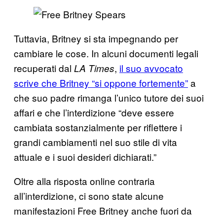
Tuttavia, Britney si sta impegnando per
cambiare le cose. In alcuni documenti legali
recuperati dal
,
il suo avvocato
LA Times
scrive che Britney “si oppone fortemente”
a
che suo padre rimanga l’unico tutore dei suoi
affari e che l’interdizione “deve essere
cambiata sostanzialmente per riflettere i
grandi cambiamenti nel suo stile di vita
attuale e i suoi desideri dichiarati.”
Oltre alla risposta online contraria
all’interdizione, ci sono state alcune
manifestazioni Free Britney anche fuori da