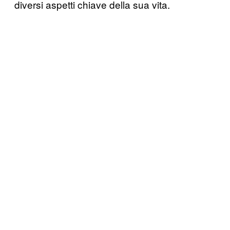
diversi aspetti chiave della sua vita.