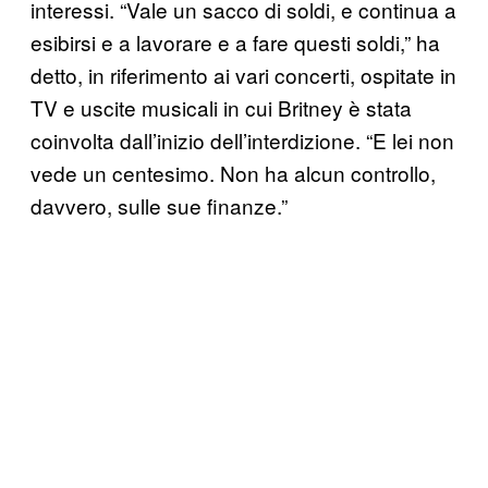
interessi. “Vale un sacco di soldi, e continua a
esibirsi e a lavorare e a fare questi soldi,” ha
detto, in riferimento ai vari concerti, ospitate in
TV e uscite musicali in cui Britney è stata
coinvolta dall’inizio dell’interdizione. “E lei non
vede un centesimo. Non ha alcun controllo,
davvero, sulle sue finanze.”