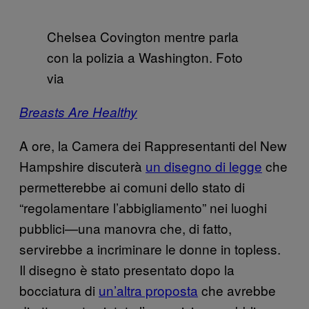
Chelsea Covington mentre parla
con la polizia a Washington. Foto
via
Breasts Are Healthy
A ore, la Camera dei Rappresentanti del New
Hampshire discuterà
un disegno di legge
che
permetterebbe ai comuni dello stato di
“regolamentare l’abbigliamento” nei luoghi
pubblici—una manovra che, di fatto,
servirebbe a incriminare le donne in topless.
Il disegno è stato presentato dopo la
bocciatura di
un’altra proposta
che avrebbe