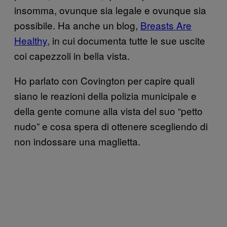
insomma, ovunque sia legale e ovunque sia
possibile. Ha anche un blog,
Breasts Are
Healthy,
in cui documenta tutte le sue uscite
coi capezzoli in bella vista.
Ho parlato con Covington per capire quali
siano le reazioni della polizia municipale e
della gente comune alla vista del suo “petto
nudo” e cosa spera di ottenere scegliendo di
non indossare una maglietta.