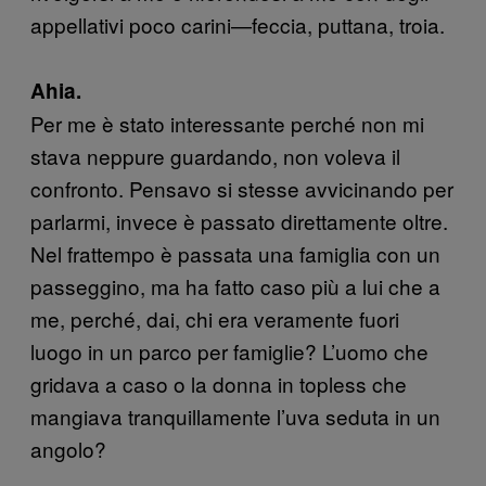
appellativi poco carini—feccia, puttana, troia.
Ahia.
Per me è stato interessante perché non mi
stava neppure guardando, non voleva il
confronto. Pensavo si stesse avvicinando per
parlarmi, invece è passato direttamente oltre.
Nel frattempo è passata una famiglia con un
passeggino, ma ha fatto caso più a lui che a
me, perché, dai, chi era veramente fuori
luogo in un parco per famiglie? L’uomo che
gridava a caso o la donna in topless che
mangiava tranquillamente l’uva seduta in un
angolo?