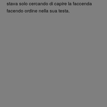
stava solo cercando di capire la faccenda
facendo ordine nella sua testa.