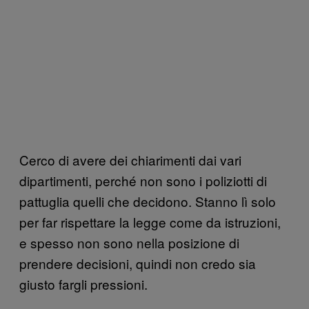
Cerco di avere dei chiarimenti dai vari
dipartimenti, perché non sono i poliziotti di
pattuglia quelli che decidono. Stanno lì solo
per far rispettare la legge come da istruzioni,
e spesso non sono nella posizione di
prendere decisioni, quindi non credo sia
giusto fargli pressioni.