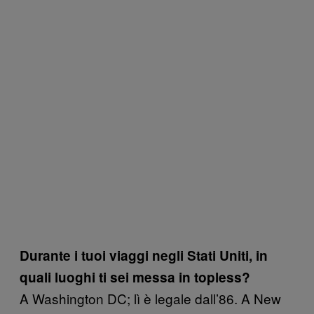
Durante i tuoi viaggi negli Stati Uniti, in
quali luoghi ti sei messa in topless?
A Washington DC; lì è legale dall’86. A New