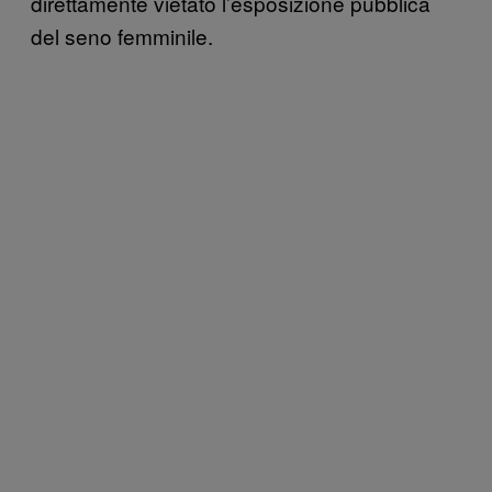
direttamente vietato l’esposizione pubblica
del seno femminile.