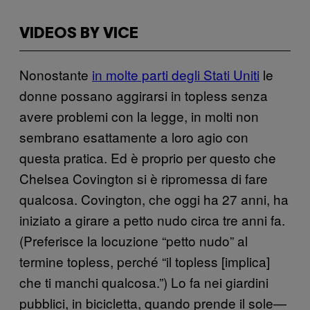
VIDEOS BY VICE
Nonostante
in molte parti degli Stati Uniti
le
donne possano aggirarsi in topless senza
avere problemi con la legge, in molti non
sembrano esattamente a loro agio con
questa pratica. Ed è proprio per questo che
Chelsea Covington si è ripromessa di fare
qualcosa. Covington, che oggi ha 27 anni, ha
iniziato a girare a petto nudo circa tre anni fa.
(Preferisce la locuzione “petto nudo” al
termine topless, perché “il topless [implica]
che ti manchi qualcosa.”) Lo fa nei giardini
pubblici, in bicicletta, quando prende il sole—