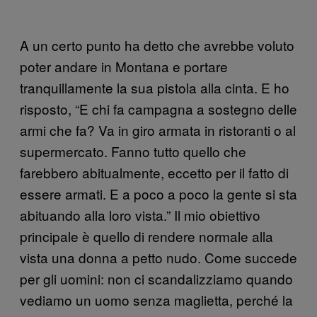
A un certo punto ha detto che avrebbe voluto
poter andare in Montana e portare
tranquillamente la sua pistola alla cinta. E ho
risposto, “E chi fa campagna a sostegno delle
armi che fa? Va in giro armata in ristoranti o al
supermercato. Fanno tutto quello che
farebbero abitualmente, eccetto per il fatto di
essere armati. E a poco a poco la gente si sta
abituando alla loro vista.” Il mio obiettivo
principale è quello di rendere normale alla
vista una donna a petto nudo. Come succede
per gli uomini: non ci scandalizziamo quando
vediamo un uomo senza maglietta, perché la