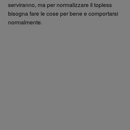
serviranno, ma per normalizzare il topless
bisogna fare le cose per bene e comportarsi
normalmente.