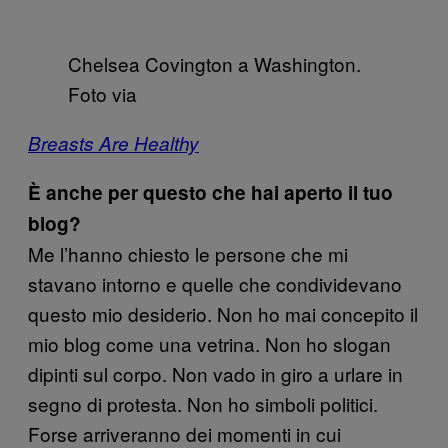
Chelsea Covington a Washington.
Foto via
Breasts Are Healthy
È anche per questo che hai aperto il tuo
blog?
Me l’hanno chiesto le persone che mi
stavano intorno e quelle che condividevano
questo mio desiderio. Non ho mai concepito il
mio blog come una vetrina. Non ho slogan
dipinti sul corpo. Non vado in giro a urlare in
segno di protesta. Non ho simboli politici.
Forse arriveranno dei momenti in cui