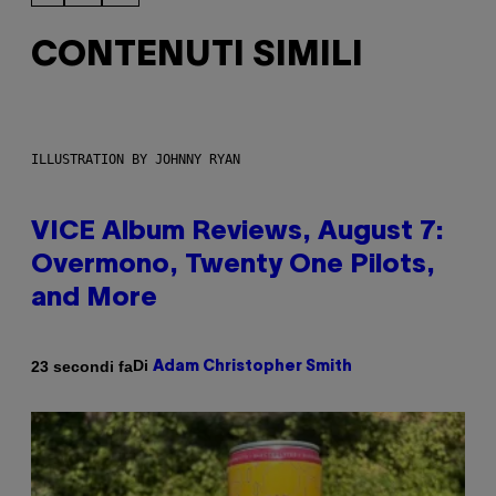
CONTENUTI SIMILI
ILLUSTRATION BY JOHNNY RYAN
VICE Album Reviews, August 7:
Overmono, Twenty One Pilots,
and More
Di
23 secondi fa
Adam Christopher Smith