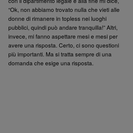
con il dipartimento legale e alla fine mi dice,
“Ok, non abbiamo trovato nulla che vieti alle
donne di rimanere in topless nei luoghi
pubblici, quindi può andare tranquilla!” Altri,
invece, mi fanno aspettare mesi e mesi per
avere una risposta. Certo, ci sono questioni
più importanti. Ma si tratta sempre di una
domanda che esige una risposta.