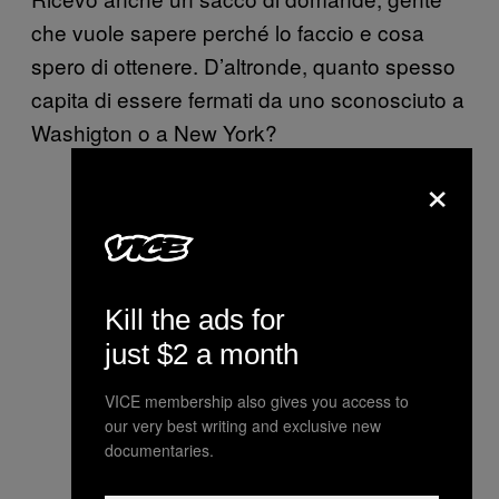
che vuole sapere perché lo faccio e cosa
spero di ottenere. D’altronde, quanto spesso
capita di essere fermati da uno sconosciuto a
Washigton o a New York?
×
Kill the ads for
just $2 a month
VICE membership also gives you access to
our very best writing and exclusive new
documentaries.