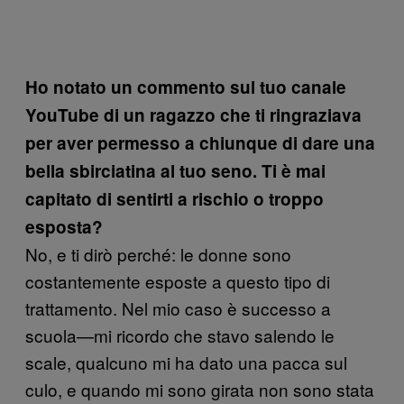
Ho notato un commento sul tuo canale
YouTube di un ragazzo che ti ringraziava
per aver permesso a chiunque di dare una
bella sbirciatina al tuo seno. Ti è mai
capitato di sentirti a rischio o troppo
esposta?
No, e ti dirò perché: le donne sono
costantemente esposte a questo tipo di
trattamento. Nel mio caso è successo a
scuola—mi ricordo che stavo salendo le
scale, qualcuno mi ha dato una pacca sul
culo, e quando mi sono girata non sono stata