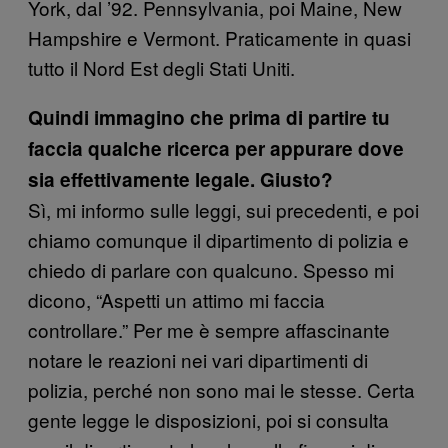
York, dal ’92. Pennsylvania, poi Maine, New
Hampshire e Vermont. Praticamente in quasi
tutto il Nord Est degli Stati Uniti.
Quindi immagino che prima di partire tu
faccia qualche ricerca per appurare dove
sia effettivamente legale. Giusto?
Sì, mi informo sulle leggi, sui precedenti, e poi
chiamo comunque il dipartimento di polizia e
chiedo di parlare con qualcuno. Spesso mi
dicono, “Aspetti un attimo mi faccia
controllare.” Per me è sempre affascinante
notare le reazioni nei vari dipartimenti di
polizia, perché non sono mai le stesse. Certa
gente legge le disposizioni, poi si consulta