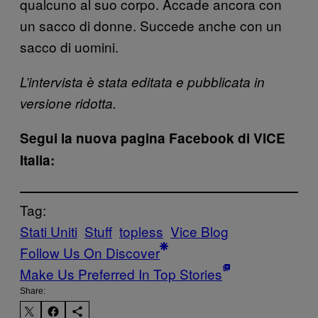
qualcuno al suo corpo. Accade ancora con
un sacco di donne. Succede anche con un
sacco di uomini.
L’intervista è stata editata e pubblicata in
versione ridotta.
Segui la nuova pagina Facebook di VICE
Italia:
Tag:
Stati Uniti
Stuff
topless
Vice Blog
Follow Us On Discover
Make Us Preferred In Top Stories
Share: