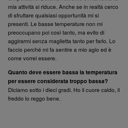
mia attività si riduce. Anche se in realtà cerco
di sfruttare qualsiasi opportunità mi si
presenti. Le basse temperature non mi
preoccupano poi così tanto, ma evito di
aggirarmi senza maglietta tanto per farlo. Lo
faccio perché mi fa sentire a mio agio ed è
come vorrei essere.
Quanto deve essere bassa
la temperatura
per essere considerata troppo bassa?
Diciamo sotto i dieci gradi. Ho il cuore caldo, il
freddo lo reggo bene.