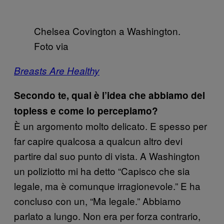
Chelsea Covington a Washington.
Foto via
Breasts Are Healthy
Secondo te, qual è l’idea che abbiamo del
topless e come lo percepiamo?
È un argomento molto delicato. E spesso per
far capire qualcosa a qualcun altro devi
partire dal suo punto di vista. A Washington
un poliziotto mi ha detto “Capisco che sia
legale, ma è comunque irragionevole.” E ha
concluso con un, “Ma legale.” Abbiamo
parlato a lungo. Non era per forza contrario,