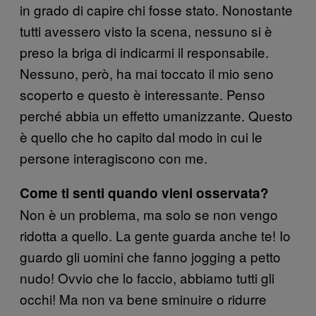
in grado di capire chi fosse stato. Nonostante
tutti avessero visto la scena, nessuno si è
preso la briga di indicarmi il responsabile.
Nessuno, però, ha mai toccato il mio seno
scoperto e questo è interessante. Penso
perché abbia un effetto umanizzante. Questo
è quello che ho capito dal modo in cui le
persone interagiscono con me.
Come ti senti quando vieni osservata?
Non è un problema, ma solo se non vengo
ridotta a quello. La gente guarda anche te! Io
guardo gli uomini che fanno jogging a petto
nudo! Ovvio che lo faccio, abbiamo tutti gli
occhi! Ma non va bene sminuire o ridurre