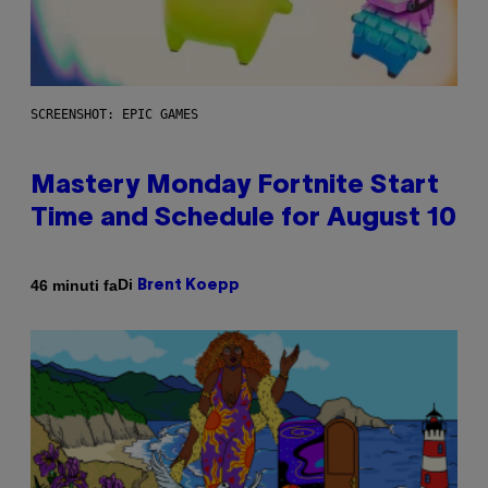
SCREENSHOT: EPIC GAMES
Mastery Monday Fortnite Start
Time and Schedule for August 10
Di
46 minuti fa
Brent Koepp