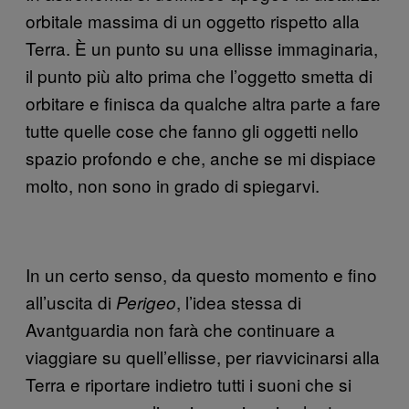
orbitale massima di un oggetto rispetto alla
Terra. È un punto su una ellisse immaginaria,
il punto più alto prima che l’oggetto smetta di
orbitare e finisca da qualche altra parte a fare
tutte quelle cose che fanno gli oggetti nello
spazio profondo e che, anche se mi dispiace
molto, non sono in grado di spiegarvi.
In un certo senso, da questo momento e fino
all’uscita di
, l’idea stessa di
Perigeo
Avantguardia non farà che continuare a
viaggiare su quell’ellisse, per riavvicinarsi alla
Terra e riportare indietro tutti i suoni che si