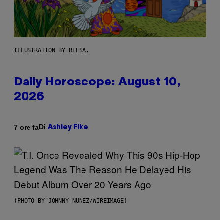
ILLUSTRATION BY REESA.
Daily Horoscope: August 10,
2026
Di
7 ore fa
Ashley Fike
(PHOTO BY JOHNNY NUNEZ/WIREIMAGE)