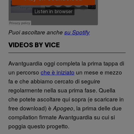
Puoi ascoltare
anche
su Spotify
VIDEOS BY VICE
Avantguardia oggi completa la prima tappa di
un percorso
che è iniziato
un mese e mezzo
fa e che abbiamo cercato di seguire
regolarmente nella sua prima fase. Quella
che potete ascoltare qui sopra (e scaricare in
free download) è
, la prima delle due
Apogeo
compilation firmate Avantguardia su cui si
poggia questo progetto.