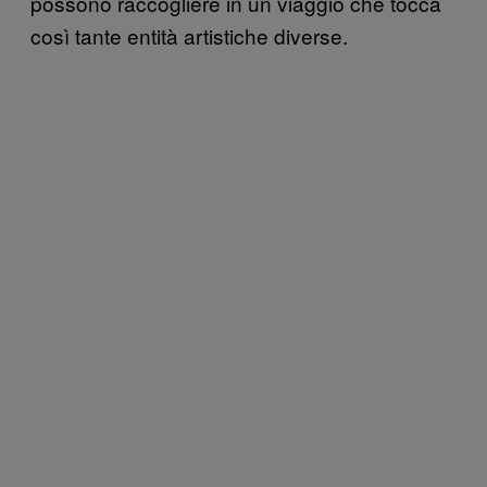
possono raccogliere in un viaggio che tocca
così tante entità artistiche diverse.