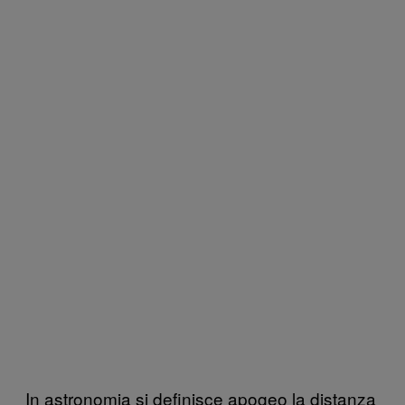
In astronomia si definisce apogeo la distanza