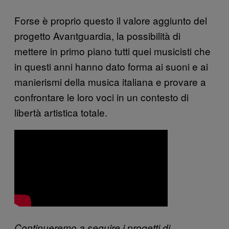
Forse è proprio questo il valore aggiunto del
progetto Avantguardia, la possibilità di
mettere in primo piano tutti quei musicisti che
in questi anni hanno dato forma ai suoni e ai
manierismi della musica italiana e provare a
confrontare le loro voci in un contesto di
libertà artistica totale.
Continueremo a seguire i progetti di