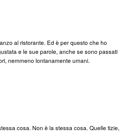
anzo al ristorante. Ed è per questo che ho
gustata e le sue parole, anche se sono passati
feriori, nemmeno lontanamente umani.
tessa cosa. Non è la stessa cosa. Quelle tizie,