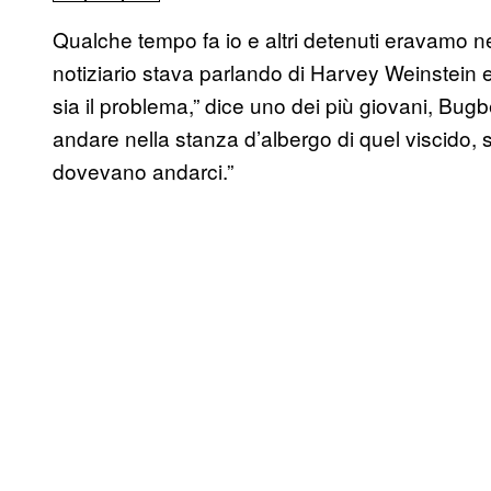
Qualche tempo fa io e altri detenuti eravamo n
notiziario stava parlando di Harvey Weinstein
sia il problema,” dice uno dei più giovani, Bugb
andare nella stanza d’albergo di quel viscido
dovevano andarci.”