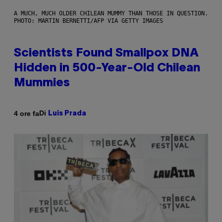
A MUCH, MUCH OLDER CHILEAN MUMMY THAN THOSE IN QUESTION.
PHOTO: MARTIN BERNETTI/AFP VIA GETTY IMAGES
Scientists Found Smallpox DNA
Hidden in 500-Year-Old Chilean
Mummies
Di
4 ore fa
Luis Prada