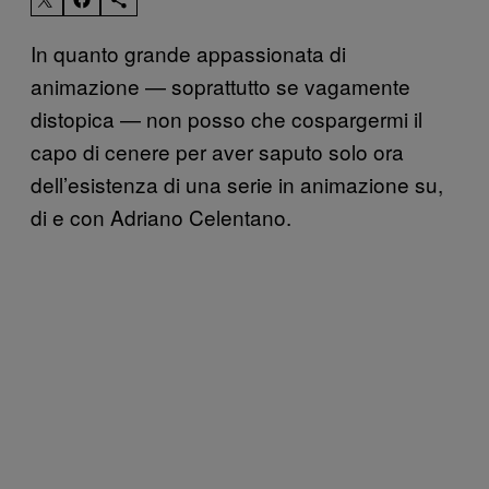
In quanto grande appassionata di
animazione — soprattutto se vagamente
distopica — non posso che cospargermi il
capo di cenere per aver saputo solo ora
dell’esistenza di una serie in animazione su,
di e con Adriano Celentano.