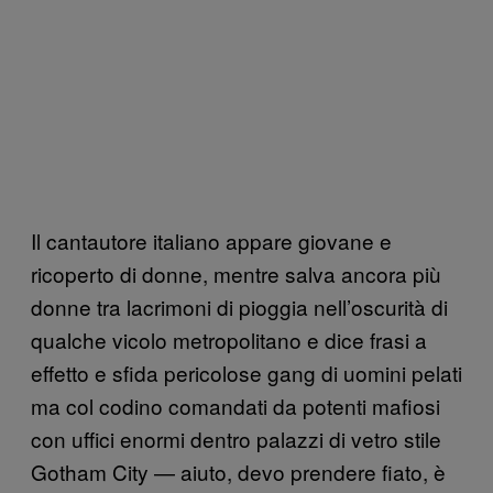
Il cantautore italiano appare giovane e
ricoperto di donne, mentre salva ancora più
donne tra lacrimoni di pioggia nell’oscurità di
qualche vicolo metropolitano e dice frasi a
effetto e sfida pericolose gang di uomini pelati
ma col codino comandati da potenti mafiosi
con uffici enormi dentro palazzi di vetro stile
Gotham City — aiuto, devo prendere fiato, è