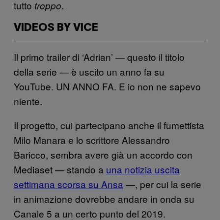
tutto
.
troppo
VIDEOS BY VICE
Il primo trailer di ‘Adrian’ — questo il titolo
della serie — è uscito un anno fa su
YouTube. UN ANNO FA. E io non ne sapevo
niente.
Il progetto, cui partecipano anche il fumettista
Milo Manara e lo scrittore Alessandro
Baricco, sembra avere già un accordo con
Mediaset — stando a
una notizia uscita
settimana scorsa su Ansa
—, per cui la serie
in animazione dovrebbe andare in onda su
Canale 5 a un certo punto del 2019.