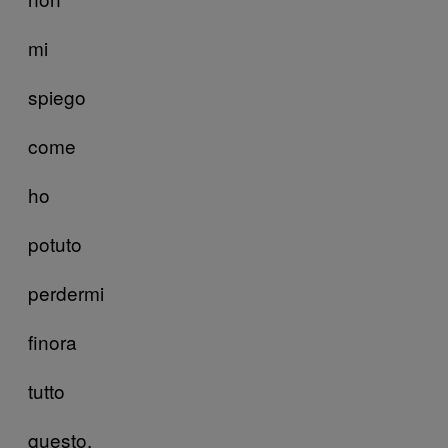
mi
spiego
come
ho
potuto
perdermi
finora
tutto
questo.