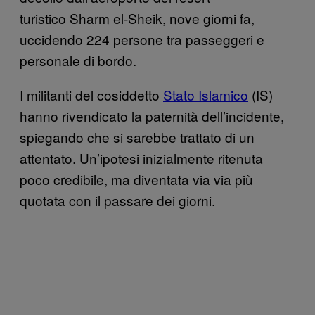
turistico Sharm el-Sheik, nove giorni fa,
uccidendo 224 persone tra passeggeri e
personale di bordo.
I militanti del cosiddetto
Stato Islamico
(IS)
hanno rivendicato la paternità dell’incidente,
spiegando che si sarebbe trattato di un
attentato. Un’ipotesi inizialmente ritenuta
poco credibile, ma diventata via via più
quotata con il passare dei giorni.