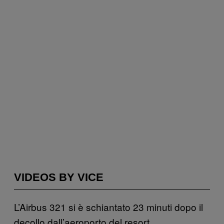
VIDEOS BY VICE
L’Airbus 321 si è schiantato 23 minuti dopo il
decollo dall’aeroporto del resort