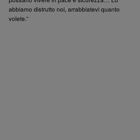
abbiamo distrutto noi, arrabbiatevi quanto
volete.”