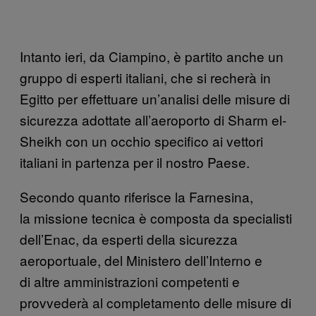
Intanto ieri, da Ciampino, è partito anche un
gruppo di esperti italiani, che si recherà in
Egitto per effettuare un’analisi delle misure di
sicurezza adottate all’aeroporto di Sharm el-
Sheikh con un occhio specifico ai vettori
italiani in partenza per il nostro Paese.
Secondo quanto riferisce la Farnesina,
la missione tecnica è composta da specialisti
dell’Enac, da esperti della sicurezza
aeroportuale, del Ministero dell’Interno e
di altre amministrazioni competenti e
provvederà al completamento delle misure di