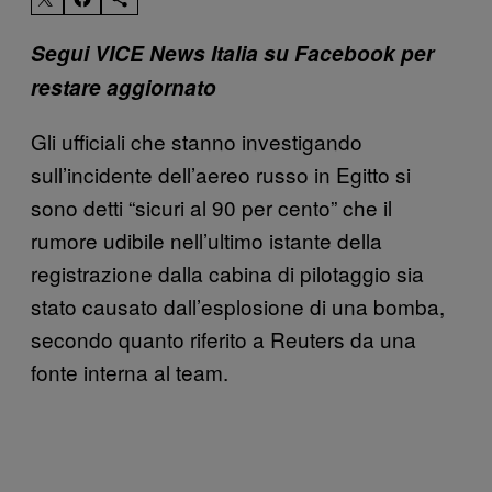
Segui VICE News Italia su Facebook per
restare aggiornato
Gli ufficiali che stanno investigando
sull’incidente dell’aereo russo in Egitto si
sono detti “sicuri al 90 per cento” che il
rumore udibile nell’ultimo istante della
registrazione dalla cabina di pilotaggio sia
stato causato dall’esplosione di una bomba,
secondo quanto riferito a Reuters da una
fonte interna al team.