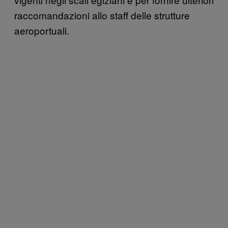
raccomandazioni allo staff delle strutture
aeroportuali.