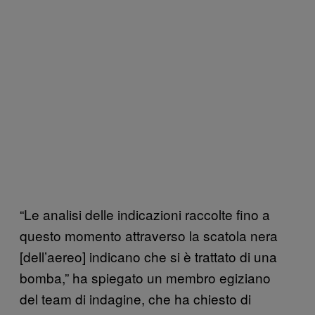
“Le analisi delle indicazioni raccolte fino a
questo momento attraverso la scatola nera
[dell’aereo] indicano che si è trattato di una
bomba,” ha spiegato un membro egiziano
del team di indagine, che ha chiesto di