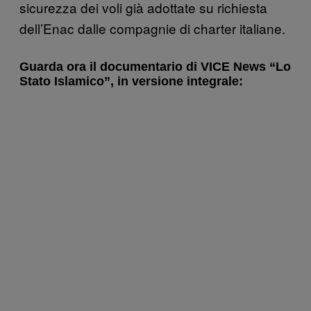
sicurezza dei voli già adottate su richiesta
dell’Enac dalle compagnie di charter italiane.
Guarda ora il documentario di VICE News “Lo
Stato Islamico”, in versione integrale: