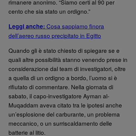
rimanere anonimo. “Siamo certi al 90 per
cento che sia stato un ordigno.”
Cosa sappiamo finora
Leggi anche:
dell’aereo russo precipitato in Egitto
Quando gli è stato chiesto di spiegare se e
quali altre possibilità stanno venendo prese in
considerazione dal team di investigatori, oltre
a quella di un ordigno a bordo, l’uomo si è
rifiutato di commentare. Nella giornata di
sabato, il capo-investigatore Ayman al-
Muqaddam aveva citato tra le ipotesi anche
un’esplosione del carburante, un problema
meccanico, o un surriscaldamento delle
batterie al litio.