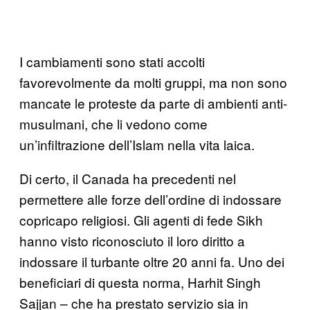
I cambiamenti sono stati accolti
favorevolmente da molti gruppi, ma non sono
mancate le proteste da parte di ambienti anti-
musulmani, che li vedono come
un’infiltrazione dell’Islam nella vita laica.
Di certo, il Canada ha precedenti nel
permettere alle forze dell’ordine di indossare
copricapo religiosi. Gli agenti di fede Sikh
hanno visto riconosciuto il loro diritto a
indossare il turbante oltre 20 anni fa. Uno dei
beneficiari di questa norma, Harhit Singh
Sajjan – che ha prestato servizio sia in