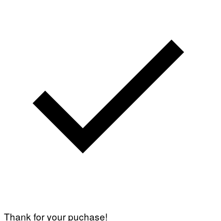
Thank for your puchase!