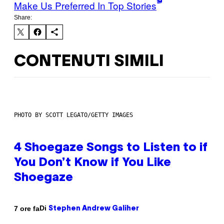
Make Us Preferred In Top Stories
Share:
CONTENUTI SIMILI
PHOTO BY SCOTT LEGATO/GETTY IMAGES
4 Shoegaze Songs to Listen to if
You Don’t Know if You Like
Shoegaze
Di
7 ore fa
Stephen Andrew Galiher