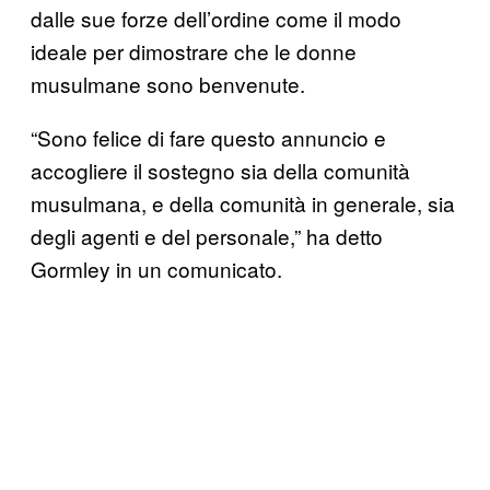
dalle sue forze dell’ordine come il modo
ideale per dimostrare che le donne
musulmane sono benvenute.
“Sono felice di fare questo annuncio e
accogliere il sostegno sia della comunità
musulmana, e della comunità in generale, sia
degli agenti e del personale,” ha detto
Gormley in un comunicato.