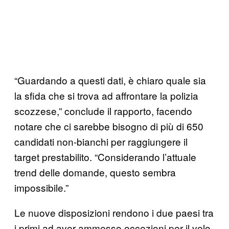
“Guardando a questi dati, è chiaro quale sia
la sfida che si trova ad affrontare la polizia
scozzese,” conclude il rapporto, facendo
notare che ci sarebbe bisogno di più di 650
candidati non-bianchi per raggiungere il
target prestabilito. “Considerando l’attuale
trend delle domande, questo sembra
impossibile.”
Le nuove disposizioni rendono i due paesi tra
i primi ad aver ammesso eccezioni per il velo,