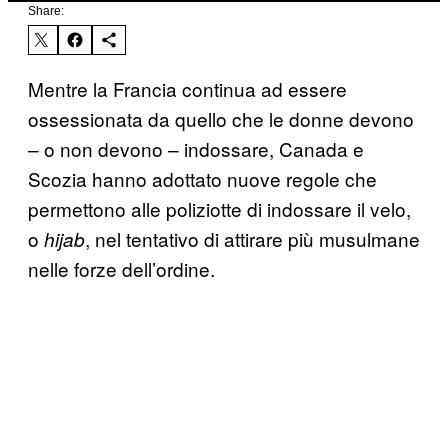
Share:
Mentre la Francia continua ad essere
ossessionata da quello che le donne devono
– o non devono – indossare, Canada e
Scozia hanno adottato nuove regole che
permettono alle poliziotte di indossare il velo,
o
, nel tentativo di attirare più musulmane
hijab
nelle forze dell’ordine.