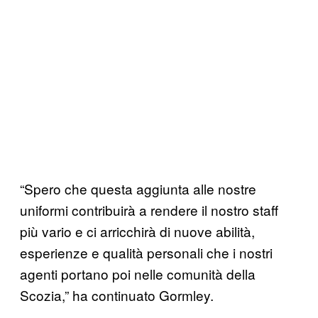
“Spero che questa aggiunta alle nostre
uniformi contribuirà a rendere il nostro staff
più vario e ci arricchirà di nuove abilità,
esperienze e qualità personali che i nostri
agenti portano poi nelle comunità della
Scozia,” ha continuato Gormley.