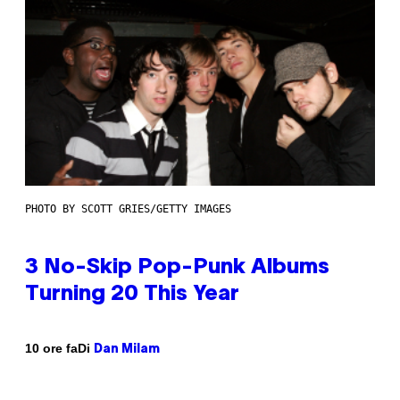
PHOTO BY SCOTT GRIES/GETTY IMAGES
3 No-Skip Pop-Punk Albums
Turning 20 This Year
Di
10 ore fa
Dan Milam