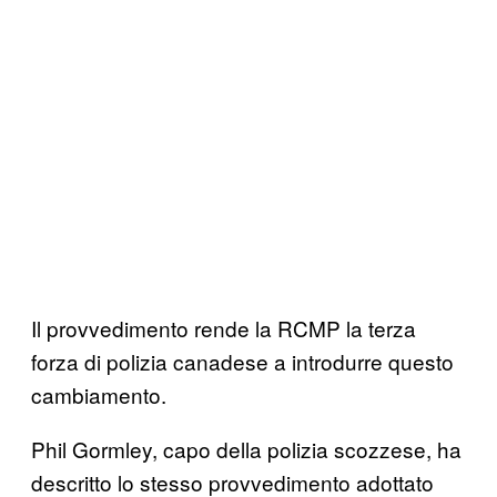
Il provvedimento rende la RCMP la terza
forza di polizia canadese a introdurre questo
cambiamento.
Phil Gormley, capo della polizia scozzese, ha
descritto lo stesso provvedimento adottato