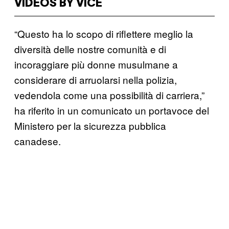
VIDEOS BY VICE
“Questo ha lo scopo di riflettere meglio la
diversità delle nostre comunità e di
incoraggiare più donne musulmane a
considerare di arruolarsi nella polizia,
vedendola come una possibilità di carriera,”
ha riferito in un comunicato un portavoce del
Ministero per la sicurezza pubblica
canadese.