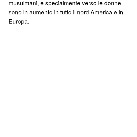
musulmani, e specialmente verso le donne,
sono in aumento in tutto il nord America e in
Europa.