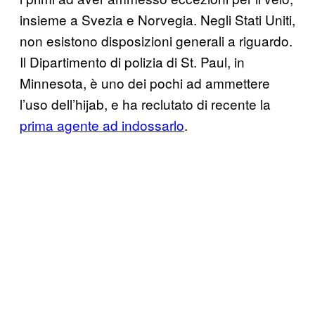
insieme a Svezia e Norvegia. Negli Stati Uniti,
non esistono disposizioni generali a riguardo.
Il Dipartimento di polizia di St. Paul, in
Minnesota, è uno dei pochi ad ammettere
l’uso dell’hijab, e ha reclutato di recente la
prima agente ad indossarlo
.