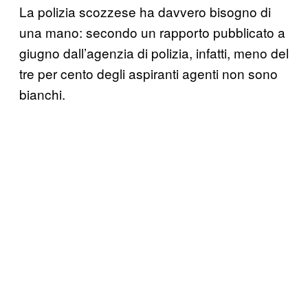
La polizia scozzese ha davvero bisogno di
una mano: secondo un rapporto pubblicato a
giugno dall’agenzia di polizia, infatti, meno del
tre per cento degli aspiranti agenti non sono
bianchi.