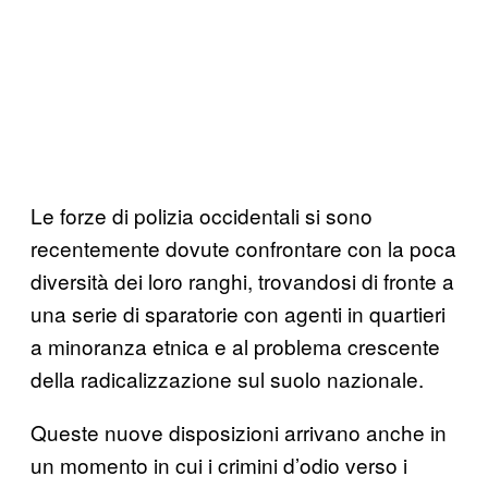
Le forze di polizia occidentali si sono
recentemente dovute confrontare con la poca
diversità dei loro ranghi, trovandosi di fronte a
una serie di sparatorie con agenti in quartieri
a minoranza etnica e al problema crescente
della radicalizzazione sul suolo nazionale.
Queste nuove disposizioni arrivano anche in
un momento in cui i crimini d’odio verso i