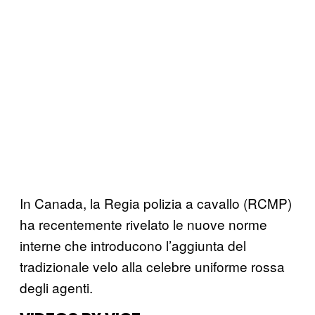
In Canada, la Regia polizia a cavallo (RCMP)
ha recentemente rivelato le nuove norme
interne che introducono l’aggiunta del
tradizionale velo alla celebre uniforme rossa
degli agenti.