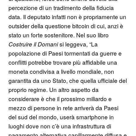
percezione di un tradimento della fiducia
data. Il deputato infatti non è propriamente un
outsider della questione bitcoin di cui, anzi è
stato un forte sostenitore. Nel suo libro
si leggeva, “La
Costruire il Domani
popolazione di Paesi tormentati da guerre e
conﬂitti potrebbe trovare più affidabile una
moneta condivisa a livello mondiale, non
garantita da uno Stato, che quella ufficiale del
proprio regime. Un altro aspetto da
considerare è che il prossimo miliardo e
mezzo di persone in rete arriverà da Paesi
del sud del mondo, userà smartphone in
luoghi dove non c’è una infrastruttura di
pagamento alternativa capillarmente diffusa e