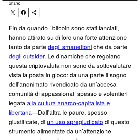
Share:
Fin da quando i bitcoin sono stati lanciati,
hanno attirato su di loro una forte attenzione
tanto da parte
degli smanettoni
che da parte
degli outsider
. Le dinamiche che regolano
questa criptovaluta non sono da sottovalutare
vista la posta in gioco: da una parte il sogno
dell’anonimato rivendicato da un’accesa
comunità di appassionati spesso e volentieri
legata
alla cultura anarco-capitalista e
libertaria
—Dall’altra le paure, spesso
giustificate, di
un uso spregiudicato
di questo
strumento alimentate da un’attenzione