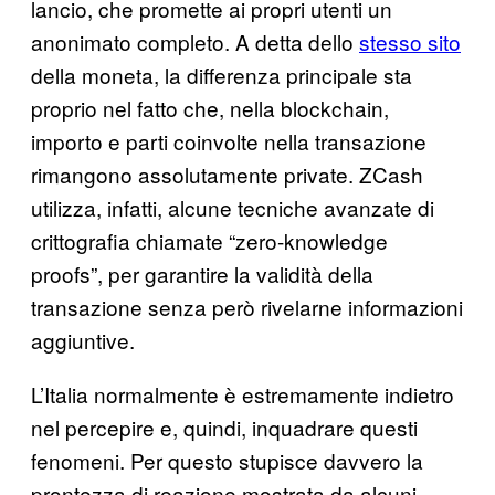
lancio, che promette ai propri utenti un
anonimato completo. A detta dello
stesso sito
della moneta, la differenza principale sta
proprio nel fatto che, nella blockchain,
importo e parti coinvolte nella transazione
rimangono assolutamente private. ZCash
utilizza, infatti, alcune tecniche avanzate di
crittografia chiamate “zero-knowledge
proofs”, per garantire la validità della
transazione senza però rivelarne informazioni
aggiuntive.
L’Italia normalmente è estremamente indietro
nel percepire e, quindi, inquadrare questi
fenomeni. Per questo stupisce davvero la
prontezza di reazione mostrata da alcuni