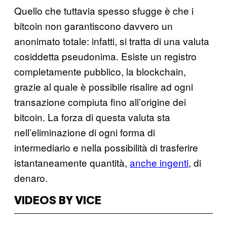
Quello che tuttavia spesso sfugge è che i
bitcoin non garantiscono davvero un
anonimato totale: infatti, si tratta di una valuta
cosiddetta pseudonima. Esiste un registro
completamente pubblico, la blockchain,
grazie al quale è possibile risalire ad ogni
transazione compiuta fino all’origine dei
bitcoin. La forza di questa valuta sta
nell’eliminazione di ogni forma di
intermediario e nella possibilità di trasferire
istantaneamente quantità,
anche ingenti
, di
denaro.
VIDEOS BY VICE