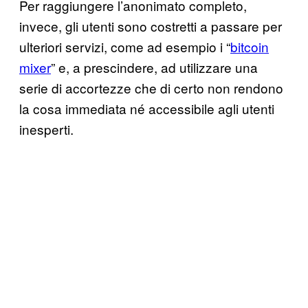
Per raggiungere l’anonimato completo,
invece, gli utenti sono costretti a passare per
ulteriori servizi, come ad esempio i “
bitcoin
mixer
” e, a prescindere, ad utilizzare una
serie di accortezze che di certo non rendono
la cosa immediata né accessibile agli utenti
inesperti.