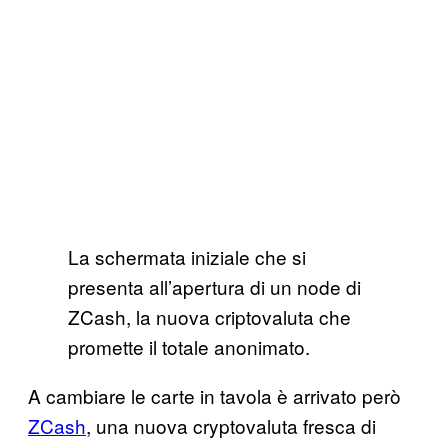
La schermata iniziale che si
presenta all’apertura di un node di
ZCash, la nuova criptovaluta che
promette il totale anonimato.
A cambiare le carte in tavola è arrivato però
ZCash
, una nuova cryptovaluta fresca di