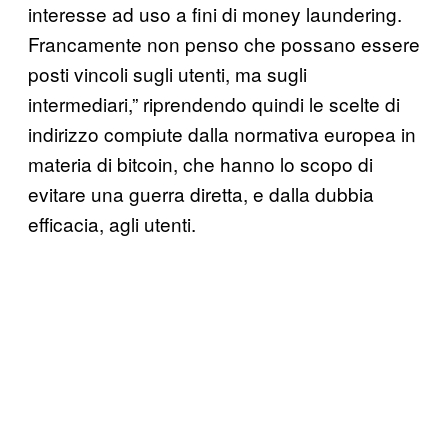
interesse ad uso a fini di money laundering.
Francamente non penso che possano essere
posti vincoli sugli utenti, ma sugli
intermediari,” riprendendo quindi le scelte di
indirizzo compiute dalla normativa europea in
materia di bitcoin, che hanno lo scopo di
evitare una guerra diretta, e dalla dubbia
efficacia, agli utenti.