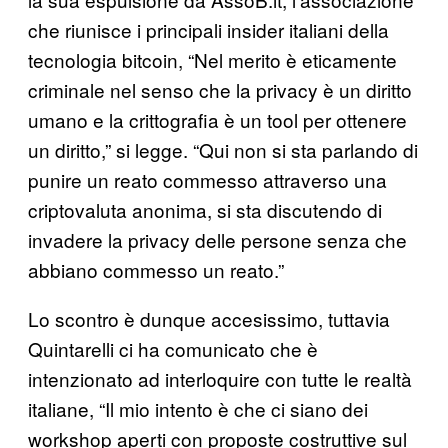
che riunisce i principali insider italiani della
tecnologia bitcoin, “Nel merito è eticamente
criminale nel senso che la privacy è un diritto
umano e la crittografia è un tool per ottenere
un diritto,” si legge. “Qui non si sta parlando di
punire un reato commesso attraverso una
criptovaluta anonima, si sta discutendo di
invadere la privacy delle persone senza che
abbiano commesso un reato.”
Lo scontro è dunque accesissimo, tuttavia
Quintarelli ci ha comunicato che è
intenzionato ad interloquire con tutte le realtà
italiane, “Il mio intento è che ci siano dei
workshop aperti con proposte costruttive sul