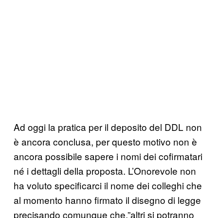
Ad oggi la pratica per il deposito del DDL non
è ancora conclusa, per questo motivo non è
ancora possibile sapere i nomi dei cofirmatari
né i dettagli della proposta. L’Onorevole non
ha voluto specificarci il nome dei colleghi che
al momento hanno firmato il disegno di legge
precisando comunque che,”altri si potranno