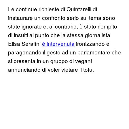
Le continue richieste di Quintarelli di
instaurare un confronto serio sul tema sono
state ignorate e, al contrario, è stato riempito
di insulti al punto che la stessa giornalista
Elisa Serafini
è intervenuta
ironizzando e
paragonando il gesto ad un parlamentare che
si presenta in un gruppo di vegani
annunciando di voler vietare il tofu.