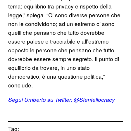
tema: equilibrio tra privacy e rispetto della
legge,” spiega. “Ci sono diverse persone che
non le condividono; ad un estremo ci sono
quelli che pensano che tutto dovrebbe
essere palese e tracciabile e all’estremo
opposto le persone che pensano che tutto
dovrebbe essere sempre segreto. Il punto di
equilibrio da trovare, in uno stato
democratico, è una questione politica,”
conclude.
Segui Umberto su Twitter: @Stentellocracy
Tag: