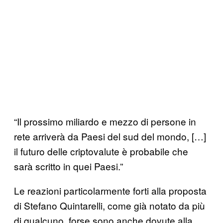
“Il prossimo miliardo e mezzo di persone in
rete arriverà da Paesi del sud del mondo, […]
il futuro delle criptovalute è probabile che
sarà scritto in quei Paesi.”
Le reazioni particolarmente forti alla proposta
di Stefano Quintarelli, come già notato da più
di qualcuno, forse sono anche dovute alla