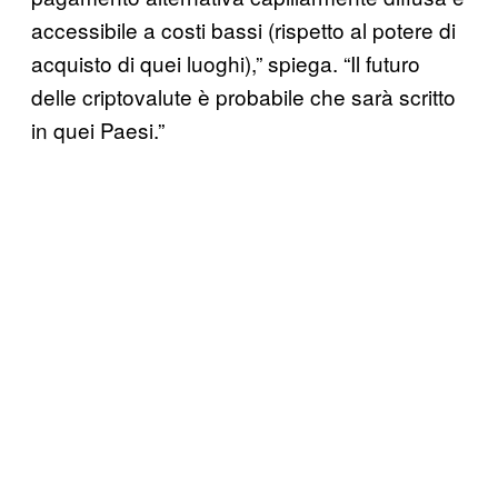
accessibile a costi bassi (rispetto al potere di
acquisto di quei luoghi),” spiega. “Il futuro
delle criptovalute è probabile che sarà scritto
in quei Paesi.”