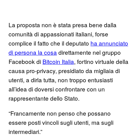
La proposta non è stata presa bene dalla
comunità di appassionati italiani, forse
complice il fatto che il deputato
ha annunciato
di persona la cosa
direttamente nel gruppo
Facebook di
Bitcoin Italia
, fortino virtuale della
causa pro-privacy, presidiato da migliaia di
utenti, a dirla tutta, non troppo entusiasti
all’idea di doversi confrontare con un
rappresentante dello Stato.
“Francamente non penso che possano
essere posti vincoli sugli utenti, ma sugli
intermediari.”