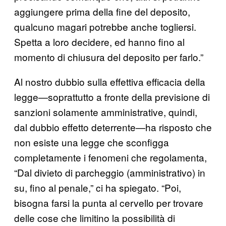
aggiungere prima della fine del deposito,
qualcuno magari potrebbe anche togliersi.
Spetta a loro decidere, ed hanno fino al
momento di chiusura del deposito per farlo.”
Al nostro dubbio sulla effettiva efficacia della
legge—soprattutto a fronte della previsione di
sanzioni solamente amministrative, quindi,
dal dubbio effetto deterrente—ha risposto che
non esiste una legge che sconfigga
completamente i fenomeni che regolamenta,
“Dal divieto di parcheggio (amministrativo) in
su, fino al penale,” ci ha spiegato. “Poi,
bisogna farsi la punta al cervello per trovare
delle cose che limitino la possibilità di