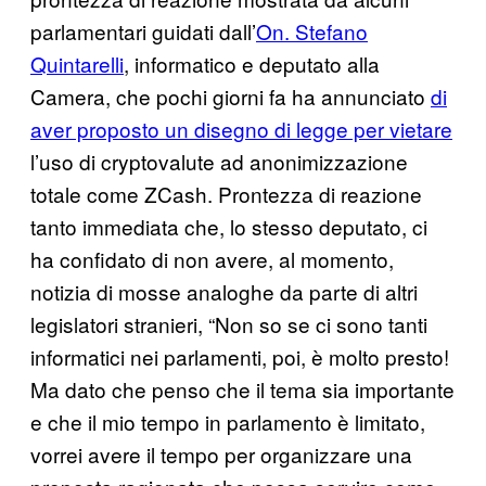
parlamentari guidati dall’
On. Stefano
Quintarelli
, informatico e deputato alla
Camera, che pochi giorni fa ha annunciato
di
aver proposto un disegno di legge per vietare
l’uso di cryptovalute ad anonimizzazione
totale come ZCash. Prontezza di reazione
tanto immediata che, lo stesso deputato, ci
ha confidato di non avere, al momento,
notizia di mosse analoghe da parte di altri
legislatori stranieri, “Non so se ci sono tanti
informatici nei parlamenti, poi, è molto presto!
Ma dato che penso che il tema sia importante
e che il mio tempo in parlamento è limitato,
vorrei avere il tempo per organizzare una