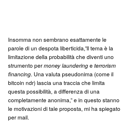
Insomma non sembrano esattamente le
parole di un despota liberticida,”ll tema è la
limitazione della probabilità che diventi uno
strumento per
e
money laundering
terrorism
. Una valuta pseudonima (come il
financing
bitcoin ndr) lascia una traccia che limita
questa possibilità, a differenza di una
completamente anonima,” e in questo stanno
le motivazioni di tale proposta, mi ha spiegato
per mail.