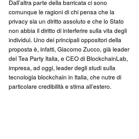
Dall’altra parte della barricata ci sono
comunque le ragioni di chi pensa che la
privacy sia un diritto assoluto e che lo Stato
non abbia il diritto di interferire sulla vita degli
individui. Uno dei principali oppositori della
proposta è, infatti, Giacomo Zucco, già leader
del Tea Party Italia, e CEO di BlockchainLab,
impresa, ad oggi, leader degli studi sulla
tecnologia blockchain in Italia, che nutre di
particolare credibilità e stima all’estero.