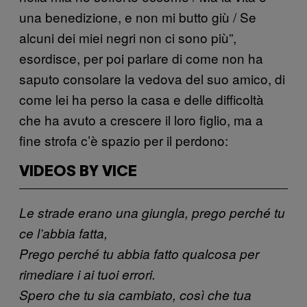
una benedizione, e non mi butto giù / Se
alcuni dei miei negri non ci sono più”,
esordisce, per poi parlare di come non ha
saputo consolare la vedova del suo amico, di
come lei ha perso la casa e delle difficoltà
che ha avuto a crescere il loro figlio, ma a
fine strofa c’è spazio per il perdono:
VIDEOS BY VICE
Le strade erano una giungla, prego perché tu
ce l’abbia fatta,
Prego perché tu abbia fatto qualcosa per
rimediare i ai tuoi errori.
Spero che tu sia cambiato, così che tua