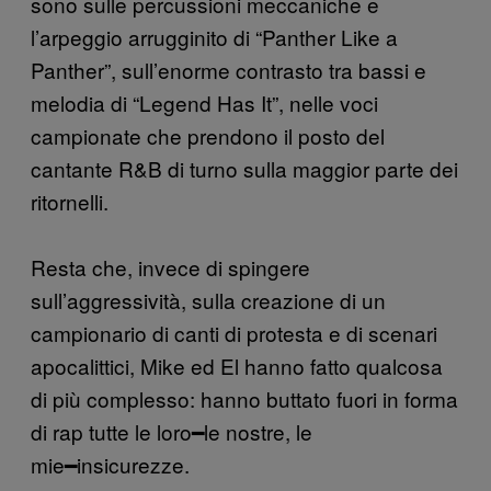
sono sulle percussioni meccaniche e
l’arpeggio arrugginito di “Panther Like a
Panther”, sull’enorme contrasto tra bassi e
melodia di “Legend Has It”, nelle voci
campionate che prendono il posto del
cantante R&B di turno sulla maggior parte dei
ritornelli.
Resta che, invece di spingere
sull’aggressività, sulla creazione di un
campionario di canti di protesta e di scenari
apocalittici, Mike ed El hanno fatto qualcosa
di più complesso: hanno buttato fuori in forma
di rap tutte le loro━le nostre, le
mie━insicurezze.