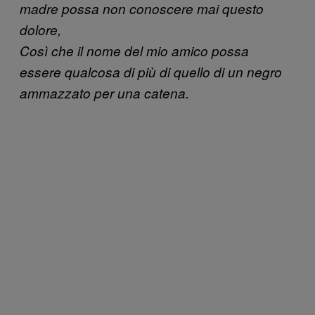
madre possa non conoscere mai questo
dolore,
Così che il nome del mio amico possa
essere qualcosa di più di quello di un negro
ammazzato per una catena.