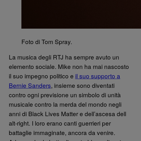
Foto di Tom Spray.
La musica degli RTJ ha sempre avuto un
elemento sociale. Mike non ha mai nascosto
il suo impegno politico e
il suo supporto a
Bernie Sanders
, insieme sono diventati
contro ogni previsione un simbolo di unità
musicale contro la merda del mondo negli
anni di Black Lives Matter e dell’ascesa dell
alt-right. I loro erano canti guerrieri per
battaglie immaginate, ancora da venire.