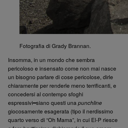
Fotografia di Grady Brannan.
Insomma, in un mondo che sembra
pericoloso e insensato come non mai nasce
un bisogno parlare di cose pericolose, dirle
chiaramente per renderle meno terrificanti, e
concedersi al contempo sfoghi
espressivi━siano questi una
punchline
giocosamente esagerata (tipo il nerdissimo
quarto verso di “Oh Mama”, in cui El-P riesce