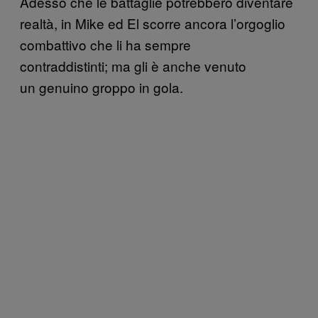
Adesso che le battaglie potrebbero diventare
realtà, in Mike ed El scorre ancora l’orgoglio
combattivo che li ha sempre
contraddistinti; ma gli è anche venuto
un genuino groppo in gola.