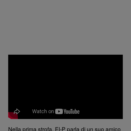
Nella prima strofa, El-P parla di un suo amico