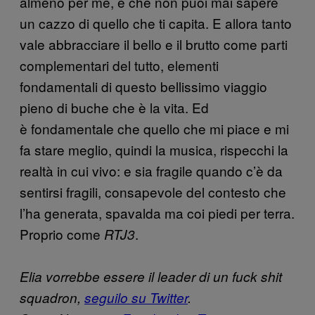
almeno per me, è che non puoi mai sapere
un cazzo di quello che ti capita. E allora tanto
vale abbracciare il bello e il brutto come parti
complementari del tutto, elementi
fondamentali di questo bellissimo viaggio
pieno di buche che è la vita. Ed
è fondamentale che quello che mi piace e mi
fa stare meglio, quindi la musica, rispecchi la
realtà in cui vivo: e sia fragile quando c’è da
sentirsi fragili, consapevole del contesto che
l’ha generata, spavalda ma coi piedi per terra.
Proprio come
.
RTJ3
Elia vorrebbe essere il leader di un fuck shit
squadron,
seguilo su Twitter
.