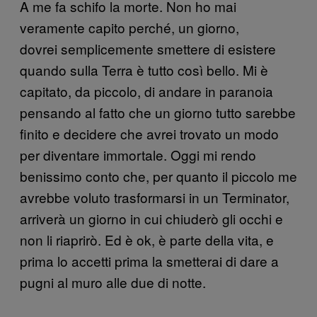
A me fa schifo la morte. Non ho mai
veramente capito perché, un giorno,
dovrei semplicemente smettere di esistere
quando sulla Terra è tutto così bello. Mi è
capitato, da piccolo, di andare in paranoia
pensando al fatto che un giorno tutto sarebbe
finito e decidere che avrei trovato un modo
per diventare immortale. Oggi mi rendo
benissimo conto che, per quanto il piccolo me
avrebbe voluto trasformarsi in un Terminator,
arriverà un giorno in cui chiuderò gli occhi e
non li riaprirò. Ed è ok, è parte della vita, e
prima lo accetti prima la smetterai di dare a
pugni al muro alle due di notte.