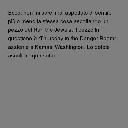
Ecco: non mi sarei mai aspettato di sentire
più o meno la stessa cosa ascoltando un
pezzo dei Run the Jewels. Il pezzo in
questione è “Thursday in the Danger Room”,
assieme a Kamasi Washington. Lo potete
ascoltare qua sotto: