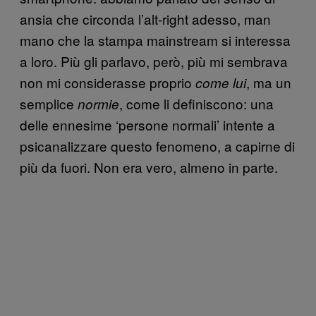
ansia che circonda l’alt-right adesso, man
mano che la stampa mainstream si interessa
a loro.
Più gli parlavo, però, più mi sembrava
non mi considerasse proprio
, ma un
come lui
semplice
, come li definiscono: una
normie
delle ennesime ‘persone normali’ intente a
psicanalizzare questo fenomeno, a capirne di
più da fuori. Non era vero, almeno in parte.