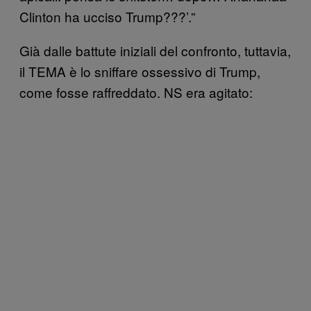
Clinton ha ucciso Trump???’.”
Già dalle battute iniziali del confronto, tuttavia,
il TEMA è lo sniffare ossessivo di Trump,
come fosse raffreddato. NS era agitato: