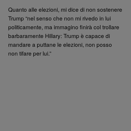
Quanto alle elezioni, mi dice di non sostenere
Trump “nel senso che non mi rivedo in lui
politicamente, ma immagino finirà col trollare
barbaramente Hillary: Trump è capace di
mandare a puttane le elezioni, non posso
non tifare per lui.”