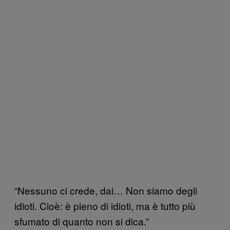
“Nessuno ci crede, dai… Non siamo degli
idioti. Cioè: è pieno di idioti, ma è tutto più
sfumato di quanto non si dica.”