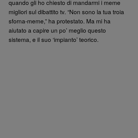
quando gli ho chiesto di mandarmi i meme
migliori sul dibattito tv. “Non sono la tua troia
sforna-meme,” ha protestato. Ma mi ha
aiutato a capire un po’ meglio questo
sistema, e il suo ‘impianto’ teorico.