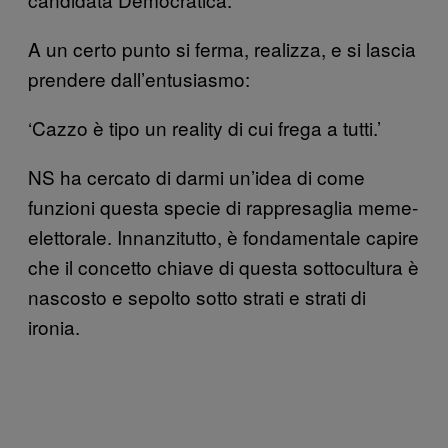
A un certo punto si ferma, realizza, e si lascia
prendere dall’entusiasmo:
‘Cazzo è tipo un reality di cui frega a tutti.’
NS ha cercato di darmi un’idea di come
funzioni questa specie di rappresaglia meme-
elettorale. Innanzitutto, è fondamentale capire
che il concetto chiave di questa sottocultura è
nascosto e sepolto sotto strati e strati di
ironia.