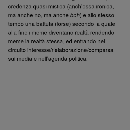
credenza quasi mistica (anch’essa ironica,
ma anche no, ma anche
) e allo stesso
boh
tempo una battuta (forse) secondo la quale
alla fine i meme diventano realtà rendendo
meme la realtà stessa, ed entrando nel
circuito interesse/rielaborazione/comparsa
sui media e nell’agenda politica.