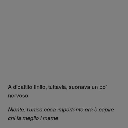
A dibattito finito, tuttavia, suonava un po’
nervoso:
Niente: l’unica cosa importante ora è capire
chi fa meglio i meme