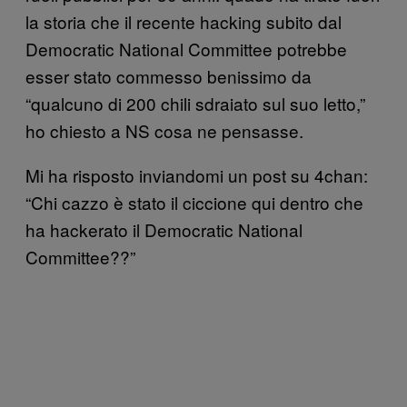
la storia che il recente hacking subito dal
Democratic National Committee potrebbe
esser stato commesso benissimo da
“qualcuno di 200 chili sdraiato sul suo letto,”
ho chiesto a NS cosa ne pensasse.
Mi ha risposto inviandomi un post su 4chan:
“Chi cazzo è stato il ciccione qui dentro che
ha hackerato il Democratic National
Committee??”