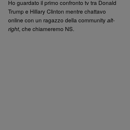
Ho guardato il primo confronto tv tra Donald
Trump e Hillary Clinton mentre chattavo
online con un ragazzo della community
alt-
, che chiameremo NS.
right