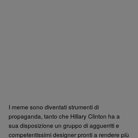
I meme sono diventati strumenti di
propaganda, tanto che Hillary Clinton ha a
sua disposizione un gruppo di agguerriti e
competentissimi designer pronti a rendere più