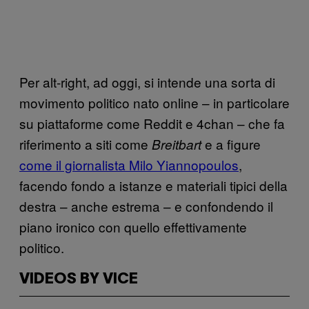
Per alt-right, ad oggi, si intende una sorta di
movimento politico nato online – in particolare
su piattaforme come Reddit e 4chan – che fa
riferimento a siti come
e a figure
Breitbart
come il giornalista Milo Yiannopoulos
,
facendo fondo a istanze e materiali tipici della
destra – anche estrema – e confondendo il
piano ironico con quello effettivamente
politico.
VIDEOS BY VICE