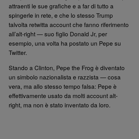
attraenti le sue grafiche e a far di tutto a
spingerle in rete, e che lo stesso Trump
talvolta retwitta account che fanno riferimento
all’alt-right — suo figlio Donald Jr, per
esempio, una volta ha postato un Pepe su
Twitter.
Stando a Clinton, Pepe the Frog è diventato
un simbolo nazionalista e razzista — cosa
vera, ma allo stesso tempo falsa: Pepe è
effettivamente usato da molti account alt-
right, ma non è stato inventato da loro.