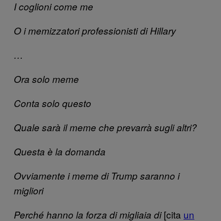
I coglioni come me
O i memizzatori professionisti di Hillary
…
Ora solo meme
Conta solo questo
Quale sarà il meme che prevarrà sugli altri?
Questa è la domanda
Ovviamente i meme di Trump saranno i
migliori
[cita
un
Perché hanno la forza di migliaia di