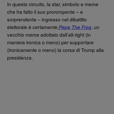
In questo circuito, la star, simbolo e meme
che ha fatto il suo prorompente – e
sorprendente – ingresso nel dibattito
elettorale è certamente
, un
Pepe The Frog
vecchio meme adottato dall’alt-right (in
maniera ironica o meno) per supportare
(ironicamente o meno) la corsa di Trump alla
presidenza.