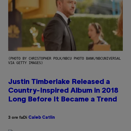
(PHOTO BY CHRISTOPHER POLK/NBCU PHOTO BANK/NBCUNIVERSAL
VIA GETTY IMAGES)
Justin Timberlake Released a
Country-Inspired Album in 2018
Long Before It Became a Trend
Di
3 ore fa
Caleb Catlin