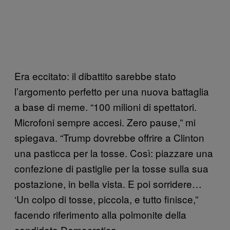
Era eccitato: il dibattito sarebbe stato
l’argomento perfetto per una nuova battaglia
a base di meme. “100 milioni di spettatori.
Microfoni sempre accesi. Zero pause,” mi
spiegava. “Trump dovrebbe offrire a Clinton
una pasticca per la tosse. Così: piazzare una
confezione di pastiglie per la tosse sulla sua
postazione, in bella vista. E poi sorridere…
‘Un colpo di tosse, piccola, e tutto finisce,”
facendo riferimento alla polmonite della
candidata Democratica.