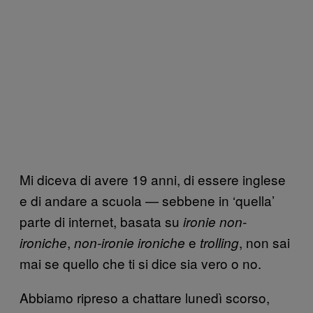
Mi diceva di avere 19 anni, di essere inglese
e di andare a scuola — sebbene in ‘quella’
parte di internet, basata su
ironie non-
,
e
, non sai
ironiche
non-ironie ironiche
trolling
mai se quello che ti si dice sia vero o no.
Abbiamo ripreso a chattare lunedì scorso,