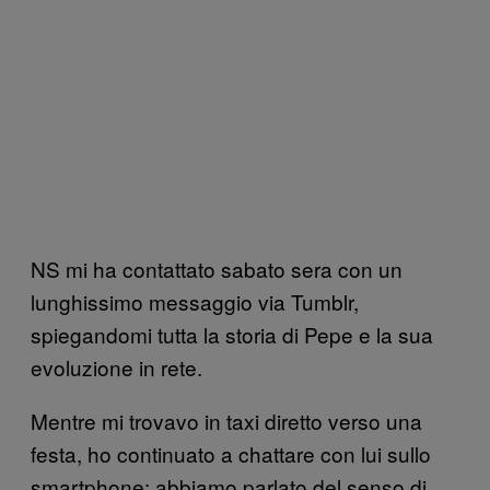
NS mi ha contattato sabato sera con un
lunghissimo messaggio via Tumblr,
spiegandomi tutta la storia di Pepe e la sua
evoluzione in rete.
Mentre mi trovavo in taxi diretto verso una
festa, ho continuato a chattare con lui sullo
smartphone: abbiamo parlato del senso di