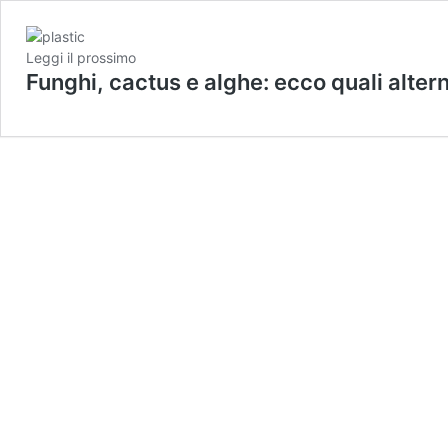
Leggi il prossimo
Funghi, cactus e alghe: ecco quali altern