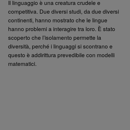
Il linguaggio è una creatura crudele e
competitiva. Due diversi studi, da due diversi
continenti, hanno mostrato che le lingue
hanno problemi a interagire tra loro. È stato
scoperto che l’isolamento permette la
diversità, perché i linguaggi si scontrano e
questo è addirittura prevedibile con modelli
matematici.