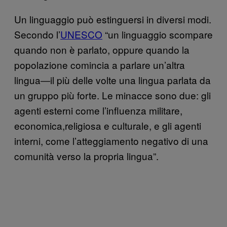
Un linguaggio può estinguersi in diversi modi.
Secondo l’
UNESCO
“un linguaggio scompare
quando non è parlato, oppure quando la
popolazione comincia a parlare un’altra
lingua―il più delle volte una lingua parlata da
un gruppo più forte. Le minacce sono due: gli
agenti esterni come l’influenza militare,
economica,religiosa e culturale, e gli agenti
interni, come l’atteggiamento negativo di una
comunità verso la propria lingua”.