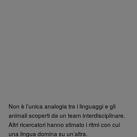
Non è l’unica analogia tra i linguaggi e gli
animali scoperti da un team interdisciplinare.
Altri ricercatori hanno stimato i ritmi con cui
una lingua domina su un’altra.