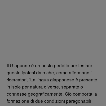
Il Giappone è un posto perfetto per testare
queste ipotesi dato che, come affermano i
ricercatori, “La lingua giapponese è presente
in isole per natura diverse, separate o
connesse geograficamente. Ciò comporta la
formazione di due condizioni paragonabili