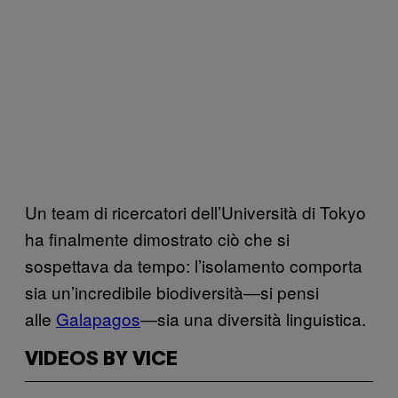
Un team di ricercatori dell’Università di Tokyo
ha finalmente dimostrato ciò che si
sospettava da tempo: l’isolamento comporta
sia un’incredibile biodiversità―si pensi
alle
Galapagos
―sia una diversità linguistica.
VIDEOS BY VICE