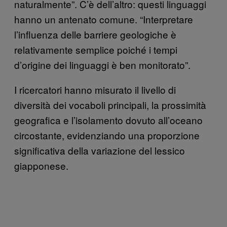
naturalmente”. C’è dell’altro: questi linguaggi
hanno un antenato comune. “Interpretare
l’influenza delle barriere geologiche è
relativamente semplice poiché i tempi
d’origine dei linguaggi è ben monitorato”.
I ricercatori hanno misurato il livello di
diversità dei vocaboli principali, la prossimità
geografica e l’isolamento dovuto all’oceano
circostante, evidenziando una proporzione
significativa della variazione del lessico
giapponese.