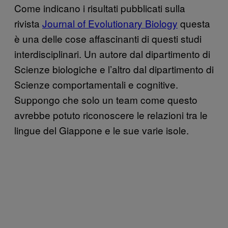
Come indicano i risultati pubblicati sulla
rivista
Journal of Evolutionary Biology
questa
è una delle cose affascinanti di questi studi
interdisciplinari. Un autore dal dipartimento di
Scienze biologiche e l’altro dal dipartimento di
Scienze comportamentali e cognitive.
Suppongo che solo un team come questo
avrebbe potuto riconoscere le relazioni tra le
lingue del Giappone e le sue varie isole.