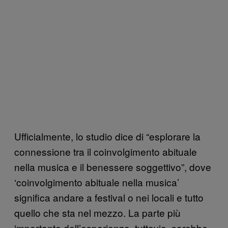
Ufficialmente, lo studio dice di “esplorare la
connessione tra il coinvolgimento abituale
nella musica e il benessere soggettivo”, dove
‘coinvolgimento abituale nella musica’
significa andare a festival o nei locali e tutto
quello che sta nel mezzo. La parte più
importante dell’esperienza, tuttavia, sarebbe