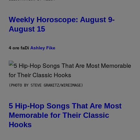
Weekly Horoscope: August 9-
August 15
4 ore fa
Di
Ashley Fike
(PHOTO BY STEVE GRANITZ/WIREIMAGE)
5 Hip-Hop Songs That Are Most
Memorable for Their Classic
Hooks