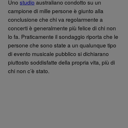
Uno
studio
australiano condotto su un
campione di mille persone è giunto alla
conclusione che chi va regolarmente a
concerti è generalmente più felice di chi non
lo fa. Praticamente il sondaggio riporta che le
persone che sono state a un qualunque tipo
di evento musicale pubblico si dichiarano
piuttosto soddisfatte della propria vita, più di
chi non c’è stato.