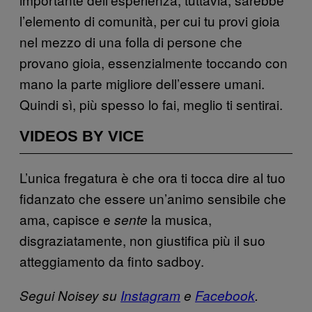
l’elemento di comunità, per cui tu provi gioia
nel mezzo di una folla di persone che
provano gioia, essenzialmente toccando con
mano la parte migliore dell’essere umani.
Quindi sì, più spesso lo fai, meglio ti sentirai.
VIDEOS BY VICE
L’unica fregatura è che ora ti tocca dire al tuo
fidanzato che essere un’animo sensibile che
ama, capisce e
la musica,
sente
disgraziatamente, non giustifica più il suo
atteggiamento da finto sadboy.
Segui Noisey su
Instagram
e
Facebook
.