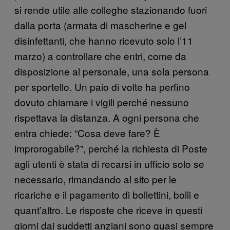
si rende utile alle colleghe stazionando fuori
dalla porta (armata di mascherine e gel
disinfettanti, che hanno ricevuto solo l’11
marzo) a controllare che entri, come da
disposizione al personale, una sola persona
per sportello. Un paio di volte ha perfino
dovuto chiamare i vigili perché nessuno
rispettava la distanza. A ogni persona che
entra chiede: “Cosa deve fare? È
improrogabile?”, perché la richiesta di Poste
agli utenti è stata di recarsi in ufficio solo se
necessario, rimandando al sito per le
ricariche e il pagamento di bollettini, bolli e
quant’altro. Le risposte che riceve in questi
giorni dai suddetti anziani sono quasi sempre