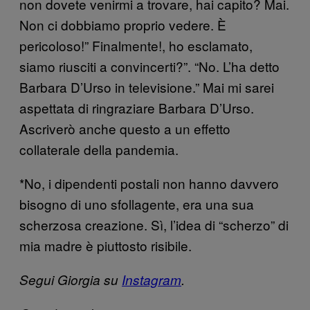
non dovete venirmi a trovare, hai capito? Mai.
Non ci dobbiamo proprio vedere. È
pericoloso!” Finalmente!, ho esclamato,
siamo riusciti a convincerti?”. “No. L’ha detto
Barbara D’Urso in televisione.” Mai mi sarei
aspettata di ringraziare Barbara D’Urso.
Ascriverò anche questo a un effetto
collaterale della pandemia.
*No, i dipendenti postali non hanno davvero
bisogno di uno sfollagente, era una sua
scherzosa creazione. Sì, l’idea di “scherzo” di
mia madre è piuttosto risibile.
Segui Giorgia su
Instagram
.