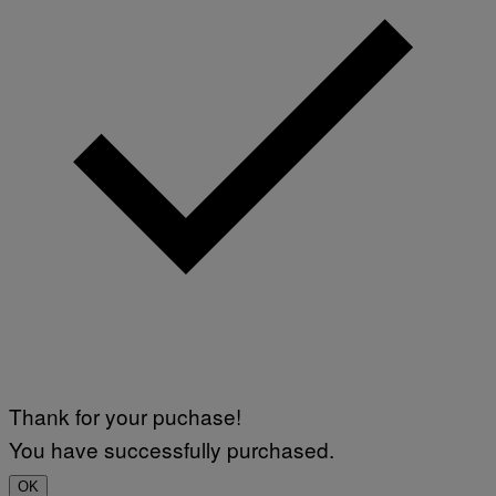
Thank for your puchase!
You have successfully purchased.
OK