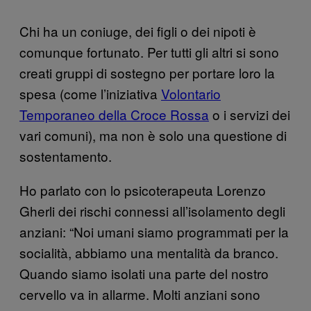
Chi ha un coniuge, dei figli o dei nipoti è
comunque fortunato. Per tutti gli altri si sono
creati gruppi di sostegno per portare loro la
spesa (come l’iniziativa
Volontario
Temporaneo della Croce Rossa
o i servizi dei
vari comuni), ma non è solo una questione di
sostentamento.
Ho parlato con lo psicoterapeuta Lorenzo
Gherli dei rischi connessi all’isolamento degli
anziani: “Noi umani siamo programmati per la
socialità, abbiamo una mentalità da branco.
Quando siamo isolati una parte del nostro
cervello va in allarme. Molti anziani sono