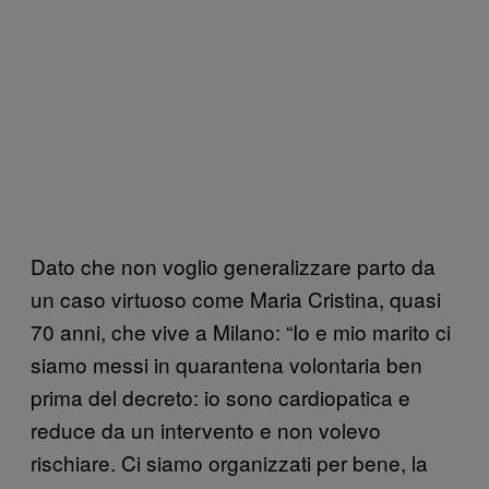
Dato che non voglio generalizzare parto da
un caso virtuoso come Maria Cristina, quasi
70 anni, che vive a Milano: “Io e mio marito ci
siamo messi in quarantena volontaria ben
prima del decreto: io sono cardiopatica e
reduce da un intervento e non volevo
rischiare. Ci siamo organizzati per bene, la