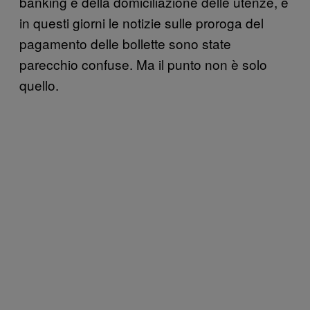
banking e della domiciliazione delle utenze, e
in questi giorni le notizie sulle proroga del
pagamento delle bollette sono state
parecchio confuse. Ma il punto non è solo
quello.