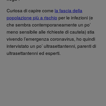
Curiosa di capire come
la fascia della
popolazione più a rischio
per le infezioni (e
che sembra contemporaneamente un po’
meno sensibile alle richieste di cautela) stia
vivendo l’emergenza coronavirus, ho quindi
intervistato un po’ ultrasettantenni, parenti di
ultrasettantenni ed esperti.