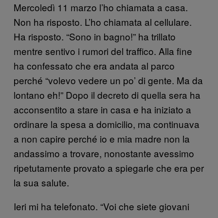
Mercoledì 11 marzo l’ho chiamata a casa.
Non ha risposto. L’ho chiamata al cellulare.
Ha risposto. “Sono in bagno!” ha trillato
mentre sentivo i rumori del traffico. Alla fine
ha confessato che era andata al parco
perché “volevo vedere un po’ di gente. Ma da
lontano eh!” Dopo il decreto di quella sera ha
acconsentito a stare in casa e ha iniziato a
ordinare la spesa a domicilio, ma continuava
a non capire perché io e mia madre non la
andassimo a trovare, nonostante avessimo
ripetutamente provato a spiegarle che era per
la sua salute.
Ieri mi ha telefonato. “Voi che siete giovani