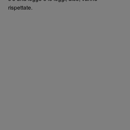
rispettate.