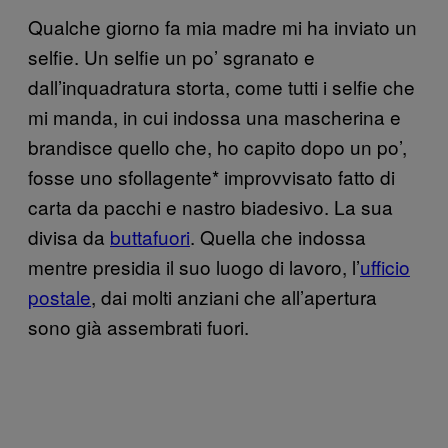
Qualche giorno fa mia madre mi ha inviato un
selfie. Un selfie un po’ sgranato e
dall’inquadratura storta, come tutti i selfie che
mi manda, in cui indossa una mascherina e
brandisce quello che, ho capito dopo un po’,
fosse uno sfollagente* improvvisato fatto di
carta da pacchi e nastro biadesivo. La sua
divisa da
buttafuori
. Quella che indossa
mentre presidia il suo luogo di lavoro, l’
ufficio
postale
, dai molti anziani che all’apertura
sono già assembrati fuori.