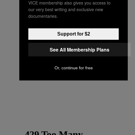
VICE membership also gives you access to
our very best writing and exclusive new
documentaries.
Support for $2
See All Membership Plans
Or, continue for free