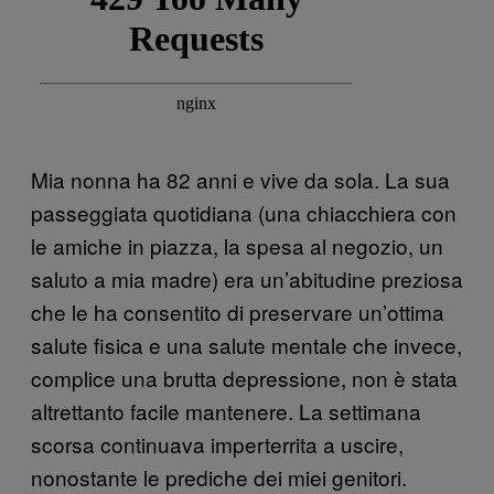
Mia nonna ha 82 anni e vive da sola. La sua
passeggiata quotidiana (una chiacchiera con
le amiche in piazza, la spesa al negozio, un
saluto a mia madre) era un’abitudine preziosa
che le ha consentito di preservare un’ottima
salute fisica e una salute mentale che invece,
complice una brutta depressione, non è stata
altrettanto facile mantenere. La settimana
scorsa continuava imperterrita a uscire,
nonostante le prediche dei miei genitori.