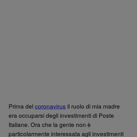
Prima del
coronavirus
il ruolo di mia madre
era occuparsi degli investimenti di Poste
Italiane. Ora che la gente non è
particolarmente interessata agli investimenti