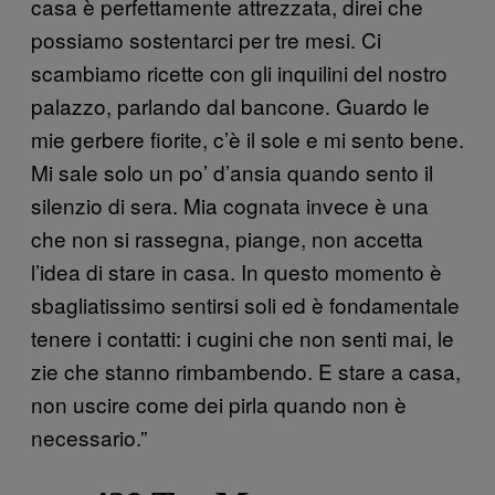
casa è perfettamente attrezzata, direi che
possiamo sostentarci per tre mesi. Ci
scambiamo ricette con gli inquilini del nostro
palazzo, parlando dal bancone. Guardo le
mie gerbere fiorite, c’è il sole e mi sento bene.
Mi sale solo un po’ d’ansia quando sento il
silenzio di sera. Mia cognata invece è una
che non si rassegna, piange, non accetta
l’idea di stare in casa. In questo momento è
sbagliatissimo sentirsi soli ed è fondamentale
tenere i contatti: i cugini che non senti mai, le
zie che stanno rimbambendo. E stare a casa,
non uscire come dei pirla quando non è
necessario.”