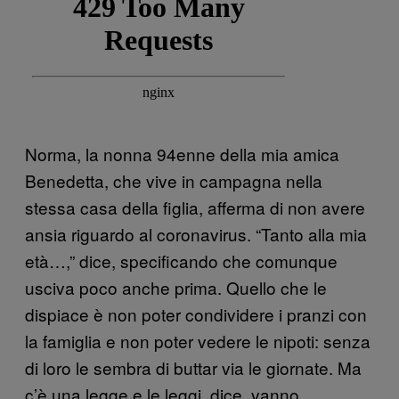
Norma, la nonna 94enne della mia amica
Benedetta, che vive in campagna nella
stessa casa della figlia, afferma di non avere
ansia riguardo al coronavirus. “Tanto alla mia
età…,” dice, specificando che comunque
usciva poco anche prima. Quello che le
dispiace è non poter condividere i pranzi con
la famiglia e non poter vedere le nipoti: senza
di loro le sembra di buttar via le giornate. Ma
c’è una legge e le leggi, dice, vanno