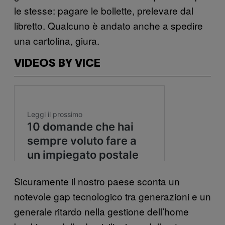
le stesse: pagare le bollette, prelevare dal
libretto. Qualcuno è andato anche a spedire
una cartolina, giura.
VIDEOS BY VICE
Sicuramente il nostro paese sconta un
notevole gap tecnologico tra generazioni e un
generale ritardo nella gestione dell’home