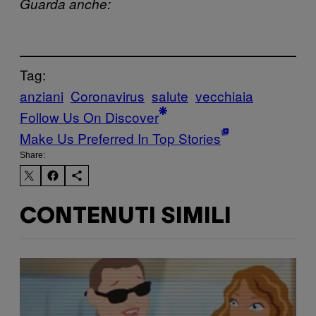
Guarda anche:
Tag:
anziani
Coronavirus
salute
vecchiaia
Follow Us On Discover
Make Us Preferred In Top Stories
Share:
CONTENUTI SIMILI