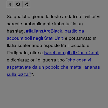
Se qualche giorno fa foste andati su Twitter vi
sareste probabilmente imbattuti in un
hashtag,
#ItaliansAreBlack
,
partito da
account troll negli Stati Uniti
e poi arrivato in
Italia scatenando risposte tra il piccato e
l’indignato, oltre a
tweet con gif di Carlo Conti
e dichiarazioni di guerra tipo “
che cosa vi
aspettavate da un popolo che mette l’ananas
sulla pizza?
“.