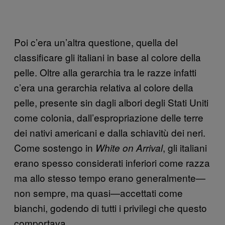
Poi c’era un’altra questione, quella del
classificare gli italiani in base al colore della
pelle. Oltre alla gerarchia tra le razze infatti
c’era una gerarchia relativa al colore della
pelle, presente sin dagli albori degli Stati Uniti
come colonia, dall’espropriazione delle terre
dei nativi americani e dalla schiavitù dei neri.
Come sostengo in
, gli italiani
White on Arrival
erano spesso considerati inferiori come razza
ma allo stesso tempo erano generalmente—
non sempre, ma quasi—accettati come
bianchi, godendo di tutti i privilegi che questo
comportava.