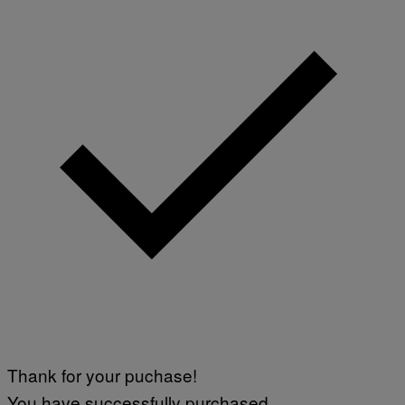
Thank for your puchase!
You have successfully purchased.