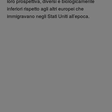
loro prospettiva, diversi e biologicamente
inferiori rispetto agli altri europei che
immigravano negli Stati Uniti all’epoca.