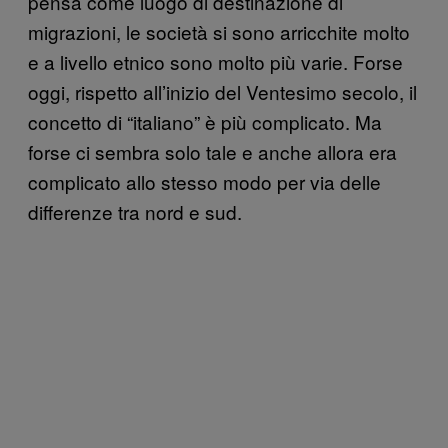
pensa come luogo di destinazione di
migrazioni, le società si sono arricchite molto
e a livello etnico sono molto più varie. Forse
oggi, rispetto all’inizio del Ventesimo secolo, il
concetto di “italiano” è più complicato. Ma
forse ci sembra solo tale e anche allora era
complicato allo stesso modo per via delle
differenze tra nord e sud.