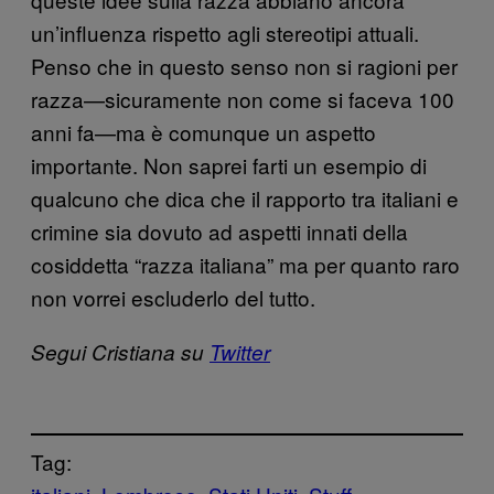
un’influenza rispetto agli stereotipi attuali.
Penso che in questo senso non si ragioni per
razza—sicuramente non come si faceva 100
anni fa—ma è comunque un aspetto
importante. Non saprei farti un esempio di
qualcuno che dica che il rapporto tra italiani e
crimine sia dovuto ad aspetti innati della
cosiddetta “razza italiana” ma per quanto raro
non vorrei escluderlo del tutto.
Segui Cristiana su
Twitter
Tag: