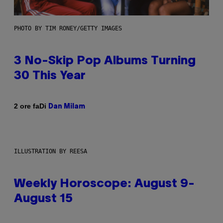
PHOTO BY TIM RONEY/GETTY IMAGES
3 No-Skip Pop Albums Turning
30 This Year
Di
2 ore fa
Dan Milam
ILLUSTRATION BY REESA
Weekly Horoscope: August 9-
August 15