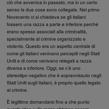
ciò che avveniva in passato, ma in un certo
senso le due cose sono collegate. Nel primo
Novecento ci si chiedeva se gli italiani
fossero una razza a parte e inferiore perché
erano spesso associati alla criminalità,
specialmente al crimine organizzato e
violento. Questo era un aspetto centrale di
come gli italiani venivano percepiti negli Stati
Uniti e di come venivano relegati a razza
diversa e inferiore. Oggi, se c’è uno
stereotipo negativo che è sopravvissuto negli
Stati Uniti sugli italiani, è proprio quello legato
al crimine.
È legittimo domandarsi fino a che punto
queste idee sulla razza abbiano ancora