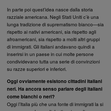
In parte poi quest’idea nasce dalla storia
razziale americana. Negli Stati Uniti c’è una
lunga tradizione di suprematismo bianco—sia
rispetto ai nativi americani, sia rispetto agli
afroamericani, sia rispetto a molti altri gruppi
di immigrati. Gli italiani andavano quindi a
inserirsi in un paese in cui molte persone
condividevano tutta una serie di convinzioni
su razze superiori e inferiori.
Oggi ovviamente esistono cittadini italiani
neri. Ha ancora senso parlare degli italiani
come bianchi o neri?
Oggi l’Italia più che una fonte di immigrati la si