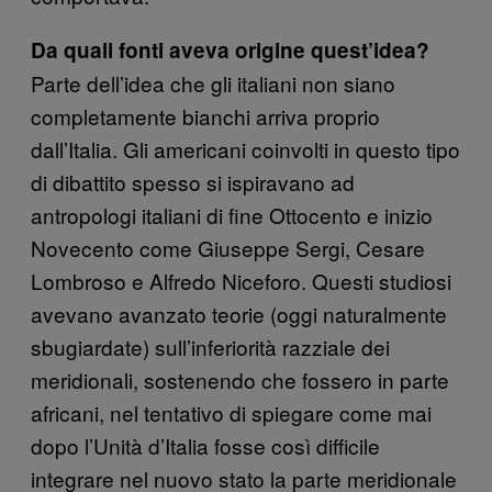
Da quali fonti aveva origine quest’idea?
Parte dell’idea che gli italiani non siano
completamente bianchi arriva proprio
dall’Italia. Gli americani coinvolti in questo tipo
di dibattito spesso si ispiravano ad
antropologi italiani di fine Ottocento e inizio
Novecento come Giuseppe Sergi, Cesare
Lombroso e Alfredo Niceforo. Questi studiosi
avevano avanzato teorie (oggi naturalmente
sbugiardate) sull’inferiorità razziale dei
meridionali, sostenendo che fossero in parte
africani, nel tentativo di spiegare come mai
dopo l’Unità d’Italia fosse così difficile
integrare nel nuovo stato la parte meridionale