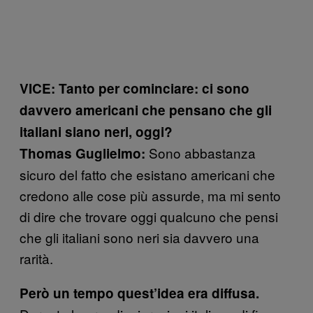
VICE: Tanto per cominciare: ci sono
davvero americani che pensano che gli
italiani siano neri, oggi?
Sono abbastanza
Thomas Guglielmo:
sicuro del fatto che esistano americani che
credono alle cose più assurde, ma mi sento
di dire che trovare oggi qualcuno che pensi
che gli italiani sono neri sia davvero una
rarità.
Però un tempo quest’idea era diffusa.