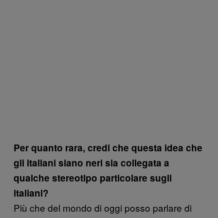
Per quanto rara, credi che questa idea che
gli italiani siano neri sia collegata a
qualche stereotipo particolare sugli
italiani?
Più che del mondo di oggi posso parlare di