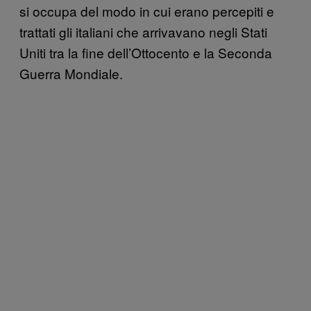
si occupa del modo in cui erano percepiti e
trattati gli italiani che arrivavano negli Stati
Uniti tra la fine dell’Ottocento e la Seconda
Guerra Mondiale.