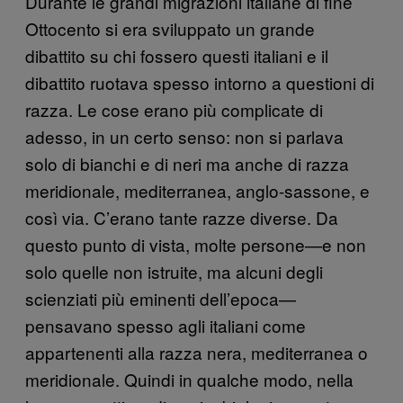
Durante le grandi migrazioni italiane di fine
Ottocento si era sviluppato un grande
dibattito su chi fossero questi italiani e il
dibattito ruotava spesso intorno a questioni di
razza. Le cose erano più complicate di
adesso, in un certo senso: non si parlava
solo di bianchi e di neri ma anche di razza
meridionale, mediterranea, anglo-sassone, e
così via. C’erano tante razze diverse. Da
questo punto di vista, molte persone—e non
solo quelle non istruite, ma alcuni degli
scienziati più eminenti dell’epoca—
pensavano spesso agli italiani come
appartenenti alla razza nera, mediterranea o
meridionale. Quindi in qualche modo, nella