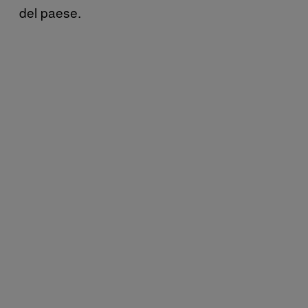
del paese.