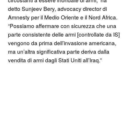
detto Sunjeev Bery, advocacy director di
Amnesty per il Medio Oriente e il Nord Africa.
“Possiamo affermare con sicurezza che una
parte consistente delle armi [controllate da IS]
vengono da prima dell’invasione americana,
ma un’altra significativa parte deriva dalla
vendita di armi dagli Stati Uniti all’Iraq.”