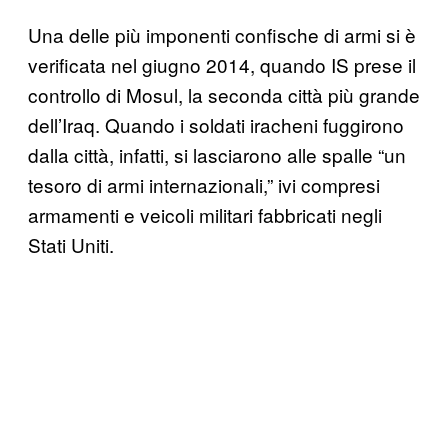
Una delle più imponenti confische di armi si è
verificata nel giugno 2014, quando IS prese il
controllo di Mosul, la seconda città più grande
dell’Iraq. Quando i soldati iracheni fuggirono
dalla città, infatti, si lasciarono alle spalle “un
tesoro di armi internazionali,” ivi compresi
armamenti e veicoli militari fabbricati negli
Stati Uniti.