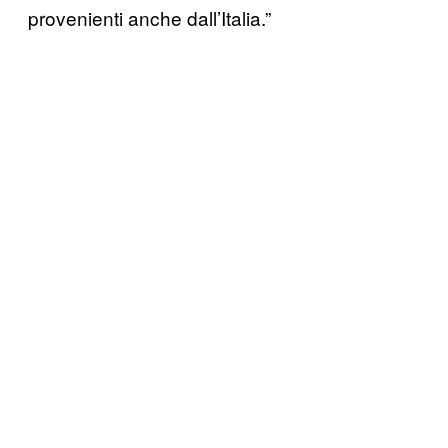
provenienti anche dall’Italia.”