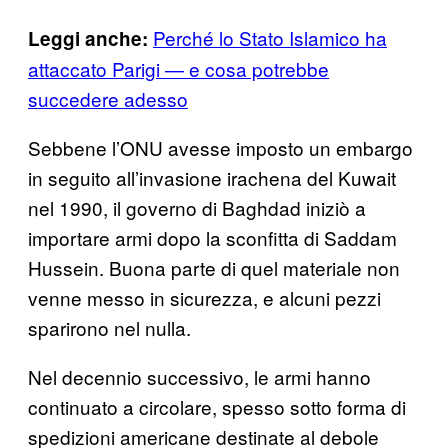
Perché lo Stato Islamico ha
Leggi anche:
attaccato Parigi — e cosa potrebbe
succedere adesso
Sebbene l’ONU avesse imposto un embargo
in seguito all’invasione irachena del Kuwait
nel 1990, il governo di Baghdad iniziò a
importare armi dopo la sconfitta di Saddam
Hussein. Buona parte di quel materiale non
venne messo in sicurezza, e alcuni pezzi
sparirono nel nulla.
Nel decennio successivo, le armi hanno
continuato a circolare, spesso sotto forma di
spedizioni americane destinate al debole