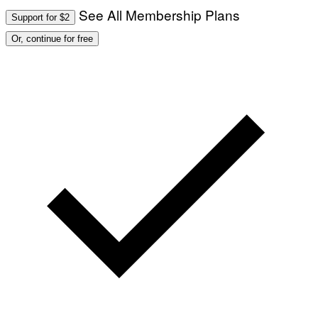
See All Membership Plans
Support for $2
Or, continue for free