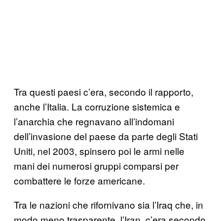
Tra questi paesi c’era, secondo il rapporto,
anche l’Italia. La corruzione sistemica e
l’anarchia che regnavano all’indomani
dell’invasione del paese da parte degli Stati
Uniti, nel 2003, spinsero poi le armi nelle
mani dei numerosi gruppi comparsi per
combattere le forze americane.
Tra le nazioni che rifornivano sia l’Iraq che, in
modo meno trasparente, l’Iran, c’era secondo