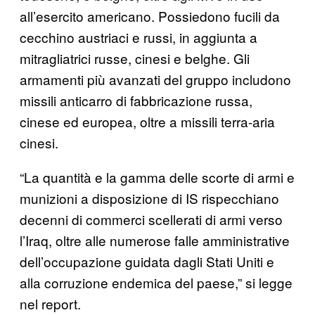
all’esercito americano. Possiedono fucili da
cecchino austriaci e russi, in aggiunta a
mitragliatrici russe, cinesi e belghe. Gli
armamenti più avanzati del gruppo includono
missili anticarro di fabbricazione russa,
cinese ed europea, oltre a missili terra-aria
cinesi.
“La quantità e la gamma delle scorte di armi e
munizioni a disposizione di IS rispecchiano
decenni di commerci scellerati di armi verso
l’Iraq, oltre alle numerose falle amministrative
dell’occupazione guidata dagli Stati Uniti e
alla corruzione endemica del paese,” si legge
nel report.