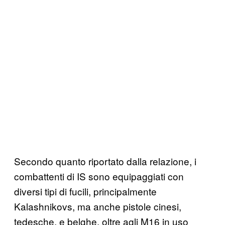
Secondo quanto riportato dalla relazione, i
combattenti di IS sono equipaggiati con
diversi tipi di fucili, principalmente
Kalashnikovs, ma anche pistole cinesi,
tedesche, e belghe, oltre agli M16 in uso