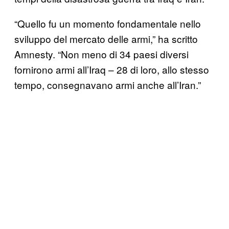
“Quello fu un momento fondamentale nello
sviluppo del mercato delle armi,” ha scritto
Amnesty. “Non meno di 34 paesi diversi
fornirono armi all’Iraq – 28 di loro, allo stesso
tempo, consegnavano armi anche all’Iran.”