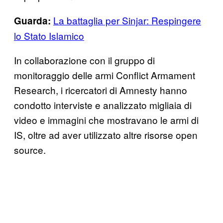
La battaglia per Sinjar: Respingere
Guarda:
lo Stato Islamico
In collaborazione con il gruppo di
monitoraggio delle armi Conflict Armament
Research, i ricercatori di Amnesty hanno
condotto interviste e analizzato migliaia di
video e immagini che mostravano le armi di
IS, oltre ad aver utilizzato altre risorse open
source.