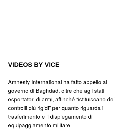
VIDEOS BY VICE
Amnesty International ha fatto appello al
governo di Baghdad, oltre che agli stati
esportatori di armi, affinché “istituiscano dei
controlli più rigidi” per quanto riguarda il
trasferimento e il dispiegamento di
equipaggiamento militare.