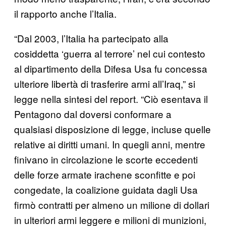
il rapporto anche l’Italia.
“Dal 2003, l’Italia ha partecipato alla
cosiddetta ‘guerra al terrore’ nel cui contesto
al dipartimento della Difesa Usa fu concessa
ulteriore libertà di trasferire armi all’Iraq,” si
legge nella sintesi del report. “Ciò esentava il
Pentagono dal doversi conformare a
qualsiasi disposizione di legge, incluse quelle
relative ai diritti umani. In quegli anni, mentre
finivano in circolazione le scorte eccedenti
delle forze armate irachene sconfitte e poi
congedate, la coalizione guidata dagli Usa
firmò contratti per almeno un milione di dollari
in ulteriori armi leggere e milioni di munizioni,