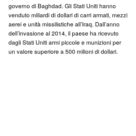
governo di Baghdad. Gli Stati Uniti hanno
venduto miliardi di dollari di carri armati, mezzi
aerei e unità missilistiche all’Iraq. Dall’anno
dell’invasione al 2014, il paese ha ricevuto
dagli Stati Uniti armi piccole e munizioni per
un valore superiore a 500 milioni di dollari.