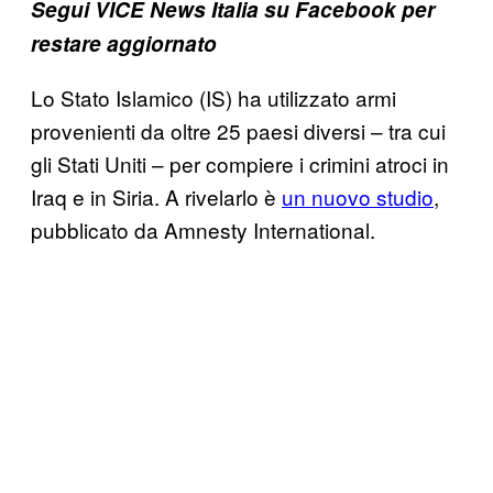
Segui VICE News Italia su Facebook per
restare aggiornato
Lo Stato Islamico (IS) ha utilizzato armi
provenienti da oltre 25 paesi diversi – tra cui
gli Stati Uniti – per compiere i crimini atroci in
Iraq e in Siria. A rivelarlo è
un nuovo studio
,
pubblicato da Amnesty International.