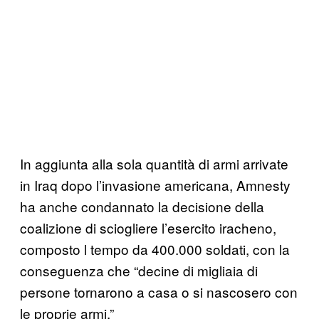
In aggiunta alla sola quantità di armi arrivate
in Iraq dopo l’invasione americana, Amnesty
ha anche condannato la decisione della
coalizione di sciogliere l’esercito iracheno,
composto l tempo da 400.000 soldati, con la
conseguenza che “decine di migliaia di
persone tornarono a casa o si nascosero con
le proprie armi.”