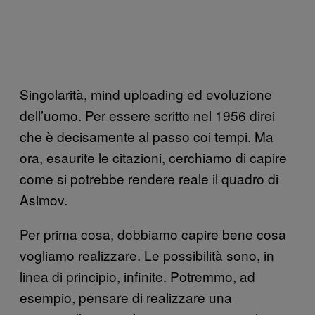
Singolarità, mind uploading ed evoluzione
dell’uomo. Per essere scritto nel 1956 direi
che è decisamente al passo coi tempi. Ma
ora, esaurite le citazioni, cerchiamo di capire
come si potrebbe rendere reale il quadro di
Asimov.
Per prima cosa, dobbiamo capire bene cosa
vogliamo realizzare. Le possibilità sono, in
linea di principio, infinite. Potremmo, ad
esempio, pensare di realizzare una