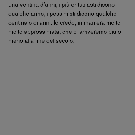
una ventina d’anni, i più entusiasti dicono
qualche anno, i pessimisti dicono qualche
centinaio di anni. Io credo, in maniera molto
molto approssimata, che ci arriveremo più o
meno alla fine del secolo.