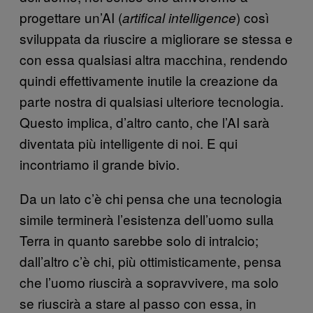
progettare un’AI (
) così
artifical intelligence
sviluppata da riuscire a migliorare se stessa e
con essa qualsiasi altra macchina, rendendo
quindi effettivamente inutile la creazione da
parte nostra di qualsiasi ulteriore tecnologia.
Questo implica, d’altro canto, che l’AI sarà
diventata più intelligente di noi. E qui
incontriamo il grande bivio.
Da un lato c’è chi pensa che una tecnologia
simile terminerà l’esistenza dell’uomo sulla
Terra in quanto sarebbe solo di intralcio;
dall’altro c’è chi, più ottimisticamente, pensa
che l’uomo riuscirà a sopravvivere, ma solo
se riuscirà a stare al passo con essa, in