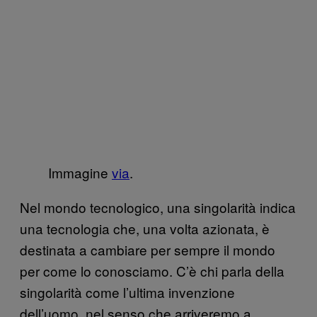
Immagine
via
.
Nel mondo tecnologico, una singolarità indica
una tecnologia che, una volta azionata, è
destinata a cambiare per sempre il mondo
per come lo conosciamo. C’è chi parla della
singolarità come l’ultima invenzione
dell’uomo, nel senso che arriveremo a