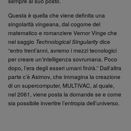
sempre al suo posto.
Questa è quella che viene definita una
singolarità vingeana, dal cogome del
matematico e romanziere Vernor Vinge che
nel saggio
dice
Technological Singularity
“entro trent’anni, avremo i mezzi tecnologici
per creare un’intelligenza sovrumana. Poco
dopo, l’era degli esseri umani finirà.” Dall’altra
parte c’è Asimov, che immagina la creazione
di un supercomputer, MULTIVAC, al quale,
nel 2061, viene posta la domande se e come
sia possibile invertire l’entropia dell’universo.