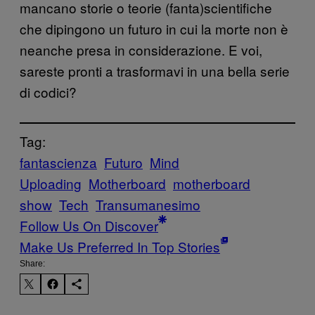
mancano storie o teorie (fanta)scientifiche
che dipingono un futuro in cui la morte non è
neanche presa in considerazione. E voi,
sareste pronti a trasformavi in una bella serie
di codici?
Tag:
fantascienza
Futuro
Mind
Uploading
Motherboard
motherboard
show
Tech
Transumanesimo
Follow Us On Discover
Make Us Preferred In Top Stories
Share: