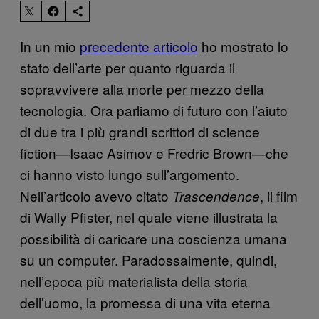
In un mio
precedente articolo
ho mostrato lo
stato dell’arte per quanto riguarda il
sopravvivere alla morte per mezzo della
tecnologia. Ora parliamo di futuro con l’aiuto
di due tra i più grandi scrittori di science
fiction—Isaac Asimov e Fredric Brown—che
ci hanno visto lungo sull’argomento.
Nell’articolo avevo citato
, il film
Trascendence
di Wally Pfister, nel quale viene illustrata la
possibilità di caricare una coscienza umana
su un computer. Paradossalmente, quindi,
nell’epoca più materialista della storia
dell’uomo, la promessa di una vita eterna