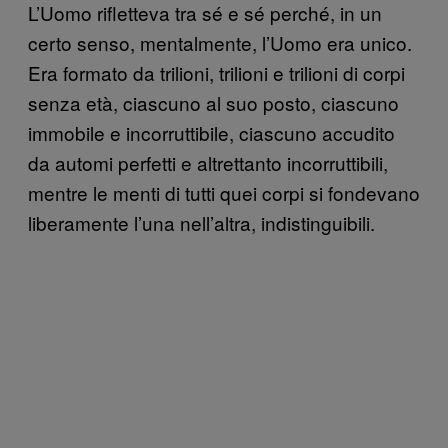
L’Uomo rifletteva tra sé e sé perché, in un
certo senso, mentalmente, l’Uomo era unico.
Era formato da trilioni, trilioni e trilioni di corpi
senza età, ciascuno al suo posto, ciascuno
immobile e incorruttibile, ciascuno accudito
da automi perfetti e altrettanto incorruttibili,
mentre le menti di tutti quei corpi si fondevano
liberamente l’una nell’altra, indistinguibili.