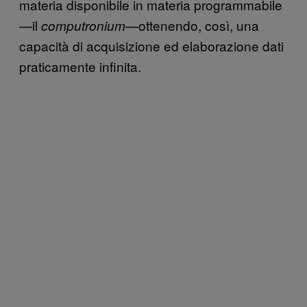
materia disponibile in materia programmabile
—il
ottenendo, così, una
computronium—
capacità di acquisizione ed elaborazione dati
praticamente infinita.