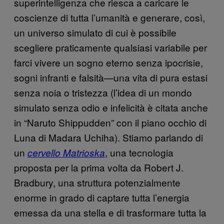
superintelligenza che riesca a caricare le
coscienze di tutta l’umanità e generare, così,
un universo simulato di cui è possibile
scegliere praticamente qualsiasi variabile per
farci vivere un sogno eterno senza ipocrisie,
sogni infranti e falsità—una vita di pura estasi
senza noia o tristezza (l’idea di un mondo
simulato senza odio e infelicità è citata anche
in “Naruto Shippudden” con il piano occhio di
Luna di Madara Uchiha). Stiamo parlando di
un
, una tecnologia
cervello Matrioska
proposta per la prima volta da Robert J.
Bradbury, una struttura potenzialmente
enorme in grado di captare tutta l’energia
emessa da una stella e di trasformare tutta la