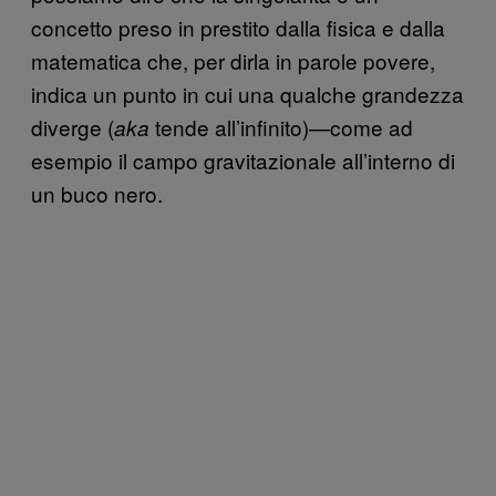
concetto preso in prestito dalla fisica e dalla
matematica che, per dirla in parole povere,
indica un punto in cui una qualche grandezza
diverge (
tende all’infinito)—come ad
aka
esempio il campo gravitazionale all’interno di
un buco nero.