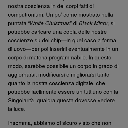
nostra coscienza in dei corpi fatti di
computronium. Un po’ come mostrato nella
puntata “
” di
si
White Christmas
Black Mirror
,
potrebbe caricare una copia delle nostre
coscienze su dei chip—in quel caso a forma
di uovo—per poi inserirli eventualmente in un
corpo di materia programmabile. In questo
modo, sarebbe possibile un corpo in grado di
aggiornarsi, modificarsi e migliorarsi tanto
quanto la nostra coscienza digitale, che
potrebbe facilmente essere un tutt’uno con la
Singolarità, qualora questa dovesse vedere
la luce.
Insomma, abbiamo di sicuro visto che non