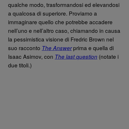
qualche modo, trasformandosi ed elevandosi
a qualcosa di superiore. Proviamo a
immaginare quello che potrebbe accadere
nell’uno e nell’altro caso, chiamando in causa
la pessimistica visione di Fredric Brown nel
suo racconto
prima e quella di
The Answer
Isaac Asimov, con
(notate i
The last question
due titoli.)