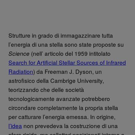
Strutture in grado di immagazzinare tutta
l’energia di una stella sono state proposte su
(nell’ articolo del 1959 intitolato
Science
Search for Artificial Stellar Sources of Infrared
Radiation
) da Freeman J. Dyson, un
astrofisico della Cambrige University,
teorizzando che delle società
tecnologicamente avanzate potrebbero
circondare completamente la propria stella
per catturare l’energia emessa. In origine,
l’idea
non prevedeva la costruzione di una
sfera rigida, ma collettori posizionati intorno a