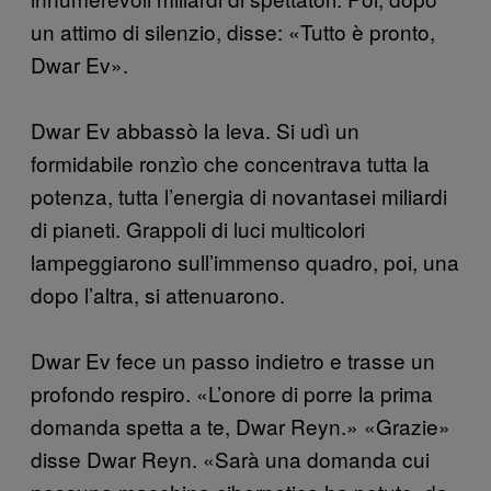
un attimo di silenzio, disse: «Tutto è pronto,
Dwar Ev».
Dwar Ev abbassò la leva. Si udì un
formidabile ronzìo che concentrava tutta la
potenza, tutta l’energia di novantasei miliardi
di pianeti. Grappoli di luci multicolori
lampeggiarono sull’immenso quadro, poi, una
dopo l’altra, si attenuarono.
Dwar Ev fece un passo indietro e trasse un
profondo respiro. «L’onore di porre la prima
domanda spetta a te, Dwar Reyn.» «Grazie»
disse Dwar Reyn. «Sarà una domanda cui