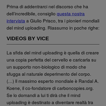
Prima di addentrarci nel discorso che ha
dell’incredibile, consiglio
questa nostra
intervista
a Giulio Prisco, tra i pionieri mondiali
del mind uploading. Riassumo in poche righe:
VIDEOS BY VICE
La sfida del mind uploading è quella di creare
una copia perfetta del cervello e caricarla su
un supporto non-biologico di modo che
sfugga al naturale deperimento del corpo.
(…) Il massimo esperto mondiale è Randal A.
Koene, il co-fondatore di carboncopies.org.
Se lo domandi a lui ti dirà che il mind
uploading è destinato a diventare realtà tra