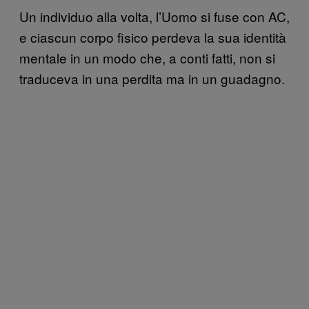
Un individuo alla volta, l’Uomo si fuse con AC,
e ciascun corpo fisico perdeva la sua identità
mentale in un modo che, a conti fatti, non si
traduceva in una perdita ma in un guadagno.