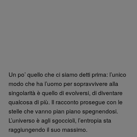
Un po’ quello che ci siamo detti prima: l’unico
modo che ha l’uomo per sopravvivere alla
singolarità è quello di evolversi, di diventare
qualcosa di più. Il racconto prosegue con le
stelle che vanno pian piano spegnendosi.
L’universo è agli sgoccioli, l’entropia sta
raggiungendo il suo massimo.