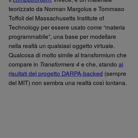
teorizzato da Norman Margolus e Tommaso
Toffoli del Massachusetts Institute of
Technology per essere usato come “materia
programmabile”, una base per modellare
nella realtà un qualsiasi oggetto virtuale.
Qualcosa di molto simile al transformium che
compare in
e che, stando
ai
Transformers 4
risultati del progetto DARPA-backed
(sempre
del MIT) non sembra una realtà così lontana.