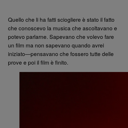
Quello che li ha fatti sciogliere è stato il fatto
che conoscevo la musica che ascoltavano e
potevo parlarne. Sapevano che volevo fare
un film ma non sapevano quando avrei
iniziato—pensavano che fossero tutte delle
prove e poi il film è finito.