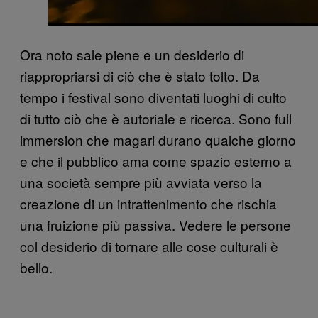
Ora noto sale piene e un desiderio di
riappropriarsi di ciò che è stato tolto. Da
tempo i festival sono diventati luoghi di culto
di tutto ciò che è autoriale e ricerca. Sono full
immersion che magari durano qualche giorno
e che il pubblico ama come spazio esterno a
una società sempre più avviata verso la
creazione di un intrattenimento che rischia
una fruizione più passiva. Vedere le persone
col desiderio di tornare alle cose culturali è
bello.