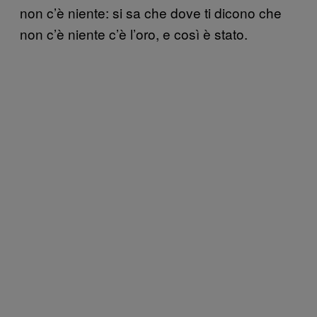
non c’è niente: si sa che dove ti dicono che
non c’è niente c’è l’oro, e così è stato.