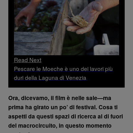
Read Next
Pescare le Moeche è uno dei lavori più
duri della Laguna di Venezia
Ora, dicevamo, il film è nelle sale—ma
prima ha girato un po’ di festival. Cosa ti
aspetti da questi spazi di ricerca al di fuori
del macrocircuito, in questo momento