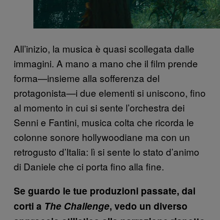
All’inizio, la musica è quasi scollegata dalle
immagini. A mano a mano che il film prende
forma—insieme alla sofferenza del
protagonista—i due elementi si uniscono, fino
al momento in cui si sente l’orchestra dei
Senni e Fantini, musica colta che ricorda le
colonne sonore hollywoodiane ma con un
retrogusto d’Italia: lì si sente lo stato d’animo
di Daniele che ci porta fino alla fine.
Se guardo le tue produzioni passate, dai
corti a
The Challenge
, vedo un diverso