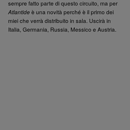
sempre fatto parte di questo circuito, ma per
è una novità perché è il primo dei
Atlantide
miei che verrà distribuito in sala. Uscirà in
Italia, Germania, Russia, Messico e Austria.