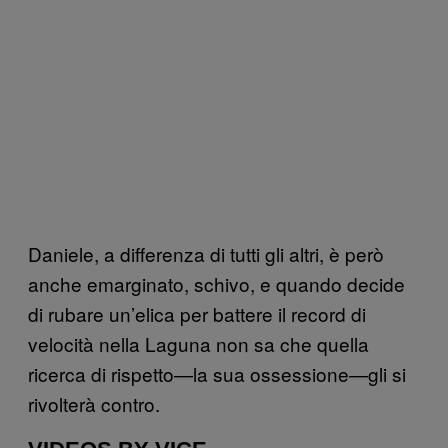
Daniele, a differenza di tutti gli altri, è però
anche emarginato, schivo, e quando decide
di rubare un’elica per battere il record di
velocità nella Laguna non sa che quella
ricerca di rispetto—la sua ossessione—gli si
rivolterà contro.