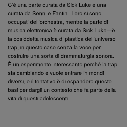
C’è una parte curata da Sick Luke e una
curata da Senni e Fantini. Loro si sono
occupati dell’orchestra, mentre la parte di
musica elettronica è curata da Sick Luke—è
la cosiddetta musica di plastica dell’universo
trap, in questo caso senza la voce per
costruire una sorta di drammaturgia sonora.
È un esperimento interessante perché la trap
sta cambiando e vuole entrare in mondi
diversi, e il tentativo è di espandere queste
basi per dargli un contesto che fa parte della
vita di questi adolescenti.