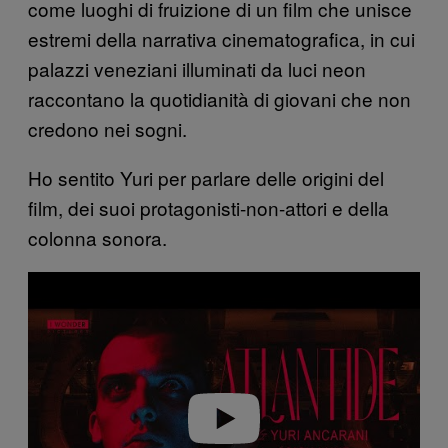
come luoghi di fruizione di un film che unisce
estremi della narrativa cinematografica, in cui
palazzi veneziani illuminati da luci neon
raccontano la quotidianità di giovani che non
credono nei sogni.
Ho sentito Yuri per parlare delle origini del
film, dei suoi protagonisti-non-attori e della
colonna sonora.
Play video