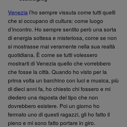
Venezia
l’ho sempre vissuta come tutti quelli
che si occupano di cultura: come luogo
d’incontro. Ho sempre sentito però una sorta
di energia sottesa e misteriosa, come se non
si mostrasse mai veramente nella sua realtà
quotidiana. È come se tutti volessero
mostrarti di Venezia quello che vorrebbero
che fosse la città. Quando ho visto per la
prima volta un barchino con luci e musica, più
di dieci anni fa, ho chiesto chi fossero e mi
diedero una risposta del tipo che non
dovrebbero esistere. Poi un giorno ho
fermato uno di questi ragazzi, gli ho fatto il
pieno e mi sono fatto portare in giro.