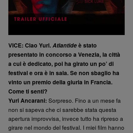
VICE: Ciao Yuri.
Atlantide
è stato
presentato in concorso a Venezia, la città
a cui è dedicato, poi ha girato un po’ di
festival e ora è in sala. Se non sbaglio ha
vinto un premio della giuria in Francia.
Come ti senti?
Sorpreso. Fino a un mese fa
Yuri Ancarani:
non si sapeva che ci sarebbe stata questa
apertura improvvisa, invece tutto ha ripreso a
girare nel mondo del festival. I miei film hanno