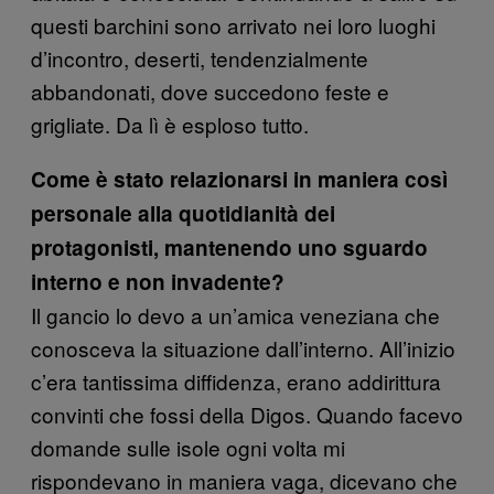
questi barchini sono arrivato nei loro luoghi
d’incontro, deserti, tendenzialmente
abbandonati, dove succedono feste e
grigliate. Da lì è esploso tutto.
Come è stato relazionarsi in maniera così
personale alla quotidianità dei
protagonisti, mantenendo uno sguardo
interno e non invadente?
Il gancio lo devo a un’amica veneziana che
conosceva la situazione dall’interno. All’inizio
c’era tantissima diffidenza, erano addirittura
convinti che fossi della Digos. Quando facevo
domande sulle isole ogni volta mi
rispondevano in maniera vaga, dicevano che