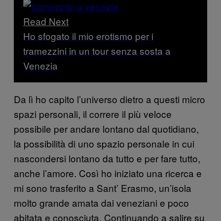
Read Next
Ho sfogato il mio erotismo per i
tramezzini in un tour senza sosta a
Venezia
Da lì ho capito l’universo dietro a questi micro
spazi personali, il correre il più veloce
possibile per andare lontano dal quotidiano,
la possibilità di uno spazio personale in cui
nascondersi lontano da tutto e per fare tutto,
anche l’amore. Così ho iniziato una ricerca e
mi sono trasferito a Sant’ Erasmo, un’isola
molto grande amata dai veneziani e poco
abitata e conosciuta. Continuando a salire su