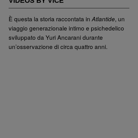
VIDEOS BY VICE
È questa la storia raccontata in
, un
Atlantide
viaggio generazionale intimo e psichedelico
sviluppato da Yuri Ancarani durante
un’osservazione di circa quattro anni.