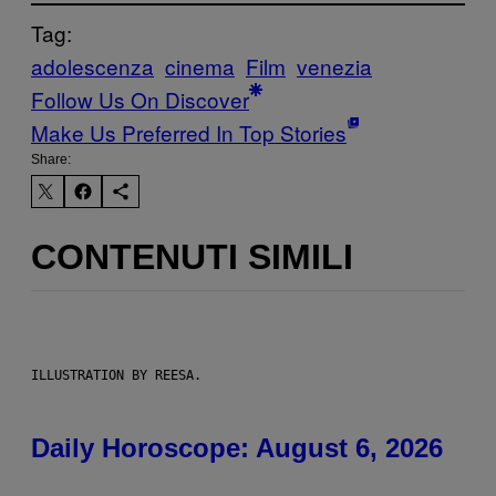
Tag:
adolescenza
cinema
Film
venezia
Follow Us On Discover
Make Us Preferred In Top Stories
Share:
CONTENUTI SIMILI
ILLUSTRATION BY REESA.
Daily Horoscope: August 6, 2026