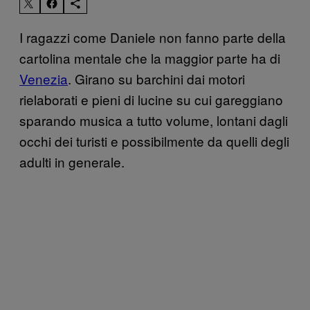
I ragazzi come Daniele non fanno parte della
cartolina mentale che la maggior parte ha di
Venezia
. Girano su barchini dai motori
rielaborati e pieni di lucine su cui gareggiano
sparando musica a tutto volume, lontani dagli
occhi dei turisti e possibilmente da quelli degli
adulti in generale.