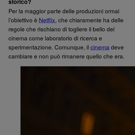
storico?
Per la maggior parte delle produzioni ormai
l’obiettivo è
Netflix
, che chiaramente ha delle
regole che rischiano di togliere il bello del
cinema come laboratorio di ricerca e
sperimentazione. Comunque, il
cinema
deve
cambiare e non può rimanere quello che era.