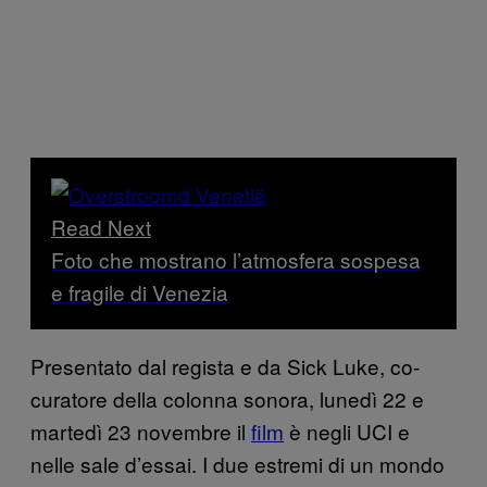
Read Next
Foto che mostrano l’atmosfera sospesa
e fragile di Venezia
Presentato dal regista e da Sick Luke, co-
curatore della colonna sonora, lunedì 22 e
martedì 23 novembre il
film
è negli UCI e
nelle sale d’essai. I due estremi di un mondo