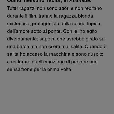
Quindi nessuno ‘recita’, in
Atlantide
.
Tutti i ragazzi non sono attori e non recitano
durante il film, tranne la ragazza bionda
misteriosa, protagonista della scena topica
dell’amore sotto al ponte. Con lei ho agito
diversamente: sapeva che avrebbe girato su
una barca ma non ci era mai salita. Quando è
salita ho acceso la macchina e sono riuscito
a catturare quell’emozione di provare una
sensazione per la prima volta.