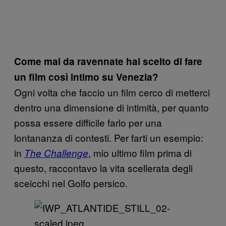
Come mai da ravennate hai scelto di fare
un film così intimo su Venezia?
Ogni volta che faccio un film cerco di metterci
dentro una dimensione di intimità, per quanto
possa essere difficile farlo per una
lontananza di contesti. Per farti un esempio:
in
, mio ultimo film prima di
The Challenge
questo, raccontavo la vita scellerata degli
sceicchi nel Golfo persico.