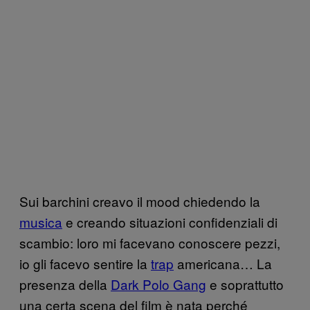
Sui barchini creavo il mood chiedendo la
musica
e creando situazioni confidenziali di
scambio: loro mi facevano conoscere pezzi,
io gli facevo sentire la
trap
americana… La
presenza della
Dark Polo Gang
e soprattutto
una certa scena del film è nata perché