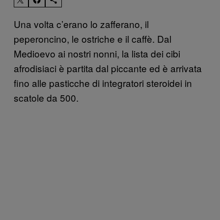
Una volta c’erano lo zafferano, il
peperoncino, le ostriche e il caffè. Dal
Medioevo ai nostri nonni, la lista dei cibi
afrodisiaci è partita dal piccante ed è arrivata
fino alle pasticche di integratori steroidei in
scatole da 500.