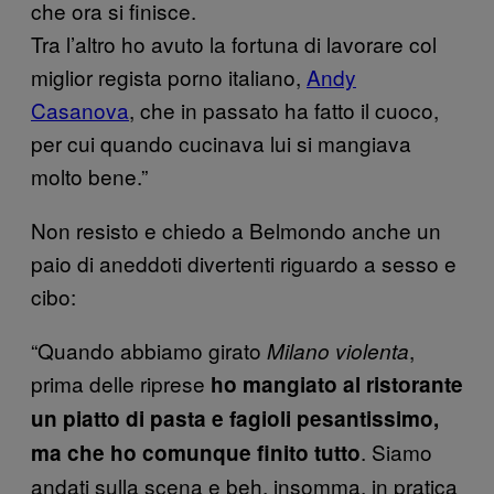
che ora si finisce.
Tra l’altro ho avuto la fortuna di lavorare col
miglior regista porno italiano,
Andy
Casanova
, che in passato ha fatto il cuoco,
per cui quando cucinava lui si mangiava
molto bene.”
Non resisto e chiedo a Belmondo anche un
paio di aneddoti divertenti riguardo a sesso e
cibo:
“Quando abbiamo girato
,
Milano violenta
prima delle riprese
ho mangiato al ristorante
un piatto di pasta e fagioli pesantissimo,
. Siamo
ma che ho comunque finito tutto
andati sulla scena e beh, insomma, in pratica