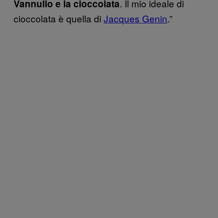
. Il mio ideale di
Vannullo e la cioccolata
cioccolata è quella di
Jacques Genin
.”