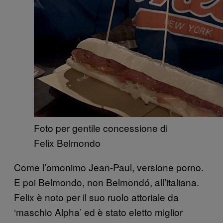
Foto per gentile concessione di
Felix Belmondo
Come l’omonimo Jean-Paul, versione porno.
E poi Belmondo, non Belmondó, all’italiana.
Felix è noto per il suo ruolo attoriale da
‘maschio Alpha’ ed è stato eletto miglior