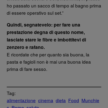
ho passato un sacco di tempo al bagno prima
di essere operativo sul set.”
Quindi, segnatevelo: per fare una
prestazione degna di questo nome,
lasciate stare le fibre e imbottitevi di
zenzero e rafano.
E ricordate che per quanto sia buona, la
pasta e fagioli non è mai una buona idea
prima di fare sesso.
Tag:
alimentazione
cinema
dieta
Food
Munchie
s
Porno
salute