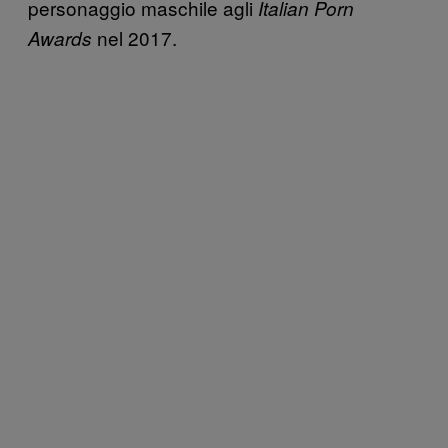
personaggio maschile agli
Italian Porn
nel 2017.
Awards