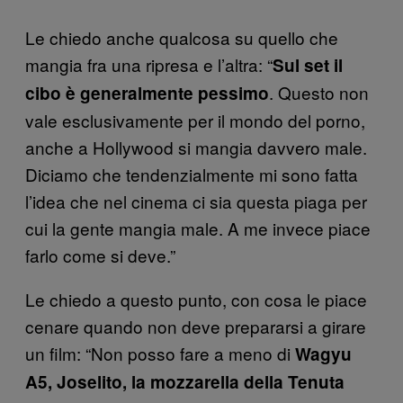
Le chiedo anche qualcosa su quello che
mangia fra una ripresa e l’altra: “
Sul set il
. Questo non
cibo è generalmente pessimo
vale esclusivamente per il mondo del porno,
anche a Hollywood si mangia davvero male.
Diciamo che tendenzialmente mi sono fatta
l’idea che nel cinema ci sia questa piaga per
cui la gente mangia male. A me invece piace
farlo come si deve.”
Le chiedo a questo punto, con cosa le piace
cenare quando non deve prepararsi a girare
un film: “Non posso fare a meno di
Wagyu
A5, Joselito, la mozzarella della Tenuta