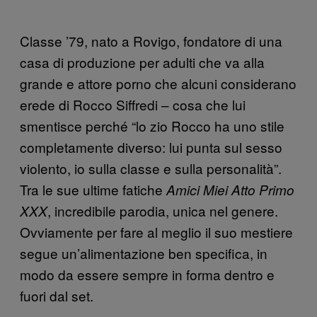
Classe ’79, nato a Rovigo, fondatore di una
casa di produzione per adulti che va alla
grande e attore porno che alcuni considerano
erede di Rocco Siffredi – cosa che lui
smentisce perché “lo zio Rocco ha uno stile
completamente diverso: lui punta sul sesso
violento, io sulla classe e sulla personalità”.
Tra le sue ultime fatiche
Amici Miei Atto Primo
, incredibile parodia, unica nel genere.
XXX
Ovviamente per fare al meglio il suo mestiere
segue un’alimentazione ben specifica, in
modo da essere sempre in forma dentro e
fuori dal set.