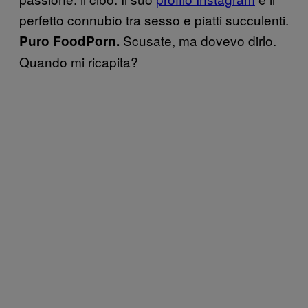
perfetto connubio tra sesso e piatti succulenti.
Scusate, ma dovevo dirlo.
Puro FoodPorn.
Quando mi ricapita?