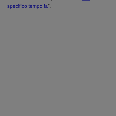
specifico tempo fa
”.