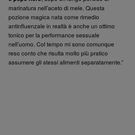
marinatura nell’aceto di mele. Questa
pozione magica nata come rimedio
antinfluenzale in realtà è anche un ottimo
tonico per la performance sessuale
nell’uomo. Col tempo mi sono comunque
reso conto che risulta molto più pratico
assumere gli stessi alimenti separatamente.”