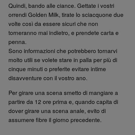
Quindi, bando alle ciance. Gettate i vostri
orrendi Golden Milk, tirate lo sciacquone due
volte così da essere sicuri che non
torneranno mai indietro, e prendete carta e
penna.
Sono informazioni che potrebbero tornarvi
molto utili se volete stare in palla per più di
cinque minuti o preferite evitare intime
disavventure con il vostro ano.
Per girare una scena smetto di mangiare a
partire da 12 ore prima e, quando capita di
dover girare una scena anale, evito di
assumere fibre il giorno precedente.