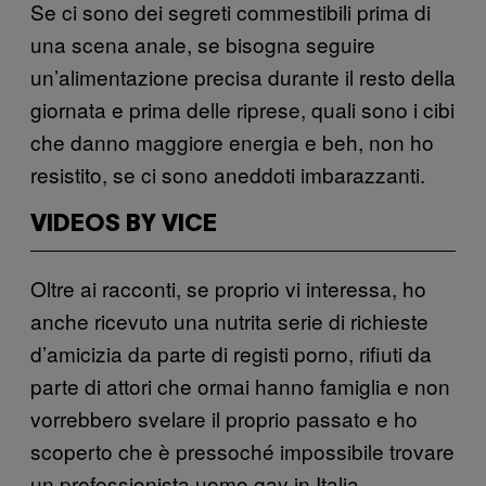
Se ci sono dei segreti commestibili prima di
una scena anale, se bisogna seguire
un’alimentazione precisa durante il resto della
giornata e prima delle riprese, quali sono i cibi
che danno maggiore energia e beh, non ho
resistito, se ci sono aneddoti imbarazzanti.
VIDEOS BY VICE
Oltre ai racconti, se proprio vi interessa, ho
anche ricevuto una nutrita serie di richieste
d’amicizia da parte di registi porno, rifiuti da
parte di attori che ormai hanno famiglia e non
vorrebbero svelare il proprio passato e ho
scoperto che è pressoché impossibile trovare
un professionista uomo gay in Italia.