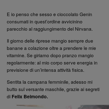
E io penso che sesso e cioccolato Genin
consumati in quest’ordine avvicinino
parecchio al raggiungimento del Nirvana.
Il giorno delle riprese mangio sempre due
banane a colazione oltre a prendere le mie
vitamine. Se giriamo dopo pranzo mangio
regolarmente: al mio corpo serve energia in
previsione di un’intensa attività fisica.
Sentita la campana femminile, adesso mi
butto sul versante maschile, grazie ai segreti
di
Felix Belmondo.