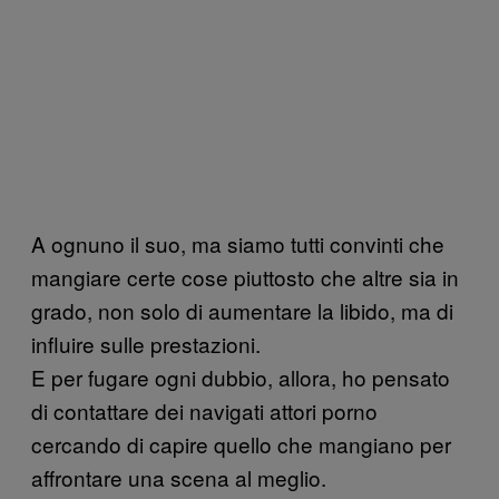
A ognuno il suo, ma siamo tutti convinti che
mangiare certe cose piuttosto che altre sia in
grado, non solo di aumentare la libido, ma di
influire sulle prestazioni.
E per fugare ogni dubbio, allora, ho pensato
di contattare dei navigati attori porno
cercando di capire quello che mangiano per
affrontare una scena al meglio.