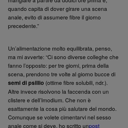
quando capita di dover girare una scena
anale, evito di assumere fibre il giorno
precedente.”
Un’alimentazione molto equilibrata, penso,
ma mi avverte: “Ci sono diverse colleghe che
fanno l’opposto: per tre giorni, prima della
scena, prendono tre volte al giorno bucce di
(ottime fibre solubili, ndr.).
semi di psillio
Altre invece risolvono la faccenda con un
clistere e dell’Imodium. Che non è
esattamente la cosa più salutare del mondo.
Comunque se volete cimentarvi nel sesso
anale come si deve, ho scritto un
post