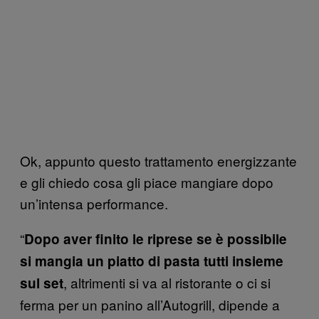
Ok, appunto questo trattamento energizzante
e gli chiedo cosa gli piace mangiare dopo
un’intensa performance.
“
Dopo aver finito le riprese se è possibile
si mangia un piatto di pasta tutti insieme
, altrimenti si va al ristorante o ci si
sul set
ferma per un panino all’Autogrill, dipende a