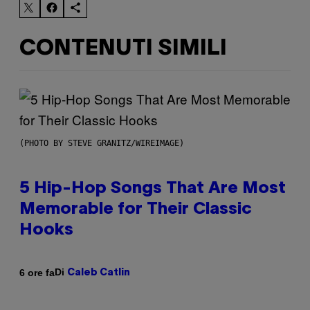
CONTENUTI SIMILI
(PHOTO BY STEVE GRANITZ/WIREIMAGE)
5 Hip-Hop Songs That Are Most
Memorable for Their Classic
Hooks
Di
6 ore fa
Caleb Catlin