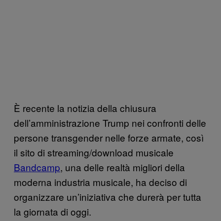
È recente la notizia della chiusura
dell’amministrazione Trump nei confronti delle
persone transgender nelle forze armate, così
il sito di streaming/download musicale
Bandcamp
, una delle realtà migliori della
moderna industria musicale, ha deciso di
organizzare un’iniziativa che durerà per tutta
la giornata di oggi.