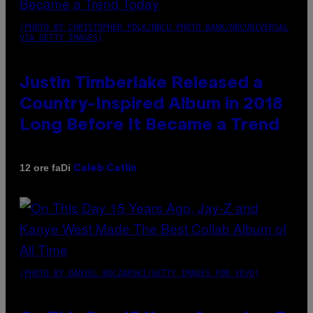
(PHOTO BY CHRISTOPHER POLK/NBCU PHOTO BANK/NBCUNIVERSAL
VIA GETTY IMAGES)
Justin Timberlake Released a
Country-Inspired Album in 2018
Long Before It Became a Trend
Di
12 ore fa
Caleb Catlin
(PHOTO BY DANIEL BOCZARSKI/GETTY IMAGES FOR VEVO)