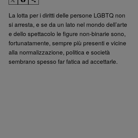
La lotta per i diritti delle persone LGBTQ non
si arresta, e se da un lato nel mondo dell’arte
e dello spettacolo le figure non-binarie sono,
fortunatamente, sempre più presenti e vicine
alla normalizzazione, politica e società
sembrano spesso far fatica ad accettarle.