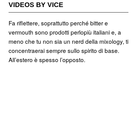
VIDEOS BY VICE
Fa riflettere, soprattutto perché bitter e
vermouth sono prodotti perlopiù italiani e, a
meno che tu non sia un nerd della mixology, ti
concentraerai sempre sullo spirito di base.
All’estero è spesso l’opposto.