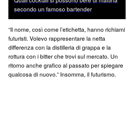
secondo un famoso bartender
“Il nome, così come l’etichetta, hanno richiami
futuristi. Volevo rappresentare la netta
differenza con la distilleria di grappa e la
rottura con i bitter che trovi sul mercato. Un
ritorno anche grafico al passato per spiegare
qualcosa di nuovo.” Insomma, il futurismo.