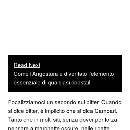
Read Next
Come l’Angostura è diventato l’elemento
essenziale di qualsiasi cocktail
Focalizziamoci un secondo sul bitter. Quando
si dice bitter, è implicito che si dica Campari.
Tanto che in molti siti, senza dover per forza
pensare a marchette oscure, nelle ricette