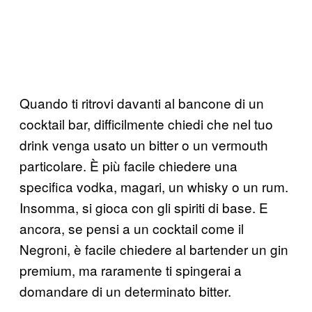
Quando ti ritrovi davanti al bancone di un
cocktail bar, difficilmente chiedi che nel tuo
drink venga usato un bitter o un vermouth
particolare. È più facile chiedere una
specifica vodka, magari, un whisky o un rum.
Insomma, si gioca con gli spiriti di base. E
ancora, se pensi a un cocktail come il
Negroni, è facile chiedere al bartender un gin
premium, ma raramente ti spingerai a
domandare di un determinato bitter.