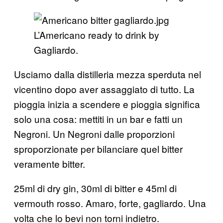
L’Americano ready to drink by
Gagliardo.
Usciamo dalla distilleria mezza sperduta nel
vicentino dopo aver assaggiato di tutto. La
pioggia inizia a scendere e pioggia significa
solo una cosa: mettiti in un bar e fatti un
Negroni. Un Negroni dalle proporzioni
sproporzionate per bilanciare quel bitter
veramente bitter.
25ml di dry gin, 30ml di bitter e 45ml di
vermouth rosso. Amaro, forte, gagliardo. Una
volta che lo bevi non torni indietro.