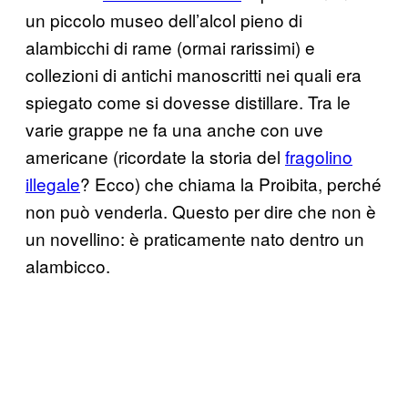
un piccolo museo dell’alcol pieno di
alambicchi di rame (ormai rarissimi) e
collezioni di antichi manoscritti nei quali era
spiegato come si dovesse distillare. Tra le
varie grappe ne fa una anche con uve
americane (ricordate la storia del
fragolino
illegale
? Ecco) che chiama la Proibita, perché
non può venderla. Questo per dire che non è
un novellino: è praticamente nato dentro un
alambicco.