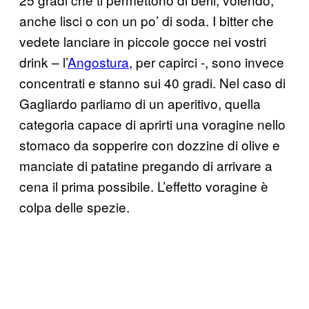
anche lisci o con un po’ di soda. I bitter che
vedete lanciare in piccole gocce nei vostri
drink – l’
Angostura
, per capirci -, sono invece
concentrati e stanno sui 40 gradi. Nel caso di
Gagliardo parliamo di un aperitivo, quella
categoria capace di aprirti una voragine nello
stomaco da sopperire con dozzine di olive e
manciate di patatine pregando di arrivare a
cena il prima possibile. L’effetto voragine è
colpa delle spezie.