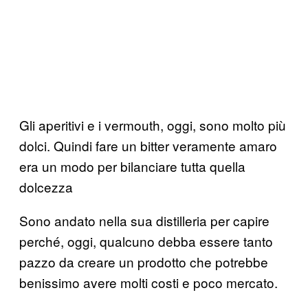
Gli aperitivi e i vermouth, oggi, sono molto più
dolci. Quindi fare un bitter veramente amaro
era un modo per bilanciare tutta quella
dolcezza
Sono andato nella sua distilleria per capire
perché, oggi, qualcuno debba essere tanto
pazzo da creare un prodotto che potrebbe
benissimo avere molti costi e poco mercato.