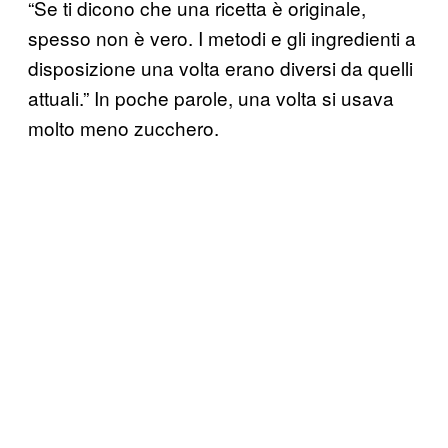
“Se ti dicono che una ricetta è originale,
spesso non è vero. I metodi e gli ingredienti a
disposizione una volta erano diversi da quelli
attuali.” In poche parole, una volta si usava
molto meno zucchero.