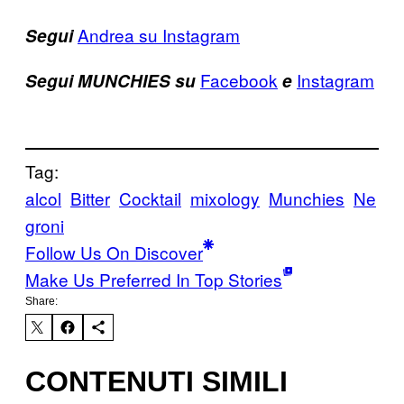
Andrea su Instagram
Segui
Facebook
Instagram
Segui MUNCHIES su
e
Tag:
alcol
Bitter
Cocktail
mixology
Munchies
Ne
groni
Follow Us On Discover
Make Us Preferred In Top Stories
Share:
CONTENUTI SIMILI