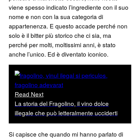
viene spesso indicato l’ingrediente con il suo
nome e non con la sua categoria di
appartenenza. E questo accade perché non
solo è il bitter più storico che ci sia, ma
perché per molti, moltissimi anni, è stato
anche l’unico. Ed è diventato iconico.
Read Next
La storia del Fragolino, il vino dolce
illegale che può letteralmente ucciderti
Si capisce che quando mi hanno parlato di