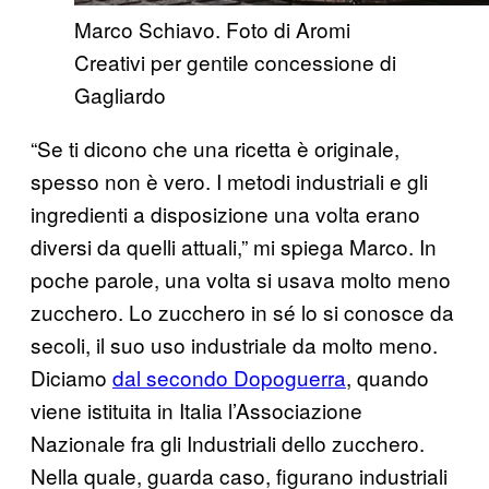
Marco Schiavo. Foto di Aromi
Creativi per gentile concessione di
Gagliardo​
“Se ti dicono che una ricetta è originale,
spesso non è vero. I metodi industriali e gli
ingredienti a disposizione una volta erano
diversi da quelli attuali,” mi spiega Marco. In
poche parole, una volta si usava molto meno
zucchero. Lo zucchero in sé lo si conosce da
secoli, il suo uso industriale da molto meno.
Diciamo
dal secondo Dopoguerra
, quando
viene istituita in Italia l’Associazione
Nazionale fra gli Industriali dello zucchero.
Nella quale, guarda caso, figurano industriali