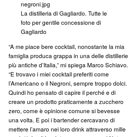
La distilleria di Gagliardo. Tutte le
foto per gentile concessione di
Gagliardo​
“A me piace bere cocktail, nonostante la mia
famiglia produca grappa in una delle distillerie
più antiche d’Italia,” mi spiega Marco Schiavo.
“E trovavo i miei cocktail preferiti come
l’Americano o il Negroni, sempre troppo dolci.
Quindi ho pensato di capire il perché e di
creare un prodotto praticamente a zucchero
zero, come è opinione comune si bevesse
una volta. E poi i bartender cercavano di
mettere l’amaro nei loro drink attraverso mille