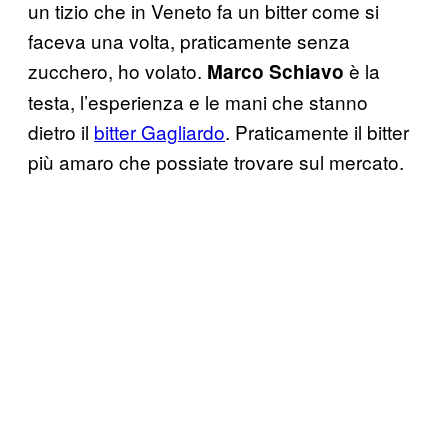
un tizio che in Veneto fa un bitter come si
faceva una volta, praticamente senza
zucchero, ho volato.
è la
Marco Schiavo
testa, l’esperienza e le mani che stanno
dietro il
bitter Gagliardo
. Praticamente il bitter
più amaro che possiate trovare sul mercato.