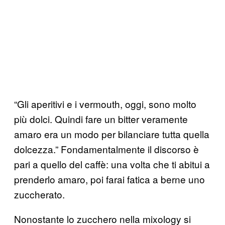
“Gli aperitivi e i vermouth, oggi, sono molto
più dolci. Quindi fare un bitter veramente
amaro era un modo per bilanciare tutta quella
dolcezza.” Fondamentalmente il discorso è
pari a quello del caffè: una volta che ti abitui a
prenderlo amaro, poi farai fatica a berne uno
zuccherato.
Nonostante lo zucchero nella mixology si