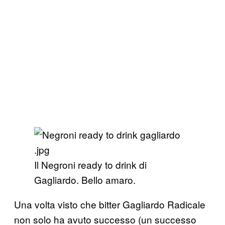
Il Negroni ready to drink di
Gagliardo. Bello amaro.
Una volta visto che bitter Gagliardo Radicale
non solo ha avuto successo (un successo