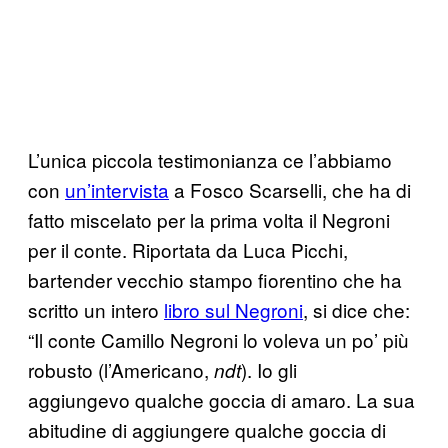
L’unica piccola testimonianza ce l’abbiamo
con
un’intervista
a Fosco Scarselli, che ha di
fatto miscelato per la prima volta il Negroni
per il conte. Riportata da Luca Picchi,
bartender vecchio stampo fiorentino che ha
scritto un intero
libro sul Negroni
, si dice che:
“Il conte Camillo Negroni lo voleva un po’ più
robusto (l’Americano,
). Io gli
ndt
aggiungevo qualche goccia di amaro. La sua
abitudine di aggiungere qualche goccia di