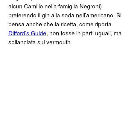
alcun Camillo nella famiglia Negroni)
preferendo il gin alla soda nell’americano. Si
pensa anche che la ricetta, come riporta
Difford’s Guide
, non fosse in parti uguali, ma
sbilanciata sul vermouth.