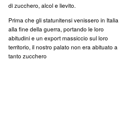
di zucchero, alcol e lievito.
Prima che gli statunitensi venissero in Italia
alla fine della guerra, portando le loro
abitudini e un export massiccio sul loro
territorio, il nostro palato non era abituato a
tanto zucchero