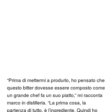
“Prima di mettermi a produrlo, ho pensato che
questo bitter dovesse essere composto come
un grande chef fa un suo piatto,” mi racconta
marco in distilleria. “La prima cosa, la
partenza di tutto, è l’ingrediente. Quindi ho