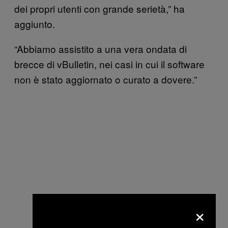
dei propri utenti con grande serietà,” ha
aggiunto.
“Abbiamo assistito a una vera ondata di
brecce di vBulletin, nei casi in cui il software
non è stato aggiornato o curato a dovere.”
×