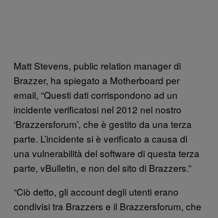
Matt Stevens, public relation manager di
Brazzer, ha spiegato a Motherboard per
email, “Questi dati corrispondono ad un
incidente verificatosi nel 2012 nel nostro
‘Brazzersforum’, che è gestito da una terza
parte. L’incidente si è verificato a causa di
una vulnerabilità del software di questa terza
parte, vBulletin, e non del sito di Brazzers.”
“Ciò detto, gli account degli utenti erano
condivisi tra Brazzers e il Brazzersforum, che