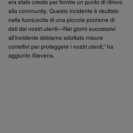
era stato creato per fornire un punto di ritrovo
alla community. Questo incidente è risultato
nella fuoriuscita di una piccola porzione di
dati dei nostri utenti—Nei giorni successivi
all’incidente abbiamo adottato misure
correttivi per proteggere i nostri utenti,” ha
aggiunto Stevens.