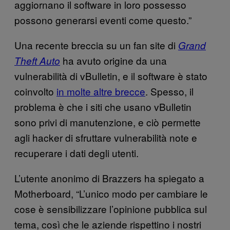
aggiornano il software in loro possesso
possono generarsi eventi come questo.”
Una recente breccia su un fan site di
Grand
ha avuto origine da una
Theft Auto
vulnerabilità di vBulletin, e il software è stato
coinvolto
in molte altre brecce
. Spesso, il
problema è che i siti che usano vBulletin
sono privi di manutenzione, e ciò permette
agli hacker di sfruttare vulnerabilità note e
recuperare i dati degli utenti.
L’utente anonimo di Brazzers ha spiegato a
Motherboard, “L’unico modo per cambiare le
cose è sensibilizzare l’opinione pubblica sul
tema, così che le aziende rispettino i nostri