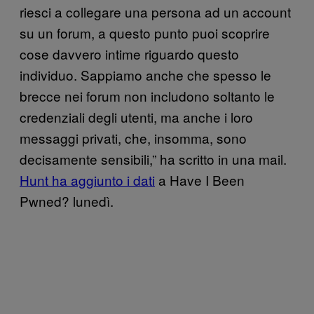
riesci a collegare una persona ad un account
su un forum, a questo punto puoi scoprire
cose davvero intime riguardo questo
individuo. Sappiamo anche che spesso le
brecce nei forum non includono soltanto le
credenziali degli utenti, ma anche i loro
messaggi privati, che, insomma, sono
decisamente sensibili,” ha scritto in una mail.
Hunt ha aggiunto i dati
a Have I Been
Pwned? lunedì.