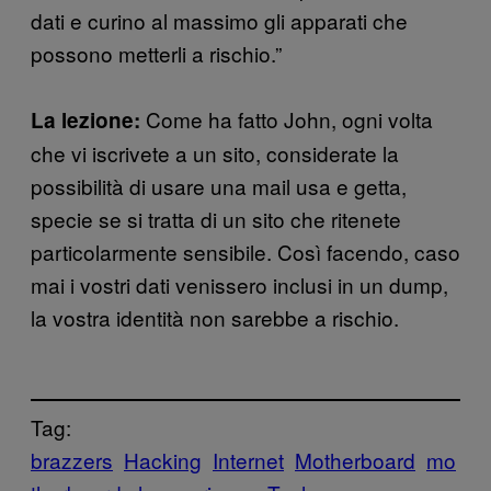
dati e curino al massimo gli apparati che
possono metterli a rischio.”
Come ha fatto John, ogni volta
La lezione:
che vi iscrivete a un sito, considerate la
possibilità di usare una mail usa e getta,
specie se si tratta di un sito che ritenete
particolarmente sensibile. Così facendo, caso
mai i vostri dati venissero inclusi in un dump,
la vostra identità non sarebbe a rischio.
Tag:
brazzers
Hacking
Internet
Motherboard
mo