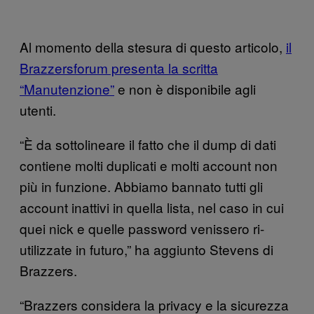
Al momento della stesura di questo articolo,
il
Brazzersforum presenta la scritta
“Manutenzione”
e non è disponibile agli
utenti.
“È da sottolineare il fatto che il dump di dati
contiene molti duplicati e molti account non
più in funzione. Abbiamo bannato tutti gli
account inattivi in quella lista, nel caso in cui
quei nick e quelle password venissero ri-
utilizzate in futuro,” ha aggiunto Stevens di
Brazzers.
“Brazzers considera la privacy e la sicurezza