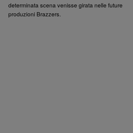
determinata scena venisse girata nelle future
produzioni Brazzers.