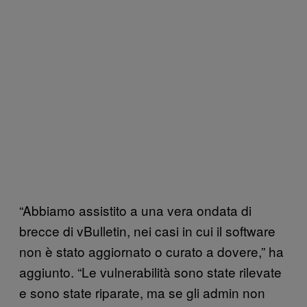
“Abbiamo assistito a una vera ondata di
brecce di vBulletin, nei casi in cui il software
non è stato aggiornato o curato a dovere,” ha
aggiunto. “Le vulnerabilità sono state rilevate
e sono state riparate, ma se gli admin non