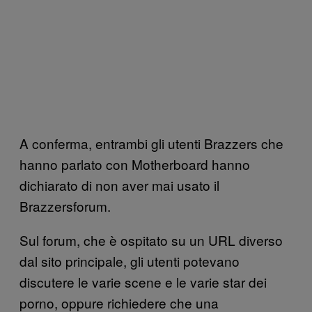
A conferma, entrambi gli utenti Brazzers che
hanno parlato con Motherboard hanno
dichiarato di non aver mai usato il
Brazzersforum.
Sul forum, che è ospitato su un URL diverso
dal sito principale, gli utenti potevano
discutere le varie scene e le varie star dei
porno, oppure richiedere che una