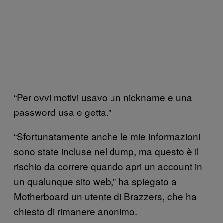
“Per ovvi motivi usavo un nickname e una
password usa e getta.”
“Sfortunatamente anche le mie informazioni
sono state incluse nel dump, ma questo è il
rischio da correre quando apri un account in
un qualunque sito web,” ha spiegato a
Motherboard un utente di Brazzers, che ha
chiesto di rimanere anonimo.