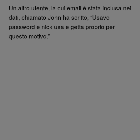
Un altro utente, la cui email è stata inclusa nei
dati, chiamato John ha scritto, “Usavo
password e nick usa e getta proprio per
questo motivo.”