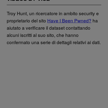
Troy Hunt, un ricercatore in ambito security e
proprietario del sito
Have I Been Pwned?
ha
aiutato a verificare il dataset contattando
alcuni iscritti al suo sito, che hanno
confermato una serie di dettagli relativi ai dati.