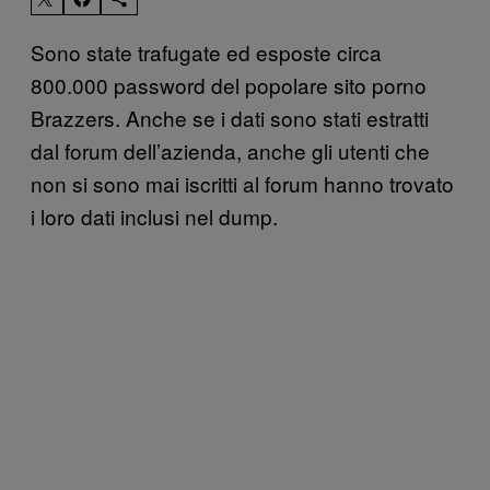
Sono state trafugate ed esposte circa
800.000 password del popolare sito porno
Brazzers. Anche se i dati sono stati estratti
dal forum dell’azienda, anche gli utenti che
non si sono mai iscritti al forum hanno trovato
i loro dati inclusi nel dump.