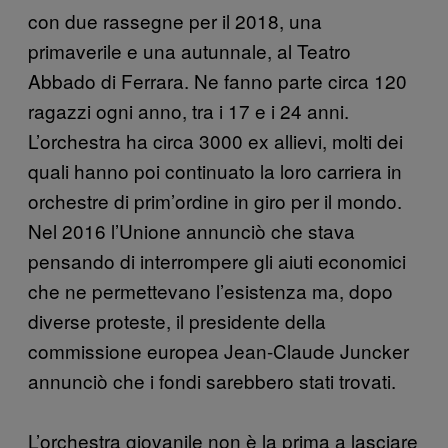
con due rassegne per il 2018, una
primaverile e una autunnale, al Teatro
Abbado di Ferrara. Ne fanno parte circa 120
ragazzi ogni anno, tra i 17 e i 24 anni.
L’orchestra ha circa 3000 ex allievi, molti dei
quali hanno poi continuato la loro carriera in
orchestre di prim’ordine in giro per il mondo.
Nel 2016 l’Unione annunciò che stava
pensando di interrompere gli aiuti economici
che ne permettevano l’esistenza ma, dopo
diverse proteste, il presidente della
commissione europea Jean-Claude Juncker
annunciò che i fondi sarebbero stati trovati.
L’orchestra giovanile non è la prima a lasciare