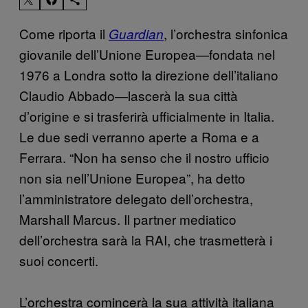
Come riporta il
, l’orchestra sinfonica
Guardian
giovanile dell’Unione Europea—fondata nel
1976 a Londra sotto la direzione dell’italiano
Claudio Abbado—lascerà la sua città
d’origine e si trasferirà ufficialmente in Italia.
Le due sedi verranno aperte a Roma e a
Ferrara. “Non ha senso che il nostro ufficio
non sia nell’Unione Europea”, ha detto
l’amministratore delegato dell’orchestra,
Marshall Marcus. Il partner mediatico
dell’orchestra sarà la RAI, che trasmetterà i
suoi concerti.
L’orchestra comincerà la sua attività italiana