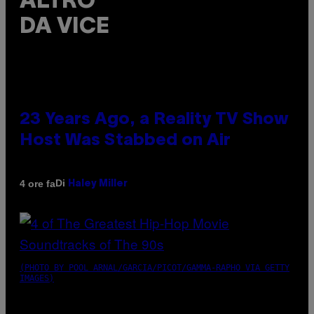
ALTRO
DA VICE
23 Years Ago, a Reality TV Show
Host Was Stabbed on Air
Di
4 ore fa
Haley Miller
(PHOTO BY POOL ARNAL/GARCIA/PICOT/GAMMA-RAPHO VIA GETTY
IMAGES)