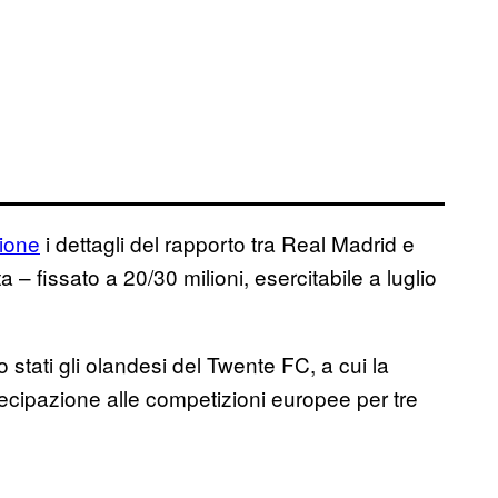
ione
i dettagli del rapporto tra Real Madrid e
 – fissato a 20/30 milioni, esercitabile a luglio
 stati gli olandesi del Twente FC, a cui la
ecipazione alle competizioni europee per tre