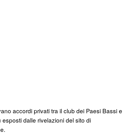
ano accordi privati tra il club dei Paesi Bassi e
esposti dalle rivelazioni del sito di
ne.