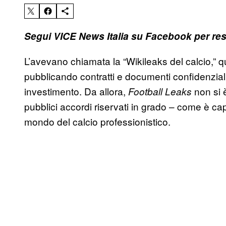
Segui VICE News Italia su Facebook per res
L’avevano chiamata la “Wikileaks del calcio,” 
pubblicando contratti e documenti confidenziali t
investimento. Da allora,
non si 
Football Leaks
pubblici accordi riservati in grado – come è cap
mondo del calcio professionistico.