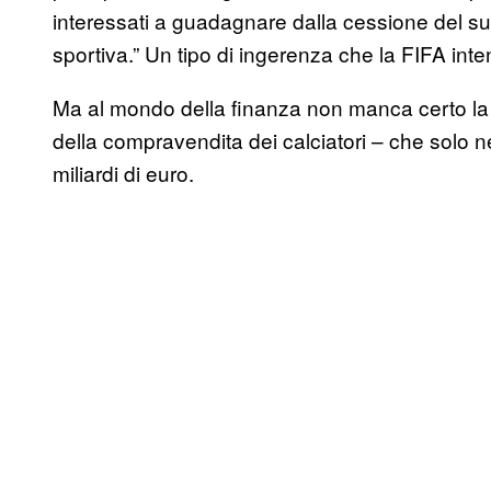
interessati a guadagnare dalla cessione del suo
sportiva.” Un tipo di ingerenza che la FIFA int
Ma al mondo della finanza non manca certo la 
della compravendita dei calciatori – che solo 
miliardi di euro.