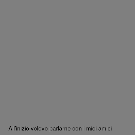
All’inizio volevo parlarne con i miei amici