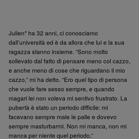
Julien* ha 32 anni, ci conosciamo
dall’università ed è da allora che lui e la sua
ragazza stanno insieme. “Sono molto
sollevato dal fatto di pensare meno col cazzo,
e anche meno di cose che riguardano il mio
cazzo,” mi ha detto. “Ero quel tipo di persona
che vuole fare sesso sempre, e quando
magari lei non voleva mi sentivo frustrato. La
pubertà è stato un periodo difficile: mi
facevano sempre male le palle e dovevo
sempre masturbarmi. Non mi manca, non mi
manca per niente quel periodo.”