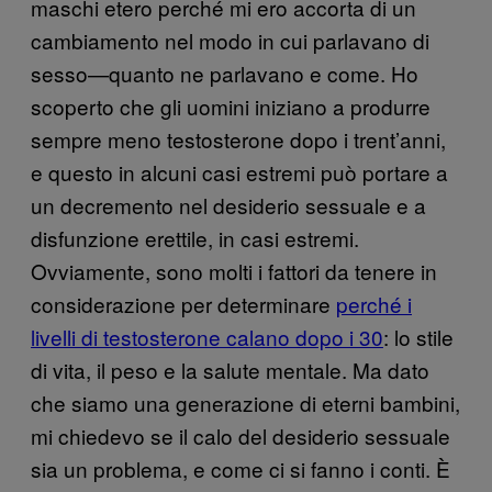
maschi etero perché mi ero accorta di un
cambiamento nel modo in cui parlavano di
sesso—quanto ne parlavano e come. Ho
scoperto che gli uomini iniziano a produrre
sempre meno testosterone dopo i trent’anni,
e questo in alcuni casi estremi può portare a
un decremento nel desiderio sessuale e a
disfunzione erettile, in casi estremi.
Ovviamente, sono molti i fattori da tenere in
considerazione per determinare
perché i
livelli di testosterone calano dopo i 30
: lo stile
di vita, il peso e la salute mentale. Ma dato
che siamo una generazione di eterni bambini,
mi chiedevo se il calo del desiderio sessuale
sia un problema, e come ci si fanno i conti. È