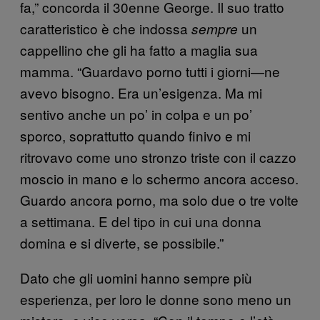
fa,” concorda il 30enne George. Il suo tratto
caratteristico è che indossa
un
sempre
cappellino che gli ha fatto a maglia sua
mamma. “Guardavo porno tutti i giorni—ne
avevo bisogno. Era un’esigenza. Ma mi
sentivo anche un po’ in colpa e un po’
sporco, soprattutto quando finivo e mi
ritrovavo come uno stronzo triste con il cazzo
moscio in mano e lo schermo ancora acceso.
Guardo ancora porno, ma solo due o tre volte
a settimana. E del tipo in cui una donna
domina e si diverte, se possibile.”
Dato che gli uomini hanno sempre più
esperienza, per loro le donne sono meno un