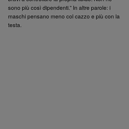
sono più così dipendenti.” In altre parole: i
maschi pensano meno col cazzo e più con la
testa.