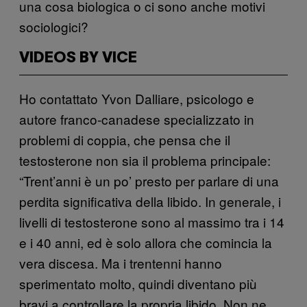
una cosa biologica o ci sono anche motivi
sociologici?
VIDEOS BY VICE
Ho contattato Yvon Dalliare, psicologo e
autore franco-canadese specializzato in
problemi di coppia, che pensa che il
testosterone non sia il problema principale:
“Trent’anni è un po’ presto per parlare di una
perdita significativa della libido. In generale, i
livelli di testosterone sono al massimo tra i 14
e i 40 anni, ed è solo allora che comincia la
vera discesa. Ma i trentenni hanno
sperimentato molto, quindi diventano più
bravi a controllare la propria libido. Non ne