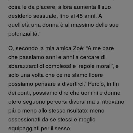
cosa le dà piacere, allora aumenta il suo
desiderio sessuale, fino ai 45 anni. A
quell’età una donna è al massimo delle sue
potenzialità.”
O, secondo la mia amica Zoé: “A me pare
che passiamo anni e anni a cercare di
sbarazzarci di complessi e ‘regole morali’, e
solo una volta che ce ne siamo libere
possiamo pensare a divertirci.” Perciò, in fin
dei conti, possiamo dire che uomini e donne
etero seguono percorsi diversi ma si ritrovano
più o meno allo stesso risultato: meno
ossessionati da se stessi e meglio
equipaggiati per il sesso.