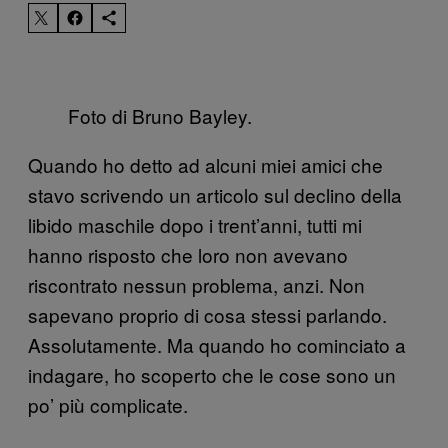
Foto di Bruno Bayley.
Quando ho detto ad alcuni miei amici che
stavo scrivendo un articolo sul declino della
libido maschile dopo i trent’anni, tutti mi
hanno risposto che loro non avevano
riscontrato nessun problema, anzi. Non
sapevano proprio di cosa stessi parlando.
Assolutamente. Ma quando ho cominciato a
indagare, ho scoperto che le cose sono un
po’ più complicate.