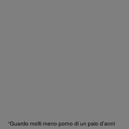
“Guardo molti meno porno di un paio d’anni