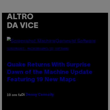
ALTRO
DA VICE
SCREENSHOT: MACHINEGAMES/ID SOFTWARE
Quake Returns With Surprise
Dawn of the Machine Update
Featuring 19 New Maps
Di
10 ore fa
Denny Connolly