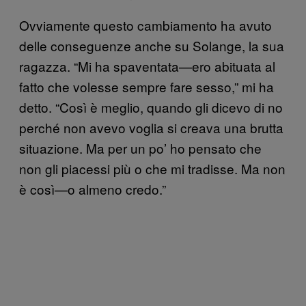
Ovviamente questo cambiamento ha avuto
delle conseguenze anche su Solange, la sua
ragazza. “Mi ha spaventata—ero abituata al
fatto che volesse sempre fare sesso,” mi ha
detto. “Così è meglio, quando gli dicevo di no
perché non avevo voglia si creava una brutta
situazione. Ma per un po’ ho pensato che
non gli piacessi più o che mi tradisse. Ma non
è così—o almeno credo.”