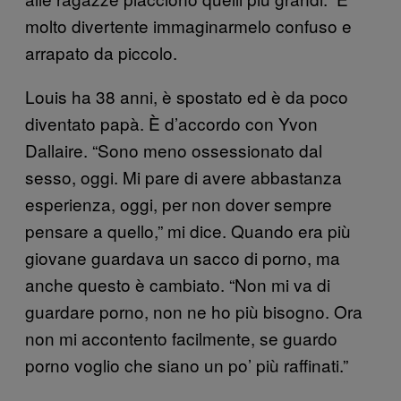
molto divertente immaginarmelo confuso e
arrapato da piccolo.
Louis ha 38 anni, è spostato ed è da poco
diventato papà. È d’accordo con Yvon
Dallaire. “Sono meno ossessionato dal
sesso, oggi. Mi pare di avere abbastanza
esperienza, oggi, per non dover sempre
pensare a quello,” mi dice. Quando era più
giovane guardava un sacco di porno, ma
anche questo è cambiato. “Non mi va di
guardare porno, non ne ho più bisogno. Ora
non mi accontento facilmente, se guardo
porno voglio che siano un po’ più raffinati.”