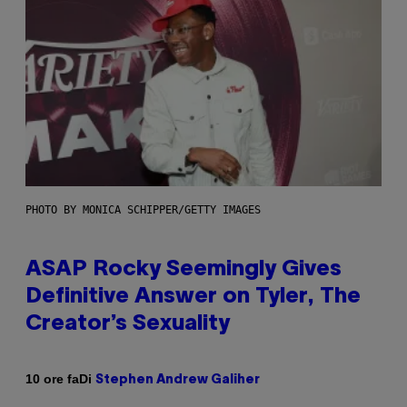
PHOTO BY MONICA SCHIPPER/GETTY IMAGES
ASAP Rocky Seemingly Gives
Definitive Answer on Tyler, The
Creator’s Sexuality
Di
10 ore fa
Stephen Andrew Galiher