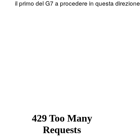
il primo del G7 a procedere in questa direzione