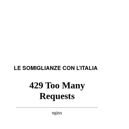
LE SOMIGLIANZE CON L’ITALIA