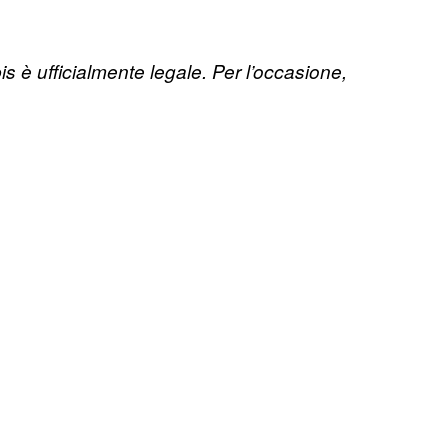
 è ufficialmente legale. Per l’occasione,