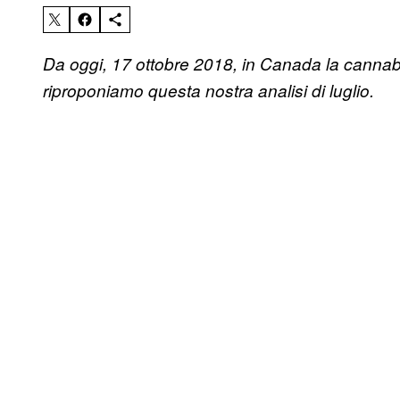
Da oggi, 17 ottobre 2018, in Canada la cannabis
riproponiamo questa nostra analisi di luglio.