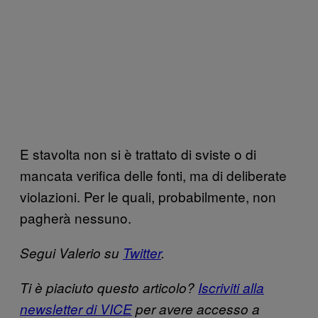
E stavolta non si è trattato di sviste o di
mancata verifica delle fonti, ma di deliberate
violazioni. Per le quali, probabilmente, non
pagherà nessuno.
Segui Valerio su
Twitter
.
Ti è piaciuto questo articolo?
Iscriviti alla
newsletter di VICE
per avere accesso a