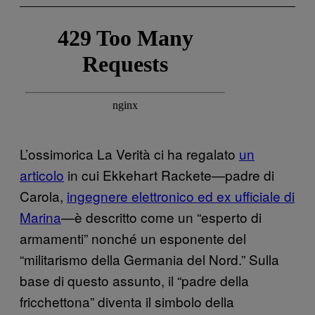
L’ossimorica La Verità ci ha regalato
un
articolo
in cui Ekkehart Rackete—padre di
Carola,
ingegnere elettronico ed ex ufficiale di
Marina
—è descritto come un “esperto di
armamenti” nonché un esponente del
“militarismo della Germania del Nord.” Sulla
base di questo assunto, il “padre della
fricchettona” diventa il simbolo della