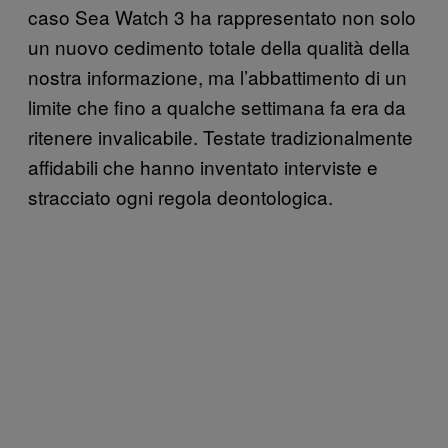
caso Sea Watch 3 ha rappresentato non solo
un nuovo cedimento totale della qualità della
nostra informazione, ma l’abbattimento di un
limite che fino a qualche settimana fa era da
ritenere invalicabile. Testate tradizionalmente
affidabili che hanno inventato interviste e
stracciato ogni regola deontologica.