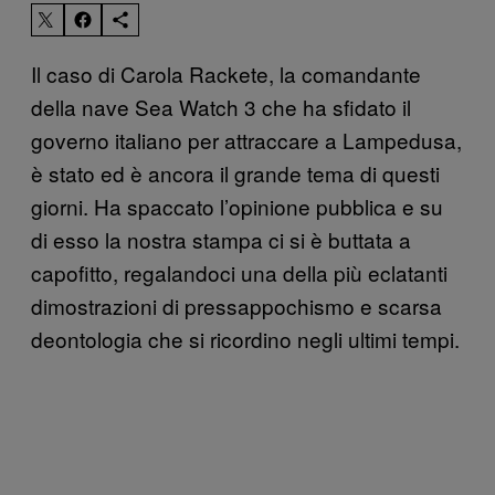
Il caso di Carola Rackete, la comandante
della nave Sea Watch 3 che ha sfidato il
governo italiano per attraccare a Lampedusa,
è stato ed è ancora il grande tema di questi
giorni. Ha spaccato l’opinione pubblica e su
di esso la nostra stampa ci si è buttata a
capofitto, regalandoci una della più eclatanti
dimostrazioni di pressappochismo e scarsa
deontologia che si ricordino negli ultimi tempi.