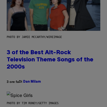
PHOTO BY JAMIE MCCARTHY/WIREIMAGE
3 of the Best Alt-Rock
Television Theme Songs of the
2000s
Di
3 ore fa
Dan Milam
PHOTO BY TIM RONEY/GETTY IMAGES