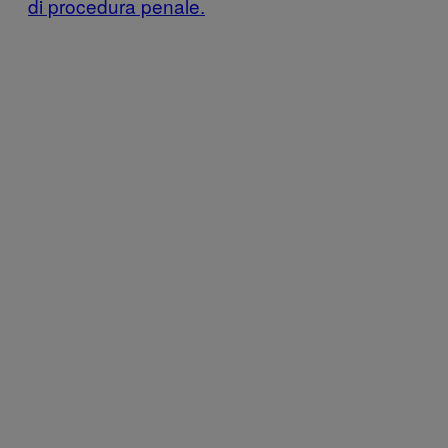
di procedura penale.