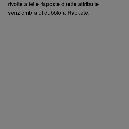
rivolte a lei e risposte dirette attribuite
senz’ombra di dubbio a Rackete.