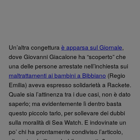
Un’altra congettura
è apparsa sul Giornale
,
dove Giovanni Giacalone ha “scoperto” che
una delle persone arrestate nell’inchiesta sui
maltrattamenti ai bambini a Bibbiano
(Regio
Emilia) aveva espresso solidarietà a Rackete.
Quale sia l’attinenza tra i due casi, non è dato
saperlo; ma evidentemente lì dentro basta
questo piccolo tarlo, per sollevare dei dubbi
sulla moralità di Sea Watch. E indovinate un
po’ chi ha prontamente condiviso l’articolo,