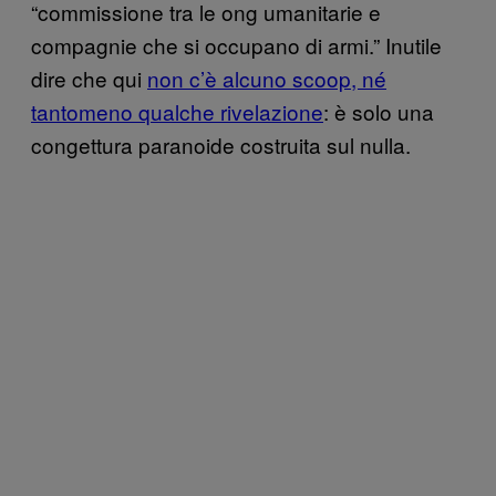
“commissione tra le ong umanitarie e
compagnie che si occupano di armi.” Inutile
dire che qui
non c’è alcuno scoop, né
tantomeno qualche rivelazione
: è solo una
congettura paranoide costruita sul nulla.