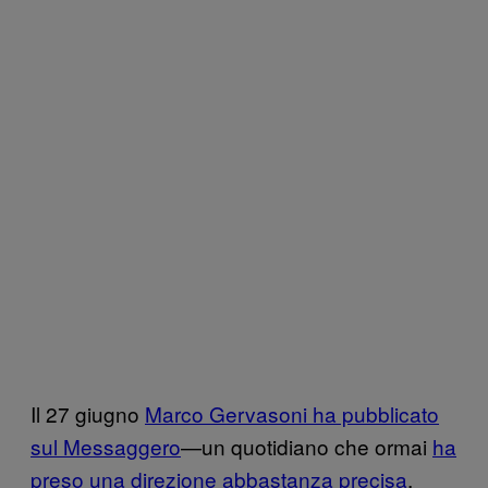
Il 27 giugno
Marco Gervasoni ha pubblicato
sul Messaggero
—un quotidiano che ormai
ha
preso una direzione abbastanza precisa
,