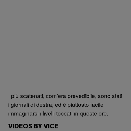
I più scatenati, com’era prevedibile, sono stati
i giornali di destra; ed è piuttosto facile
immaginarsi i livelli toccati in queste ore.
VIDEOS BY VICE