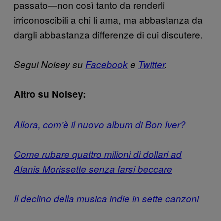
passato—non così tanto da renderli
irriconoscibili a chi li ama, ma abbastanza da
dargli abbastanza differenze di cui discutere.
Segui Noisey su
Facebook
e
Twitter
.
Altro su Noisey:
Allora, com’è il nuovo album di Bon Iver?
Come rubare quattro milioni di dollari ad
Alanis Morissette senza farsi beccare
Il declino della musica indie in sette canzoni