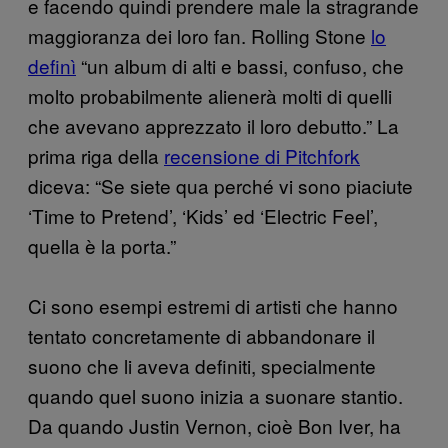
e facendo quindi prendere male la stragrande
maggioranza dei loro fan. Rolling Stone
lo
definì
“un album di alti e bassi, confuso, che
molto probabilmente alienerà molti di quelli
che avevano apprezzato il loro debutto.” La
prima riga della
recensione di Pitchfork
diceva: “Se siete qua perché vi sono piaciute
‘Time to Pretend’, ‘Kids’ ed ‘Electric Feel’,
quella è la porta.”
Ci sono esempi estremi di artisti che hanno
tentato concretamente di abbandonare il
suono che li aveva definiti, specialmente
quando quel suono inizia a suonare stantio.
Da quando Justin Vernon, cioè Bon Iver, ha