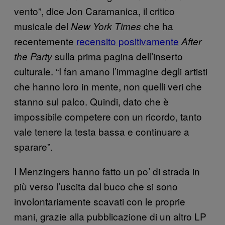
vento”, dice Jon Caramanica, il critico
musicale del
che ha
New York Times
recentemente
recensito positivamente
After
sulla prima pagina dell’inserto
the Party
culturale. “I fan amano l’immagine degli artisti
che hanno loro in mente, non quelli veri che
stanno sul palco. Quindi, dato che è
impossibile competere con un ricordo, tanto
vale tenere la testa bassa e continuare a
sparare”.
I Menzingers hanno fatto un po’ di strada in
più verso l’uscita dal buco che si sono
involontariamente scavati con le proprie
mani, grazie alla pubblicazione di un altro LP