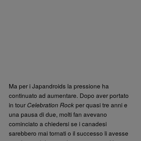
Ma per i Japandroids la pressione ha
continuato ad aumentare. Dopo aver portato
in tour
per quasi tre anni e
Celebration Rock
una pausa di due, molti fan avevano
cominciato a chiedersi se i canadesi
sarebbero mai tornati o il successo li avesse