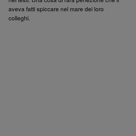
aveva fatti spiccare nel mare dei loro
colleghi.