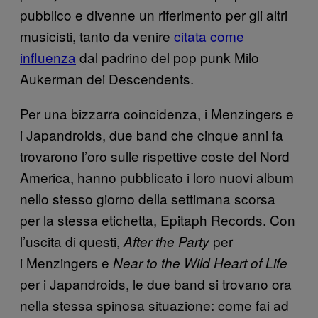
pubblico e divenne un riferimento per gli altri
musicisti, tanto da venire
citata come
influenza
dal padrino del pop punk Milo
Aukerman dei Descendents.
Per una bizzarra coincidenza, i Menzingers e
i Japandroids, due band che cinque anni fa
trovarono l’oro sulle rispettive coste del Nord
America, hanno pubblicato i loro nuovi album
nello stesso giorno della settimana scorsa
per la stessa etichetta, Epitaph Records. Con
l’uscita di questi,
per
After the Party
i Menzingers e
Near to the Wild Heart of Life
per i Japandroids, le due band si trovano ora
nella stessa spinosa situazione: come fai ad