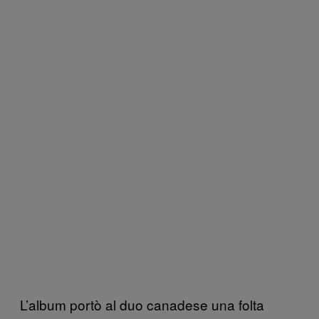
L’album portò al duo canadese una folta