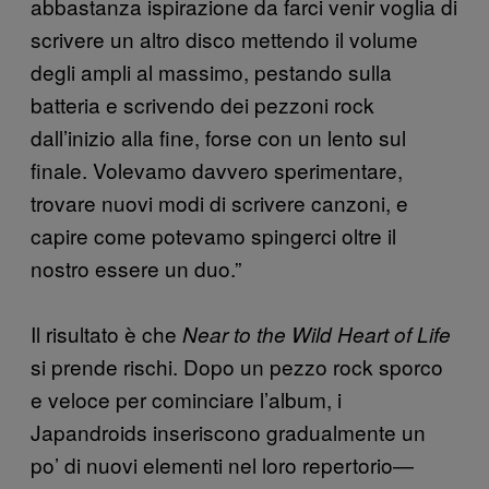
abbastanza ispirazione da farci venir voglia di
scrivere un altro disco mettendo il volume
degli ampli al massimo, pestando sulla
batteria e scrivendo dei pezzoni rock
dall’inizio alla fine, forse con un lento sul
finale. Volevamo davvero sperimentare,
trovare nuovi modi di scrivere canzoni, e
capire come potevamo spingerci oltre il
nostro essere un duo.”
Il risultato è che
Near to the Wild Heart of Life
si prende rischi. Dopo un pezzo rock sporco
e veloce per cominciare l’album, i
Japandroids inseriscono gradualmente un
po’ di nuovi elementi nel loro repertorio—