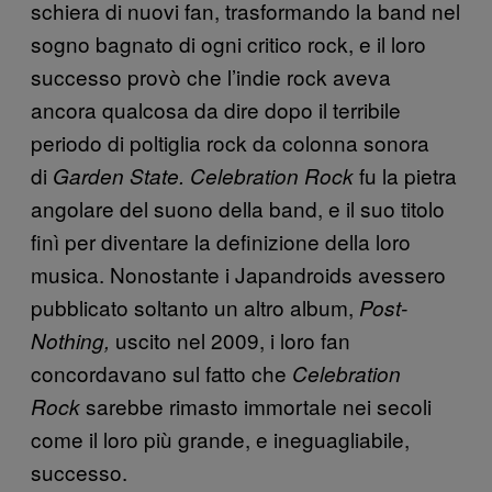
schiera di nuovi fan, trasformando la band nel
sogno bagnato di ogni critico rock, e il loro
successo provò che l’indie rock aveva
ancora qualcosa da dire dopo il terribile
periodo di poltiglia rock da colonna sonora
di
fu la pietra
Garden State.
Celebration Rock
angolare del suono della band, e il suo titolo
finì per diventare la definizione della loro
musica. Nonostante i Japandroids avessero
pubblicato soltanto un altro album,
Post-
uscito nel 2009, i loro fan
Nothing,
concordavano sul fatto che
Celebration
sarebbe rimasto immortale nei secoli
Rock
come il loro più grande, e ineguagliabile,
successo.