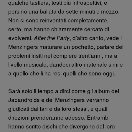
qualche tastiera, testi più introspettivi, e
persino una ballata da sette minuti e mezzo.
Non si sono reinventati completamente,
certo, ma hanno chiaramente cercato di
evolversi.
, d’altro canto, vede i
After the Party
Menzingers maturare un pochetto, parlare dei
problemi insiti nel compiere trent’anni, ma a
livello musicale, dandoci altro materiale simile
a quello che li ha resi quelli che sono oggi.
Sarà solo il tempo a dirci come gli album dei
Japandroids e dei Menzingers verranno
giudicati dai fan e da loro stessi, e quali
direzioni prenderanno adesso. Entrambi
hanno scritto dischi che divergono dal loro