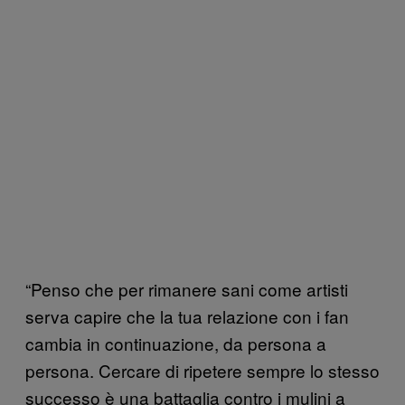
“Penso che per rimanere sani come artisti
serva capire che la tua relazione con i fan
cambia in continuazione, da persona a
persona. Cercare di ripetere sempre lo stesso
successo è una battaglia contro i mulini a