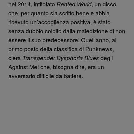
nel 2014, intitolato
, un disco
Rented World
che, per quanto sia scritto bene e abbia
ricevuto un’accoglienza positiva, è stato
senza dubbio colpito dalla maledizione di non
essere il suo predecessore. Quell’anno, al
primo posto della classifica di Punknews,
c’era
degli
Transgender Dysphoria Blues
Against Me! che, bisogna dire, era un
avversario difficile da battere.