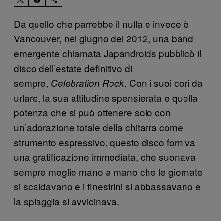
Da quello che parrebbe il nulla e invece è
Vancouver, nel giugno del 2012, una band
emergente chiamata Japandroids pubblicò il
disco dell’estate definitivo di
sempre,
. Con i suoi cori da
Celebration Rock
urlare, la sua attitudine spensierata e quella
potenza che si può ottenere solo con
un’adorazione totale della chitarra come
strumento espressivo, questo disco forniva
una gratificazione immediata, che suonava
sempre meglio mano a mano che le giornate
si scaldavano e i finestrini si abbassavano e
la spiaggia si avvicinava.