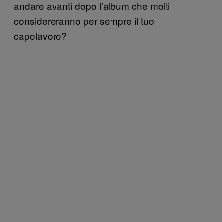
andare avanti dopo l’album che molti
considereranno per sempre il tuo
capolavoro?