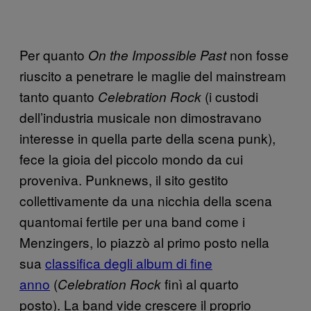
Per quanto
non fosse
On the Impossible Past
riuscito a penetrare le maglie del mainstream
tanto quanto
(i custodi
Celebration Rock
dell’industria musicale non dimostravano
interesse in quella parte della scena punk),
fece la gioia del piccolo mondo da cui
proveniva. Punknews, il sito gestito
collettivamente da una nicchia della scena
quantomai fertile per una band come i
Menzingers, lo piazzò al primo posto nella
sua
classifica degli album di fine
anno
(
finì al quarto
Celebration Rock
posto). La band vide crescere il proprio