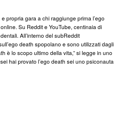
 e propria gara a chi raggiunge prima l’ego
 online. Su Reddit e YouTube, centinaia di
dentali. All’interno del subReddit
 sull’ego death spopolano e sono utilizzati dagli
th è lo scopo ultimo della vita,” si legge in uno
e sei hai provato l’ego death sei uno psiconauta