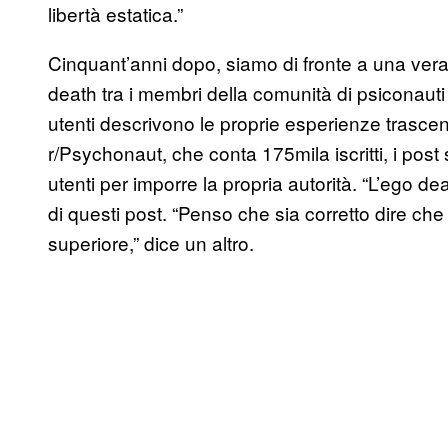
libertà estatica.”
Cinquant’anni dopo, siamo di fronte a una vera
death tra i membri della comunità di psiconauti
utenti descrivono le proprie esperienze trascen
r/Psychonaut, che conta 175mila iscritti, i post
utenti per imporre la propria autorità. “L’ego dea
di questi post. “Penso che sia corretto dire ch
superiore,” dice un altro.