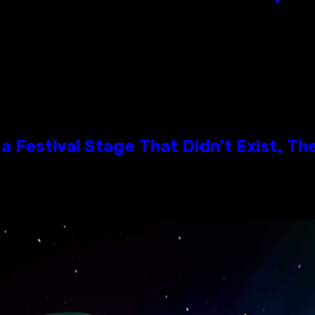
 Festival Stage That Didn’t Exist, Th