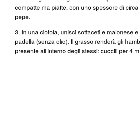
compatte ma piatte, con uno spessore di circa
pepe.
3. In una ciotola, unisci sottaceti e maionese e
padella (senza olio). Il grasso renderà gli ham
presente all’interno degli stessi: cuocili per 4 mi