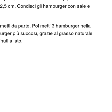
 2,5 cm. Condisci gli hamburger con sale e
 metti da parte. Poi metti 3 hamburger nella
burger più succosi, grazie al grasso naturale
nuti a lato.