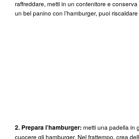
raffreddare, metti in un contenitore e conserva
un bel panino con l’hamburger, puoi riscaldare 
metti una padella in 
2. Prepara l’hamburger:
cuocere gli hamburger. Nel frattempo, crea dell