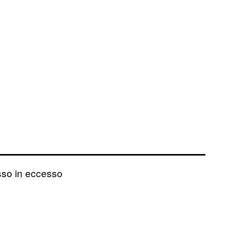
asso in eccesso