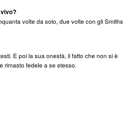
 vivo?
quanta volte da solo, due volte con gli Smiths
esti. E poi la sua onestà, il fatto che non si è
e rimasto fedele a se stesso.