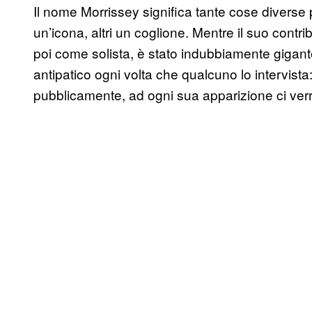
Il nome Morrissey significa tante cose diverse 
un’icona, altri un coglione. Mentre il suo contr
poi come solista, è stato indubbiamente gigantes
antipatico ogni volta che qualcuno lo intervista
pubblicamente, ad ogni sua apparizione ci verr