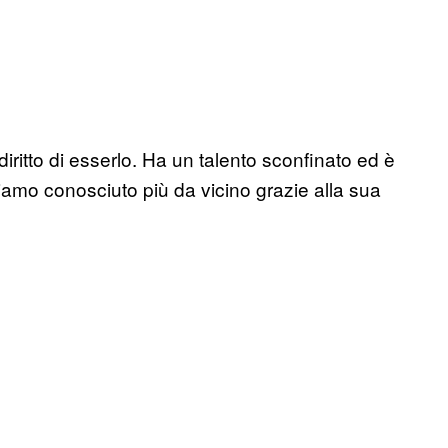
 diritto di esserlo. Ha un talento sconfinato ed è
amo conosciuto più da vicino grazie alla sua