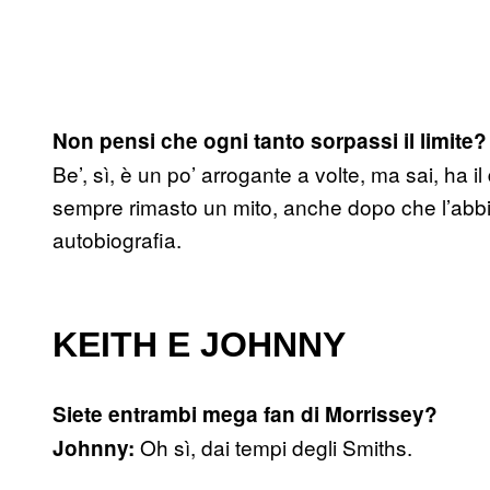
Non pensi che ogni tanto sorpassi il limite?
Be’, sì, è un po’ arrogante a volte, ma sai, ha il
sempre rimasto un mito, anche dopo che l’abbi
autobiografia.
KEITH E JOHNNY
Siete entrambi mega fan di Morrissey?
Oh sì, dai tempi degli Smiths.
Johnny: