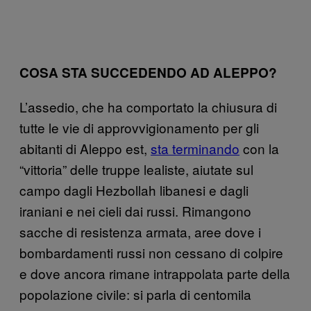
COSA STA SUCCEDENDO AD ALEPPO?
L’assedio, che ha comportato la chiusura di
tutte le vie di approvvigionamento per gli
abitanti di Aleppo est,
sta terminando
con la
“vittoria” delle truppe lealiste, aiutate sul
campo dagli Hezbollah libanesi e dagli
iraniani e nei cieli dai russi. Rimangono
sacche di resistenza armata, aree dove i
bombardamenti russi non cessano di colpire
e dove ancora rimane intrappolata parte della
popolazione civile: si parla di centomila