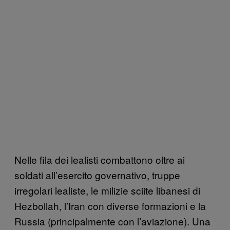
Nelle fila dei lealisti combattono oltre ai
soldati all’esercito governativo, truppe
irregolari lealiste, le milizie sciite libanesi di
Hezbollah, l’Iran con diverse formazioni e la
Russia (principalmente con l’aviazione). Una