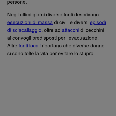
persone.
Negli ultimi giorni diverse fonti descrivono
esecuzioni di massa
di civili e diversi
episodi
di sciacallaggio
, oltre ad
attacchi
di cecchini
ai convogli predisposti per l’evacuazione.
Altre
fonti locali
riportano che diverse donne
si sono tolte la vita per evitare lo stupro.