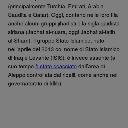
(principalmente Turchia, Emirati, Arabia
Saudita e Qatar). Oggi, contano nelle loro fila
anche alcuni gruppi jihadisti e la sigla qaidista
siriana (Jabhat al-nusra, oggi Jabhat al-fatih
al-Sham). Il gruppo Stato Islamico, nato
nell’aprile del 2013 col nome di Stato Islamico
di Iraq e Levante (ISIS), è invece assente (a
suo tempo
è stato scacciato
dall’area di
Aleppo controllata dai ribelli, come anche nel
governatorato di Idlib).