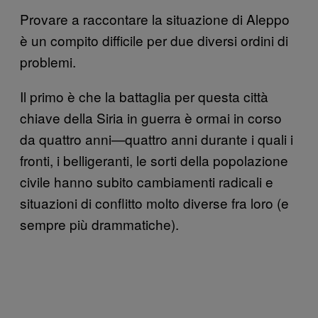
Provare a raccontare la situazione di Aleppo
è un compito difficile per due diversi ordini di
problemi.
Il primo è che la battaglia per questa città
chiave della Siria in guerra è ormai in corso
da quattro anni—quattro anni durante i quali i
fronti, i belligeranti, le sorti della popolazione
civile hanno subito cambiamenti radicali e
situazioni di conflitto molto diverse fra loro (e
sempre più drammatiche).