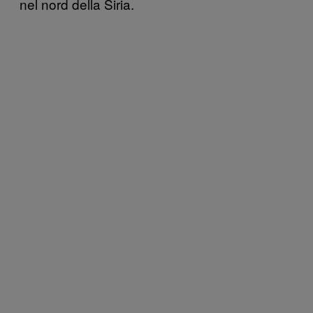
nel nord della Siria.