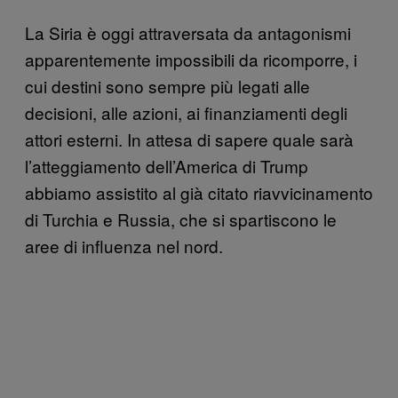
La Siria è oggi attraversata da antagonismi
apparentemente impossibili da ricomporre, i
cui destini sono sempre più legati alle
decisioni, alle azioni, ai finanziamenti degli
attori esterni. In attesa di sapere quale sarà
l’atteggiamento dell’America di Trump
abbiamo assistito al già citato riavvicinamento
di Turchia e Russia, che si spartiscono le
aree di influenza nel nord.