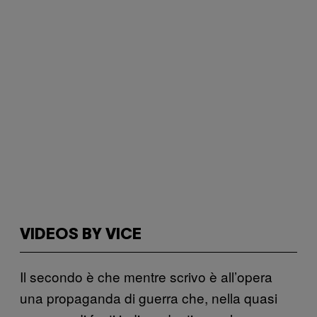
VIDEOS BY VICE
Il secondo è che mentre scrivo è all’opera
una propaganda di guerra che, nella quasi