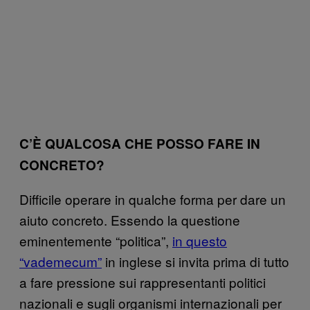
C’È QUALCOSA CHE POSSO FARE IN
CONCRETO?
Difficile operare in qualche forma per dare un
aiuto concreto. Essendo la questione
eminentemente “politica”,
in questo
“vademecum”
in inglese si invita prima di tutto
a fare pressione sui rappresentanti politici
nazionali e sugli organismi internazionali per