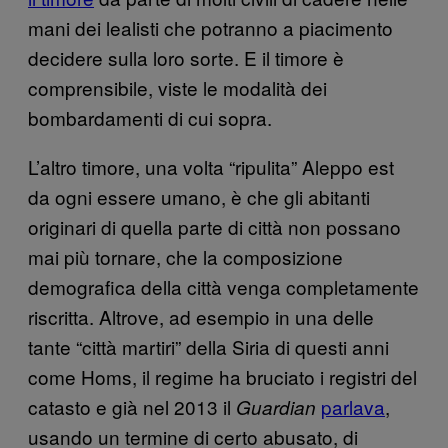
mani dei lealisti che potranno a piacimento
decidere sulla loro sorte. E il timore è
comprensibile, viste le modalità dei
bombardamenti di cui sopra.
L’altro timore, una volta “ripulita” Aleppo est
da ogni essere umano, è che gli abitanti
originari di quella parte di città non possano
mai più tornare, che la composizione
demografica della città venga completamente
riscritta. Altrove, ad esempio in una delle
tante “città martiri” della Siria di questi anni
come Homs, il regime ha bruciato i registri del
catasto e già nel 2013 il
parlava
,
Guardian
usando un termine di certo abusato, di