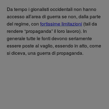
Da tempo i gionalisti occidentali non hanno
accesso all’area di guerra se non, dalla parte
del regime, con
fortissime limitazioni
(tali da
rendere “propaganda” il loro lavoro). In
generale tutte le fonti devono seriamente
essere poste al vaglio, essendo in atto, come
si diceva, una guerra di propaganda.