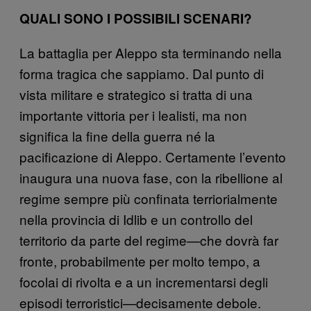
QUALI SONO I POSSIBILI SCENARI?
La battaglia per Aleppo sta terminando nella
forma tragica che sappiamo. Dal punto di
vista militare e strategico si tratta di una
importante vittoria per i lealisti, ma non
significa la fine della guerra né la
pacificazione di Aleppo. Certamente l’evento
inaugura una nuova fase, con la ribellione al
regime sempre più confinata terriorialmente
nella provincia di Idlib e un controllo del
territorio da parte del regime—che dovrà far
fronte, probabilmente per molto tempo, a
focolai di rivolta e a un incrementarsi degli
episodi terroristici—decisamente debole.