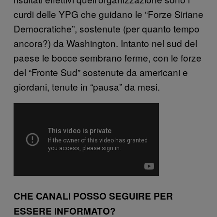
curdi delle YPG che guidano le “Forze Siriane
Democratiche”, sostenute (per quanto tempo
ancora?) da Washington. Intanto nel sud del
paese le bocce sembrano ferme, con le forze
del “Fronte Sud” sostenute da americani e
giordani, tenute in “pausa” da mesi.
CHE CANALI POSSO SEGUIRE PER
ESSERE INFORMATO?