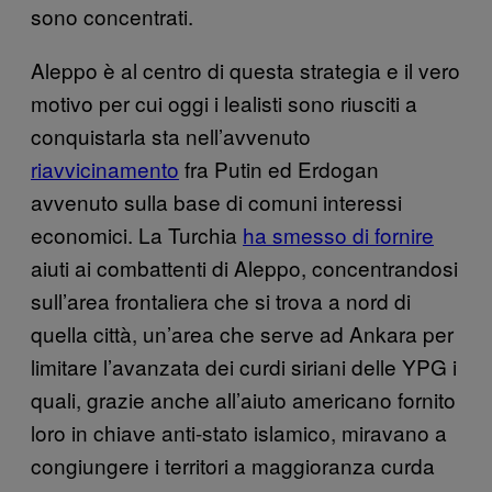
sono concentrati.
Aleppo è al centro di questa strategia e il vero
motivo per cui oggi i lealisti sono riusciti a
conquistarla sta nell’avvenuto
riavvicinamento
fra Putin ed Erdogan
avvenuto sulla base di comuni interessi
economici. La Turchia
ha smesso di fornire
aiuti ai combattenti di Aleppo, concentrandosi
sull’area frontaliera che si trova a nord di
quella città, un’area che serve ad Ankara per
limitare l’avanzata dei curdi siriani delle YPG i
quali, grazie anche all’aiuto americano fornito
loro in chiave anti-stato islamico, miravano a
congiungere i territori a maggioranza curda