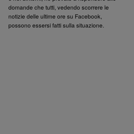
domande che tutti, vedendo scorrere le
notizie delle ultime ore su Facebook,
possono essersi fatti sulla situazione.