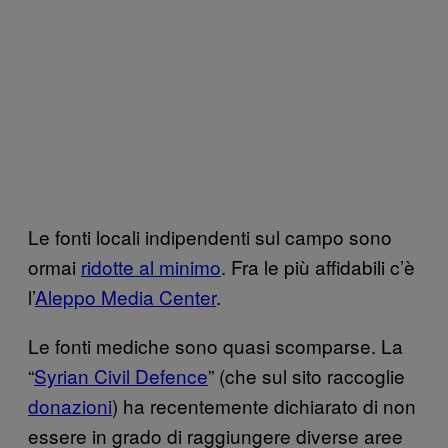
Le fonti locali indipendenti sul campo sono
ormai
ridotte al minimo
. Fra le più affidabili c’è
l’
Aleppo Media Center
.
Le fonti mediche sono quasi scomparse. La
“
Syrian Civil Defence
” (che sul sito raccoglie
donazioni
) ha recentemente dichiarato di non
essere in grado di raggiungere diverse aree