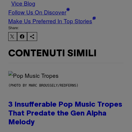
Vice Blog
Follow Us On Discover
Make Us Preferred In Top Stories
Share:
CONTENUTI SIMILI
(PHOTO BY MARC BROUSSELY/REDFERNS)
3 Insufferable Pop Music Tropes
That Predate the Gen Alpha
Melody