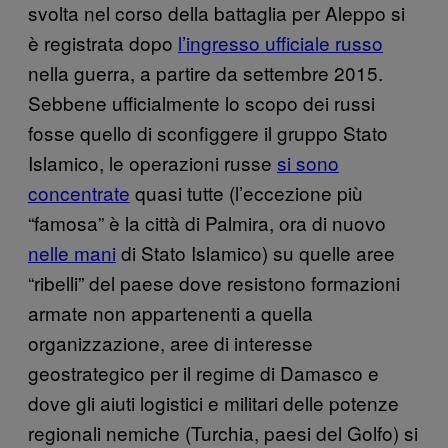
svolta nel corso della battaglia per Aleppo si
è registrata dopo
l’ingresso ufficiale russo
nella guerra, a partire da settembre 2015.
Sebbene ufficialmente lo scopo dei russi
fosse quello di sconfiggere il gruppo Stato
Islamico, le operazioni russe
si sono
concentrate
quasi tutte (l’eccezione più
“famosa” è la città di Palmira, ora di nuovo
nelle mani
di Stato Islamico) su quelle aree
“ribelli” del paese dove resistono formazioni
armate non appartenenti a quella
organizzazione, aree di interesse
geostrategico per il regime di Damasco e
dove gli aiuti logistici e militari delle potenze
regionali nemiche (Turchia, paesi del Golfo) si