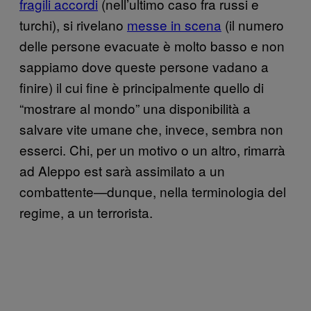
fragili accordi
(nell’ultimo caso fra russi e
turchi), si rivelano
messe in scena
(il numero
delle persone evacuate è molto basso e non
sappiamo dove queste persone vadano a
finire) il cui fine è principalmente quello di
“mostrare al mondo” una disponibilità a
salvare vite umane che, invece, sembra non
esserci. Chi, per un motivo o un altro, rimarrà
ad Aleppo est sarà assimilato a un
combattente—dunque, nella terminologia del
regime, a un terrorista.