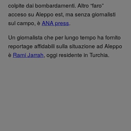
colpite dai bombardamenti. Altro “faro”
acceso su Aleppo est, ma senza giornalisti
sul campo, è
ANA press
.
Un giornalista che per lungo tempo ha fornito
reportage affidabili sulla situazione ad Aleppo
è
Rami Jarrah
, oggi residente in Turchia.