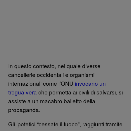
In questo contesto, nel quale diverse
cancellerie occidentali e organismi
internazionali come l’ONU
invocano un
tregua vera
che permetta ai civili di salvarsi, si
assiste a un macabro balletto della
propaganda.
Gli ipotetici “cessate il fuoco”, raggiunti tramite