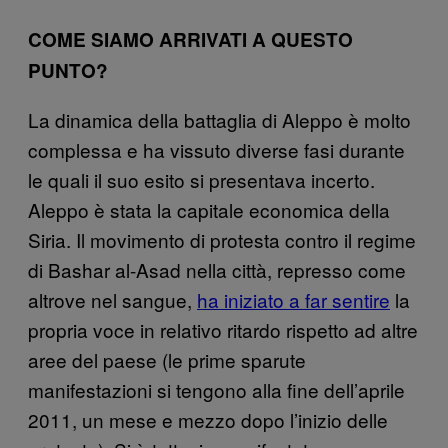
COME SIAMO ARRIVATI A QUESTO
PUNTO?
La dinamica della battaglia di Aleppo è molto
complessa e ha vissuto diverse fasi durante
le quali il suo esito si presentava incerto.
Aleppo è stata la capitale economica della
Siria. Il movimento di protesta contro il regime
di Bashar al-Asad nella città, represso come
altrove nel sangue,
ha iniziato a far sentire
la
propria voce in relativo ritardo rispetto ad altre
aree del paese (le prime sparute
manifestazioni si tengono alla fine dell’aprile
2011, un mese e mezzo dopo l’inizio delle