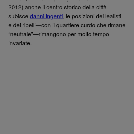
2012) anche il centro storico della città
subisce
danni ingenti
, le posizioni dei lealisti
e dei ribelli—con il quartiere curdo che rimane
“neutrale”—rimangono per molto tempo
invariate.