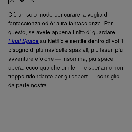
C’è un solo modo per curare la voglia di
fantascienza ed è: altra fantascienza. Per
questo, se avete appena finito di guardare
su Netflix e sentite dentro di voi il
Final Space
bisogno di più navicelle spaziali, più laser, più
avventure eroiche — insomma, più space
opera, ecco qualche umile — e speriamo non
troppo ridondante per gli esperti — consiglio
da parte nostra.