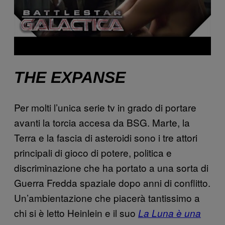
THE EXPANSE
Per molti l’unica serie tv in grado di portare
avanti la torcia accesa da BSG. Marte, la
Terra e la fascia di asteroidi sono i tre attori
principali di gioco di potere, politica e
discriminazione che ha portato a una sorta di
Guerra Fredda spaziale dopo anni di conflitto.
Un’ambientazione che piacerà tantissimo a
chi si è letto Heinlein e il suo
La Luna è una