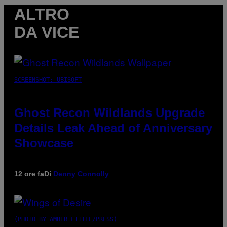
ALTRO
DA VICE
SCREENSHOT: UBISOFT
Ghost Recon Wildlands Upgrade
Details Leak Ahead of Anniversary
Showcase
12 ore fa
Di
Denny Connolly
(PHOTO BY AMBER LITTLE/PRESS)