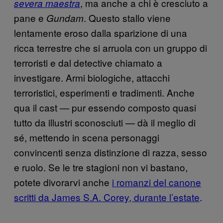
, ma anche a chi è cresciuto a
severa maestra
pane e
. Questo stallo viene
Gundam
lentamente eroso dalla sparizione di una
ricca terrestre che si arruola con un gruppo di
terroristi e dal detective chiamato a
investigare. Armi biologiche, attacchi
terroristici, esperimenti e tradimenti. Anche
qua il cast — pur essendo composto quasi
tutto da illustri sconosciuti — dà il meglio di
sé, mettendo in scena personaggi
convincenti senza distinzione di razza, sesso
e ruolo. Se le tre stagioni non vi bastano,
potete divorarvi anche
i romanzi del canone
scritti da James S.A. Corey, durante l’estate
.