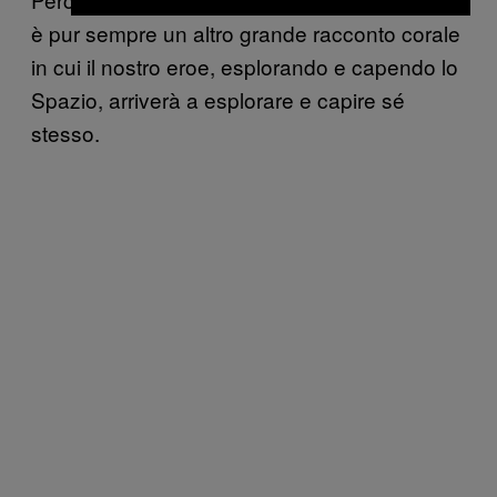
è pur sempre un altro grande racconto corale
in cui il nostro eroe, esplorando e capendo lo
Spazio, arriverà a esplorare e capire sé
stesso.