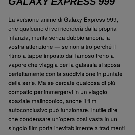
GALAXY EXPRESS 999
La versione anime di Galaxy Express 999,
che qualcuno di voi ricorderà dalla propria
infanzia, merita senza dubbio ancora la
vostra attenzione — se non altro perché il
ritmo a tappe imposto dal famoso treno a
vapore che viaggia per la galassia si sposa
perfettamente con la suddivisione in puntate
della serie. Ma se cercate qualcosa di più
compatto per immergervi in un viaggio
spaziale malinconico, anche il film
autoconclusivo può funzionare. Inutile dire
che condensare un’opera così vasta in un
singolo film porta inevitabilmente a tradimenti