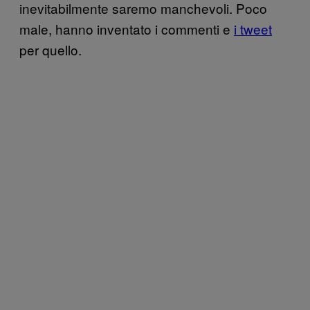
inevitabilmente saremo manchevoli. Poco
male, hanno inventato i commenti e
i tweet
per quello.