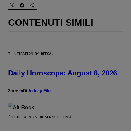
CONTENUTI SIMILI
ILLUSTRATION BY REESA.
Daily Horoscope: August 6, 2026
3 ore fa
Di
Ashley Fike
(PHOTO BY MICK HUTSON/REDFERNS)