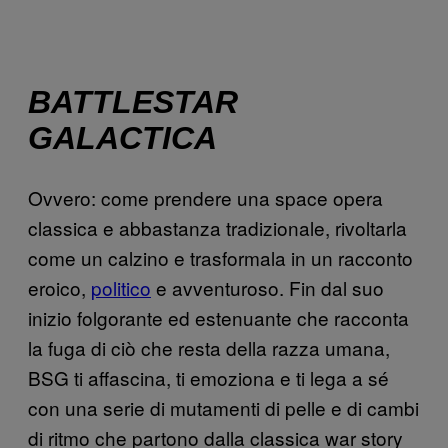
BATTLESTAR
GALACTICA
Ovvero: come prendere una space opera
classica e abbastanza tradizionale, rivoltarla
come un calzino e trasformala in un racconto
eroico,
politico
e avventuroso. Fin dal suo
inizio folgorante ed estenuante che racconta
la fuga di ciò che resta della razza umana,
BSG ti affascina, ti emoziona e ti lega a sé
con una serie di mutamenti di pelle e di cambi
di ritmo che partono dalla classica war story