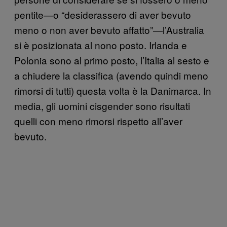
pentite—o “desiderassero di aver bevuto
meno o non aver bevuto affatto”—l’Australia
si è posizionata al nono posto. Irlanda e
Polonia sono al primo posto, l’Italia al sesto e
a chiudere la classifica (avendo quindi meno
rimorsi di tutti) questa volta è la Danimarca. In
media, gli uomini cisgender sono risultati
quelli con meno rimorsi rispetto all’aver
bevuto.