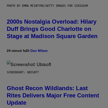
PHOTO BY EMMA MCINTYRE/GETTY IMAGES FOR SIRIUSXM
2000s Nostalgia Overload: Hilary
Duff Brings Good Charlotte on
Stage at Madison Square Garden
24 minuti fa
Di
Dan Milam
SCREENSHOT: UBISOFT
Ghost Recon Wildlands: Last
Rites Delivers Major Free Content
Update