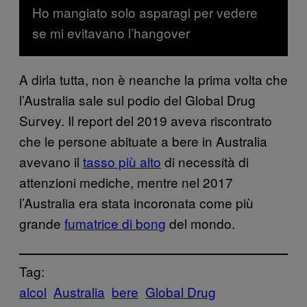
Ho mangiato solo asparagi per vedere
se mi evitavano l’hangover
A dirla tutta, non è neanche la prima volta che
l’Australia sale sul podio del Global Drug
Survey. Il report del 2019 aveva riscontrato
che le persone abituate a bere in Australia
avevano il
tasso più alto
di necessità di
attenzioni mediche, mentre nel 2017
l’Australia era stata incoronata come più
grande
fumatrice di bong
del mondo.
Tag:
alcol
Australia
bere
Global Drug