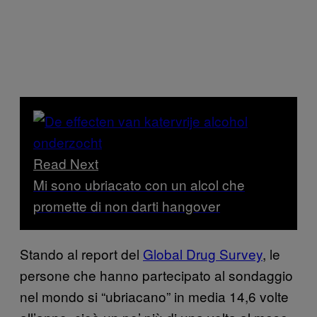
Read Next
Mi sono ubriacato con un alcol che
promette di non darti hangover
Stando al report del
Global Drug Survey
, le
persone che hanno partecipato al sondaggio
nel mondo si “ubriacano” in media 14,6 volte