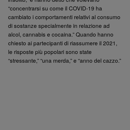
“concentrarsi su come il COVID-19 ha
cambiato i comportamenti relativi al consumo
di sostanze specialmente in relazione ad
alcol, cannabis e cocaina.” Quando hanno
chiesto ai partecipanti di riassumere il 2021,
le risposte più popolari sono state
“stressante,” “una merda,” e “anno del cazzo.”