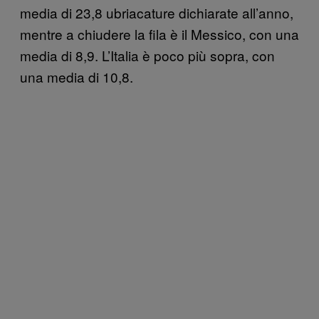
media di 23,8 ubriacature dichiarate all’anno,
mentre a chiudere la fila è il Messico, con una
media di 8,9. L’Italia è poco più sopra, con
una media di 10,8.