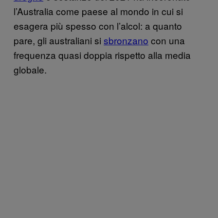
l’Australia come paese al mondo in cui si
esagera più spesso con l’alcol: a quanto
pare, gli australiani si
sbronzano
con una
frequenza quasi doppia rispetto alla media
globale.