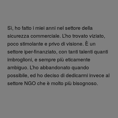
Sì, ho fatto i miei anni nel settore della
sicurezza commerciale. L’ho trovato viziato,
poco stimolante e privo di visione. È un
settore iper-finanziato, con tanti talenti quanti
imbroglioni, e sempre più eticamente
ambiguo. L’ho abbandonato quando
possibile, ed ho deciso di dedicarmi invece al
settore NGO che è molto più bisognoso.