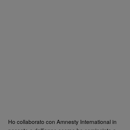
Ho collaborato con Amnesty International in