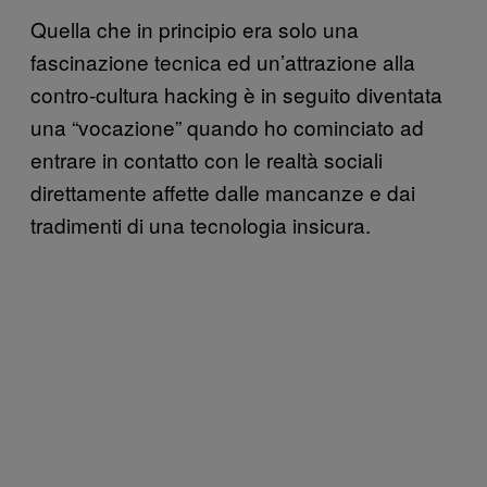
Quella che in principio era solo una
fascinazione tecnica ed un’attrazione alla
contro-cultura hacking è in seguito diventata
una “vocazione” quando ho cominciato ad
entrare in contatto con le realtà sociali
direttamente affette dalle mancanze e dai
tradimenti di una tecnologia insicura.