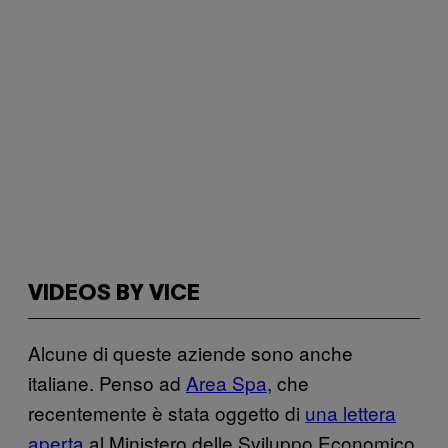
VIDEOS BY VICE
Alcune di queste aziende sono anche
italiane. Penso ad
Area Spa
, che
recentemente è stata oggetto di
una lettera
aperta
al Ministero delle Sviluppo Economico,