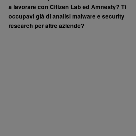
a lavorare con Citizen Lab ed Amnesty? Ti
occupavi già di analisi malware e security
research per altre aziende?