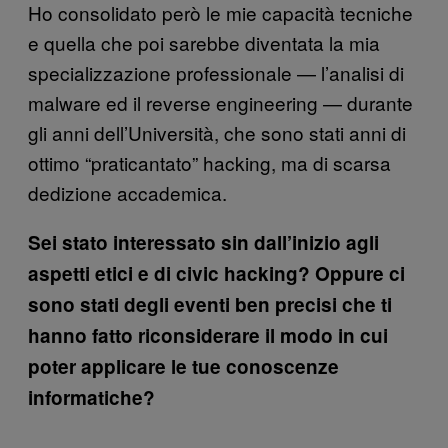
Ho consolidato però le mie capacità tecniche
e quella che poi sarebbe diventata la mia
specializzazione professionale — l’analisi di
malware ed il reverse engineering — durante
gli anni dell’Università, che sono stati anni di
ottimo “praticantato” hacking, ma di scarsa
dedizione accademica.
Sei stato interessato sin dall’inizio agli
aspetti etici e di civic hacking? Oppure ci
sono stati degli eventi ben precisi che ti
hanno fatto riconsiderare il modo in cui
poter applicare le tue conoscenze
informatiche?