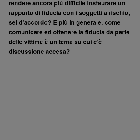
rendere ancora più difficile instaurare un
rapporto di fiducia con i soggetti a rischio,
sei d’accordo? E più in generale: come
comunicare ed ottenere la fiducia da parte
delle vittime è un tema su cui c’è
discussione accesa?