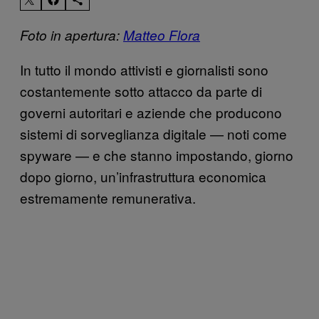
Foto in apertura:
Matteo Flora
In tutto il mondo attivisti e giornalisti sono
costantemente sotto attacco da parte di
governi autoritari e aziende che producono
sistemi di sorveglianza digitale — noti come
spyware — e che stanno impostando, giorno
dopo giorno, un’infrastruttura economica
estremamente remunerativa.