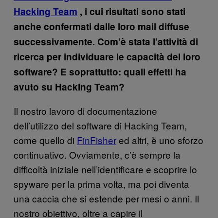
Hacking Team
, i cui risultati sono stati
anche confermati dalle loro mail diffuse
successivamente. Com’è stata l’attività di
ricerca per individuare le capacità del loro
software? E soprattutto: quali effetti ha
avuto su Hacking Team?
Il nostro lavoro di documentazione
dell’utilizzo del software di Hacking Team,
come quello di
FinFisher
ed altri, è uno sforzo
continuativo. Ovviamente, c’è sempre la
difficoltà iniziale nell’identificare e scoprire lo
spyware per la prima volta, ma poi diventa
una caccia che si estende per mesi o anni. Il
nostro obiettivo, oltre a capire il