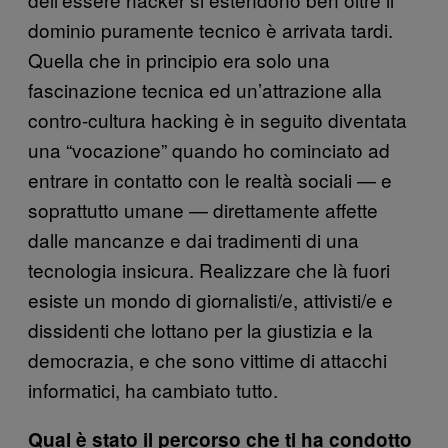
dominio puramente tecnico è arrivata tardi.
Quella che in principio era solo una
fascinazione tecnica ed un’attrazione alla
contro-cultura hacking è in seguito diventata
una “vocazione” quando ho cominciato ad
entrare in contatto con le realtà sociali — e
soprattutto umane — direttamente affette
dalle mancanze e dai tradimenti di una
tecnologia insicura. Realizzare che là fuori
esiste un mondo di giornalisti/e, attivisti/e e
dissidenti che lottano per la giustizia e la
democrazia, e che sono vittime di attacchi
informatici, ha cambiato tutto.
Qual è stato il percorso che ti ha condotto