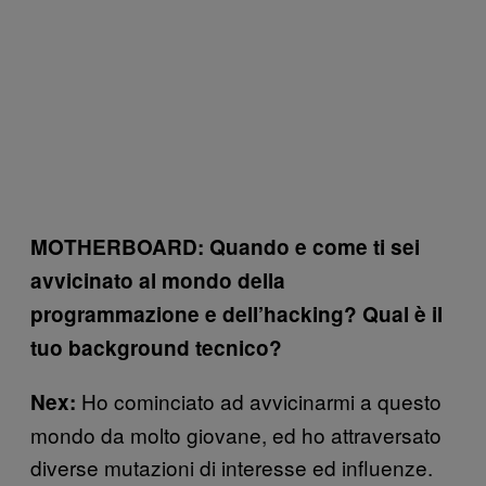
MOTHERBOARD: Quando e come ti sei
avvicinato al mondo della
programmazione e dell’hacking? Qual è il
tuo background tecnico?
Ho cominciato ad avvicinarmi a questo
Nex:
mondo da molto giovane, ed ho attraversato
diverse mutazioni di interesse ed influenze.