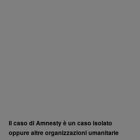
Il caso di Amnesty è un caso isolato
oppure altre organizzazioni umanitarie