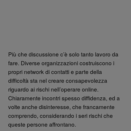
Più che discussione c’è solo tanto lavoro da
fare. Diverse organizzazioni costruiscono i
propri network di contatti e parte della
difficoltà sta nel creare consapevolezza
riguardo ai rischi nell’operare online.
Chiaramente incontri spesso diffidenza, ed a
volte anche disinteresse, che francamente
comprendo, considerando i seri rischi che
queste persone affrontano.