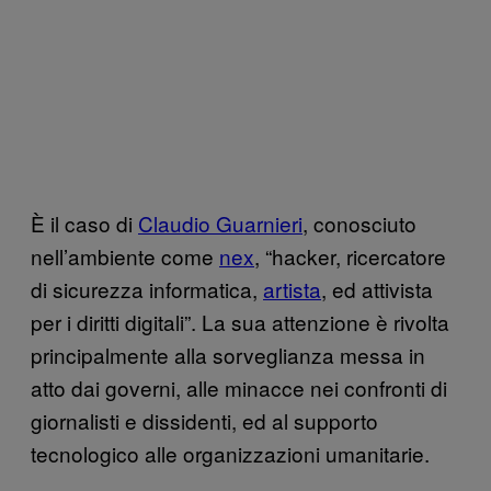
È il caso di
Claudio Guarnieri
, conosciuto
nell’ambiente come
nex
, “hacker, ricercatore
di sicurezza informatica,
artista
, ed attivista
per i diritti digitali”. La sua attenzione è rivolta
principalmente alla sorveglianza messa in
atto dai governi, alle minacce nei confronti di
giornalisti e dissidenti, ed al supporto
tecnologico alle organizzazioni umanitarie.