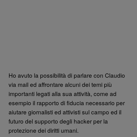
Ho avuto la possibilità di parlare con Claudio
via mail ed affrontare alcuni dei temi più
importanti legati alla sua attività, come ad
esempio il rapporto di fiducia necessario per
aiutare giornalisti ed attivisti sul campo ed il
futuro del supporto degli hacker per la
protezione dei diritti umani.