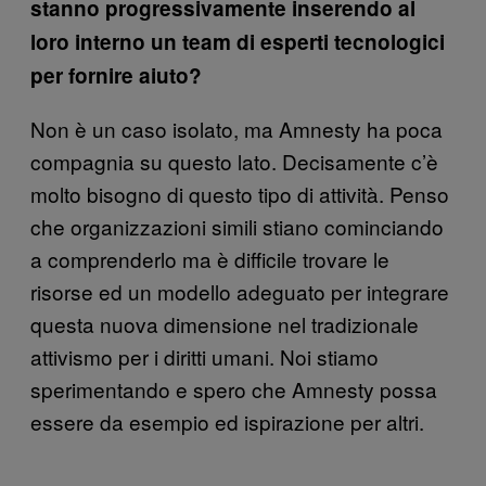
stanno progressivamente inserendo al
loro interno un team di esperti tecnologici
per fornire aiuto?
Non è un caso isolato, ma Amnesty ha poca
compagnia su questo lato. Decisamente c’è
molto bisogno di questo tipo di attività. Penso
che organizzazioni simili stiano cominciando
a comprenderlo ma è difficile trovare le
risorse ed un modello adeguato per integrare
questa nuova dimensione nel tradizionale
attivismo per i diritti umani. Noi stiamo
sperimentando e spero che Amnesty possa
essere da esempio ed ispirazione per altri.