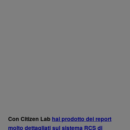
Con Citizen Lab
hai prodotto dei report
molto dettagliati sul sistema RCS di