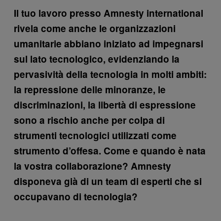
Il tuo lavoro presso Amnesty international
rivela come anche le organizzazioni
umanitarie abbiano iniziato ad impegnarsi
sul lato tecnologico, evidenziando la
pervasività della tecnologia in molti ambiti:
la repressione delle minoranze, le
discriminazioni, la libertà di espressione
sono a rischio anche per colpa di
strumenti tecnologici utilizzati come
strumento d’offesa. Come e quando è nata
la vostra collaborazione? Amnesty
disponeva già di un team di esperti che si
occupavano di tecnologia?