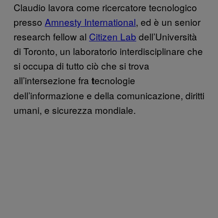
Claudio lavora come ricercatore tecnologico
presso
Amnesty International
, ed è un senior
research fellow al
Citizen Lab
dell’Università
di Toronto, un laboratorio interdisciplinare che
si occupa di tutto ciò che si trova
all’intersezione fra
ecnologie
t
dell’informazione e della comunicazione, diritti
umani, e sicurezza mondiale.