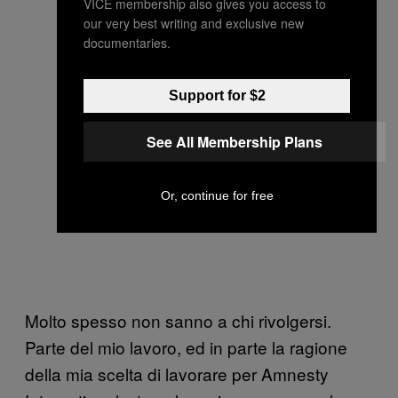
VICE membership also gives you access to
our very best writing and exclusive new
documentaries.
Support for $2
See All Membership Plans
Or, continue for free
Molto spesso non sanno a chi rivolgersi.
Parte del mio lavoro, ed in parte la ragione
della mia scelta di lavorare per Amnesty