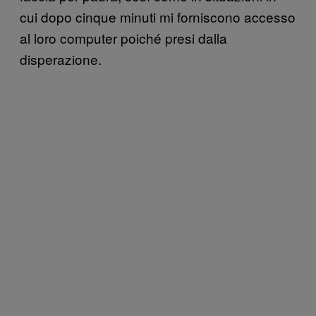
cui dopo cinque minuti mi forniscono accesso
al loro computer poiché presi dalla
disperazione.