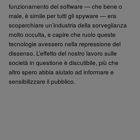
funzionamento del software — che bene o
male, è simile per tutti gli spyware — era
scoperchiare un’industria della sorveglianza
molto occulta, e capire che ruolo queste
tecnologie avessero nella repressione del
dissenso. L’effetto del nostro lavoro sulle
società in questione è discutibile, più che
altro spero abbia aiutato ad informare e
sensibilizzare il pubblico.