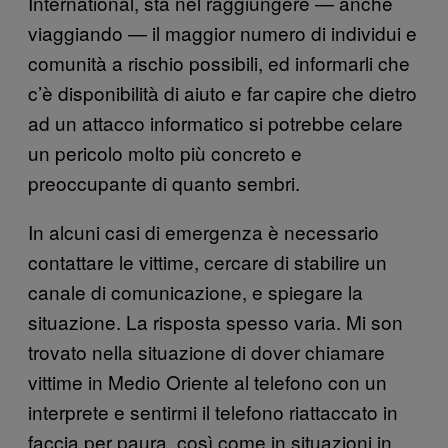
International, sta nel raggiungere — anche
viaggiando — il maggior numero di individui e
comunità a rischio possibili, ed informarli che
c’è disponibilità di aiuto e far capire che dietro
ad un attacco informatico si potrebbe celare
un pericolo molto più concreto e
preoccupante di quanto sembri.
In alcuni casi di emergenza è necessario
contattare le vittime, cercare di stabilire un
canale di comunicazione, e spiegare la
situazione. La risposta spesso varia. Mi son
trovato nella situazione di dover chiamare
vittime in Medio Oriente al telefono con un
interprete e sentirmi il telefono riattaccato in
faccia per paura, così come in situazioni in