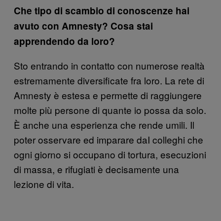
Che tipo di scambio di conoscenze hai
avuto con Amnesty? Cosa stai
apprendendo da loro?
Sto entrando in contatto con numerose realtà
estremamente diversificate fra loro. La rete di
Amnesty è estesa e permette di raggiungere
molte più persone di quante io possa da solo.
È anche una esperienza che rende umili. Il
poter osservare ed imparare daI colleghi che
ogni giorno si occupano di tortura, esecuzioni
di massa, e rifugiati è decisamente una
lezione di vita.