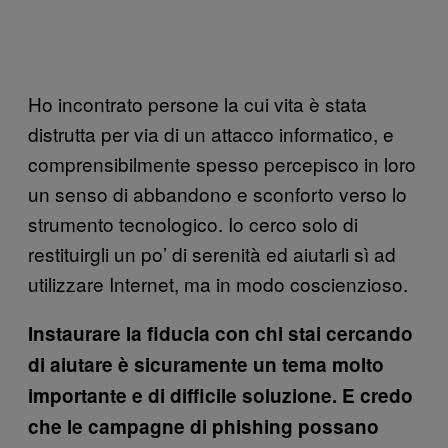
Ho incontrato persone la cui vita è stata
distrutta per via di un attacco informatico, e
comprensibilmente spesso percepisco in loro
un senso di abbandono e sconforto verso lo
strumento tecnologico. Io cerco solo di
restituirgli un po’ di serenità ed aiutarli sì ad
utilizzare Internet, ma in modo coscienzioso.
Instaurare la fiducia con chi stai cercando
di aiutare è sicuramente un tema molto
importante e di difficile soluzione. E credo
che le campagne di phishing possano