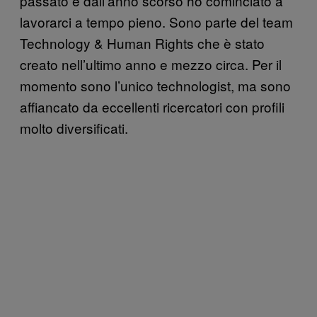
passato e dall’anno scorso ho cominciato a
lavorarci a tempo pieno. Sono parte del team
Technology & Human Rights che è stato
creato nell’ultimo anno e mezzo circa. Per il
momento sono l’unico technologist, ma sono
affiancato da eccellenti ricercatori con profili
molto diversificati.