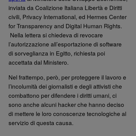
inviata da Coalizione Italiana Libertà e Diritti
civili, Privacy International, ed Hermes Center
for Transparency and Digital Human Rights.
Nella lettera si chiedeva di revocare
l’autorizzazione all’esportazione di software
di sorveglianza in Egitto, richiesta poi
accettata dal Ministero.
Nel frattempo, però, per proteggere il lavoro e
l’incolumità dei giornalisti e degli attivisti che
combattono per difendere i diritti umani, ci
sono anche alcuni hacker che hanno deciso
di mettere le loro conoscenze tecnologiche al
servizio di questa causa.