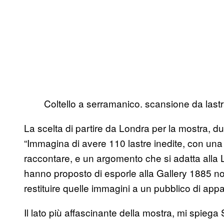
Coltello a serramanico. scansione da last
La scelta di partire da Londra per la mostra, d
“Immagina di avere 110 lastre inedite, con una
raccontare, e un argomento che si adatta alla 
hanno proposto di esporle alla Gallery 1885 no
restituire quelle immagini a un pubblico di appa
Il lato più affascinante della mostra, mi spiega