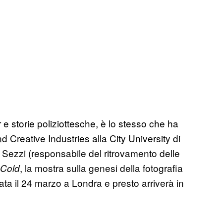
 e storie poliziottesche, è lo stesso che ha
d Creative Industries alla City University di
o Sezzi (responsabile del ritrovamento delle
, la mostra sulla genesi della fotografia
 Cold
ata il 24 marzo a Londra e presto arriverà in