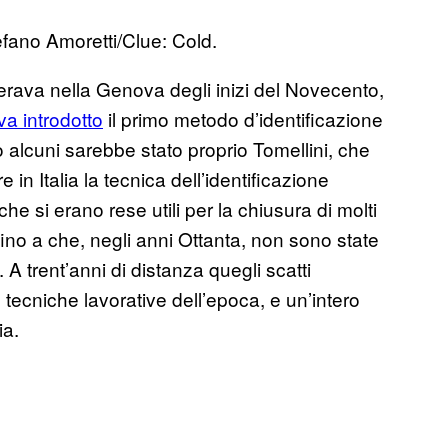
efano Amoretti/Clue: Cold.
perava nella Genova degli inizi del Novecento,
a introdotto
il primo metodo d’identificazione
o alcuni sarebbe stato proprio Tomellini, che
 in Italia la tecnica dell’identificazione
 che si erano rese utili per la chiusura di molti
ino a che, negli anni Ottanta, non sono state
 A trent’anni di distanza quegli scatti
tecniche lavorative dell’epoca, e un’intero
ia.