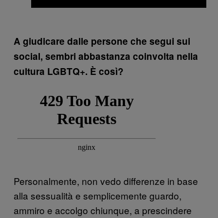
A giudicare dalle persone che segui sui
social, sembri abbastanza coinvolta nella
cultura LGBTQ+. È così?
Personalmente, non vedo differenze in base
alla sessualità e semplicemente guardo,
ammiro e accolgo chiunque, a prescindere