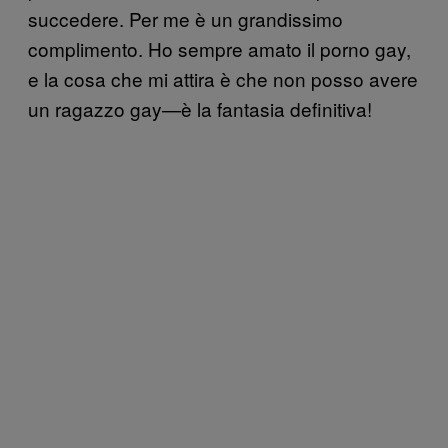
succedere. Per me è un grandissimo
complimento. Ho sempre amato il porno gay,
e la cosa che mi attira è che non posso avere
un ragazzo gay—è la fantasia definitiva!