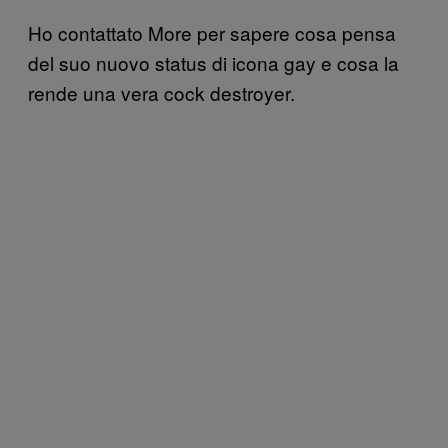
Ho contattato More per sapere cosa pensa
del suo nuovo status di icona gay e cosa la
rende una vera cock destroyer.