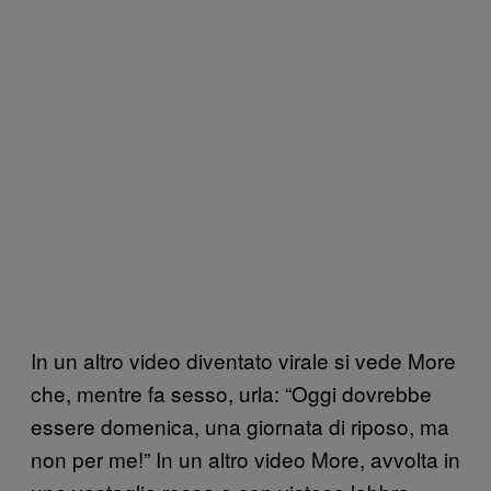
In un altro video diventato virale si vede More
che, mentre fa sesso, urla: “Oggi dovrebbe
essere domenica, una giornata di riposo, ma
non per me!” In un altro video More, avvolta in