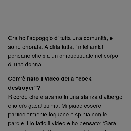
Ora ho l’appoggio di tutta una comunità, e
sono onorata. A dirla tutta, i miei amici
pensano che sia un omosessuale nel corpo
di una donna.
Com’è nato il video della “cock
destroyer”?
Ricordo che eravamo in una stanza d’albergo
e io ero gasatissima. Mi piace essere
particolarmente loquace e spinta con le
parole. Ho fatto il video e ho pensato: ‘Sarà