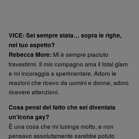
VICE: Sei sempre stata… sopra le righe,
nel tuo aspetto?
Mi è sempre piaciuto
Rebecca More:
travestirmi. Il mio compagno ama il total glam
e mi incoraggia a sperimentare. Adoro le
reazioni che ricevo da uomini e donne, adoro
ricevere attenzioni.
Cosa pensi del fatto che sei diventata
un’icona gay?
È una cosa che mi lusinga molto, e non
pensavo assolutamente sarebbe potuto