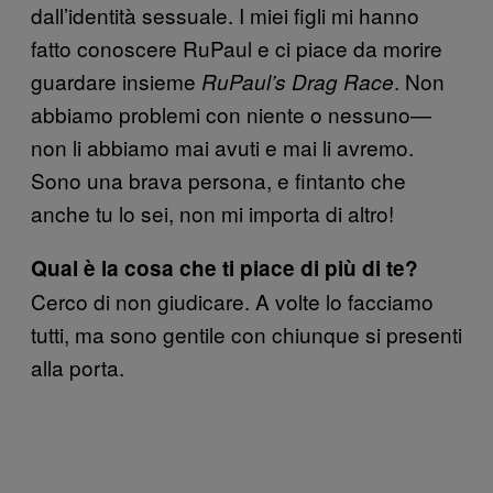
dall’identità sessuale. I miei figli mi hanno
fatto conoscere RuPaul e ci piace da morire
guardare insieme
. Non
RuPaul’s Drag Race
abbiamo problemi con niente o nessuno—
non li abbiamo mai avuti e mai li avremo.
Sono una brava persona, e fintanto che
anche tu lo sei, non mi importa di altro!
Qual è la cosa che ti piace di più di te?
Cerco di non giudicare. A volte lo facciamo
tutti, ma sono gentile con chiunque si presenti
alla porta.