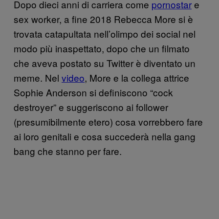
Dopo dieci anni di carriera come
pornostar
e
sex worker, a fine 2018 Rebecca More si è
trovata catapultata nell’olimpo dei social nel
modo più inaspettato, dopo che un filmato
che aveva postato su Twitter è diventato un
meme. Nel
video
, More e la collega attrice
Sophie Anderson si definiscono “cock
destroyer” e suggeriscono ai follower
(presumibilmente etero) cosa vorrebbero fare
ai loro genitali e cosa succederà nella gang
bang che stanno per fare.