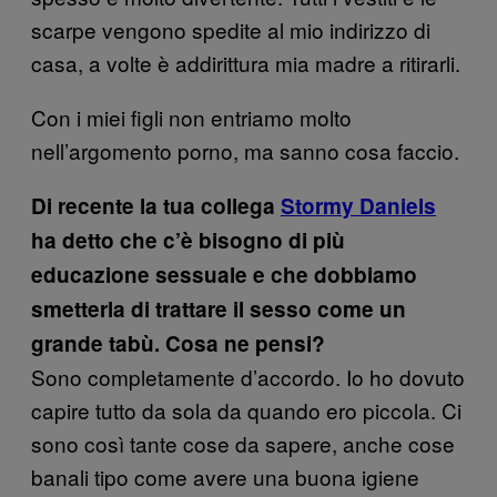
scarpe vengono spedite al mio indirizzo di
casa, a volte è addirittura mia madre a ritirarli.
Con i miei figli non entriamo molto
nell’argomento porno, ma sanno cosa faccio.
Di recente la tua collega
Stormy Daniels
ha detto che c’è bisogno di più
educazione sessuale e che dobbiamo
smetterla di trattare il sesso come un
grande tabù. Cosa ne pensi?
Sono completamente d’accordo. Io ho dovuto
capire tutto da sola da quando ero piccola. Ci
sono così tante cose da sapere, anche cose
banali tipo come avere una buona igiene