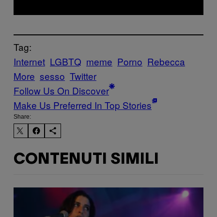
Tag:
Internet
LGBTQ
meme
Porno
Rebecca
More
sesso
Twitter
Follow Us On Discover
Make Us Preferred In Top Stories
Share:
CONTENUTI SIMILI