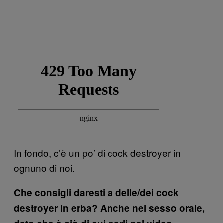
In fondo, c’è un po’ di cock destroyer in
ognuno di noi.
Che consigli daresti a delle/dei cock
destroyer in erba? Anche nel sesso orale,