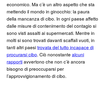
economico. Ma c’è un altro aspetto che sta
mettendo il mondo in ginocchio: la paura
della mancanza di cibo. In ogni paese affetto
dalle misure di contenimento del contagio si
sono visti assalti ai supermercati. Mentre in
molti si sono trovati davanti scaffali vuoti, in
tanti altri paesi
trovata del tutto incapace di
procurarsi cibo
. Ciò nonostante
alcuni
rapporti
avvertono che non c’è ancora
bisogno di preoccuparsi per
l’approvvigionamento di cibo.