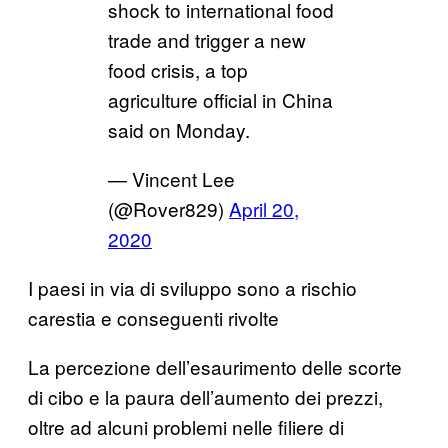
shock to international food
trade and trigger a new
food crisis, a top
agriculture official in China
said on Monday.
— Vincent Lee
(@Rover829)
April 20,
2020
I paesi in via di sviluppo sono a rischio
carestia e conseguenti rivolte
La percezione dell’esaurimento delle scorte
di cibo e la paura dell’aumento dei prezzi,
oltre ad alcuni problemi nelle filiere di