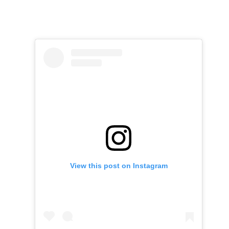
View this post on Instagram