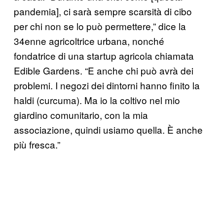
pandemia], ci sarà sempre scarsità di cibo
per chi non se lo può permettere,” dice la
34enne agricoltrice urbana, nonché
fondatrice di una startup agricola chiamata
Edible Gardens. “E anche chi può avrà dei
problemi. I negozi dei dintorni hanno finito la
haldi (curcuma). Ma io la coltivo nel mio
giardino comunitario, con la mia
associazione, quindi usiamo quella. È anche
più fresca.”