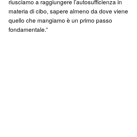
riusciamo a raggiungere l’autosufficienza in
materia di cibo, sapere almeno da dove viene
quello che mangiamo è un primo passo
fondamentale.”