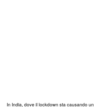
In India, dove il lockdown sta causando un