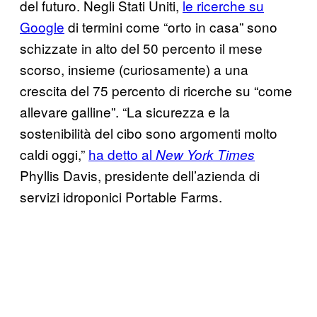
del futuro. Negli Stati Uniti,
le ricerche su
Google
di termini come “orto in casa” sono
schizzate in alto del 50 percento il mese
scorso, insieme (curiosamente) a una
crescita del 75 percento di ricerche su “come
allevare galline”. “La sicurezza e la
sostenibilità del cibo sono argomenti molto
caldi oggi,”
ha detto al
New York Times
Phyllis Davis, presidente dell’azienda di
servizi idroponici Portable Farms.