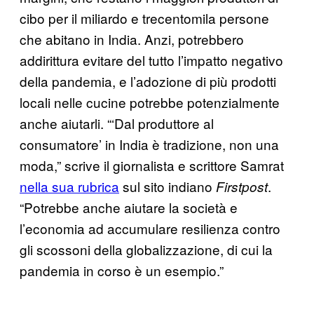
cibo per il miliardo e trecentomila persone
che abitano in India. Anzi, potrebbero
addirittura evitare del tutto l’impatto negativo
della pandemia, e l’adozione di più prodotti
locali nelle cucine potrebbe potenzialmente
anche aiutarli. “‘Dal produttore al
consumatore’ in India è tradizione, non una
moda,” scrive il giornalista e scrittore Samrat
nella sua rubrica
sul sito indiano
.
Firstpost
“Potrebbe anche aiutare la società e
l’economia ad accumulare resilienza contro
gli scossoni della globalizzazione, di cui la
pandemia in corso è un esempio.”