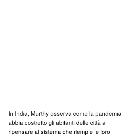
In India, Murthy osserva come la pandemia
abbia costretto gli abitanti delle città a
ripensare al sistema che riempie le loro