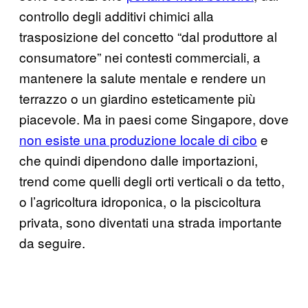
controllo degli additivi chimici alla
trasposizione del concetto “dal produttore al
consumatore” nei contesti commerciali, a
mantenere la salute mentale e rendere un
terrazzo o un giardino esteticamente più
piacevole. Ma in paesi come Singapore, dove
non esiste una produzione locale di cibo
e
che quindi dipendono dalle importazioni,
trend come quelli degli orti verticali o da tetto,
o l’agricoltura idroponica, o la piscicoltura
privata, sono diventati una strada importante
da seguire.