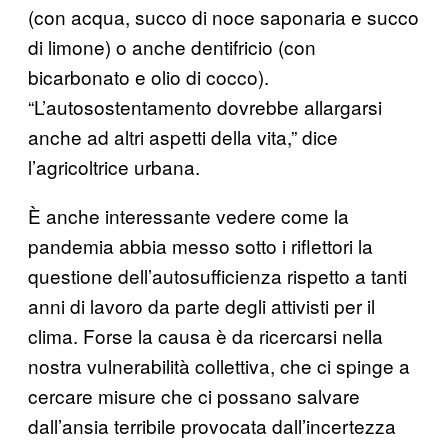
(con acqua, succo di noce saponaria e succo
di limone) o anche dentifricio (con
bicarbonato e olio di cocco).
“L’autosostentamento dovrebbe allargarsi
anche ad altri aspetti della vita,” dice
l’agricoltrice urbana.
È anche interessante vedere come la
pandemia abbia messo sotto i riflettori la
questione dell’autosufficienza rispetto a tanti
anni di lavoro da parte degli attivisti per il
clima. Forse la causa è da ricercarsi nella
nostra vulnerabilità collettiva, che ci spinge a
cercare misure che ci possano salvare
dall’ansia terribile provocata dall’incertezza