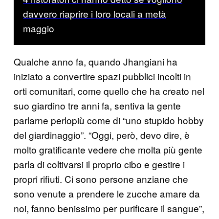
davvero riaprire i loro locali a metà
maggio
Qualche anno fa, quando Jhangiani ha
iniziato a convertire spazi pubblici incolti in
orti comunitari, come quello che ha creato nel
suo giardino tre anni fa, sentiva la gente
parlarne perlopiù come di “uno stupido hobby
del giardinaggio”. “Oggi, però, devo dire, è
molto gratificante vedere che molta più gente
parla di coltivarsi il proprio cibo e gestire i
propri rifiuti. Ci sono persone anziane che
sono venute a prendere le zucche amare da
noi, fanno benissimo per purificare il sangue”,