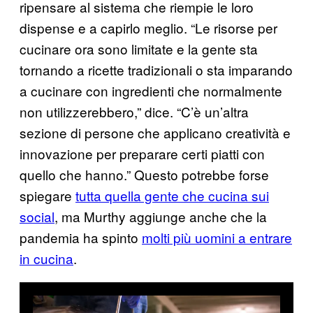
ripensare al sistema che riempie le loro
dispense e a capirlo meglio. “Le risorse per
cucinare ora sono limitate e la gente sta
tornando a ricette tradizionali o sta imparando
a cucinare con ingredienti che normalmente
non utilizzerebbero,” dice. “C’è un’altra
sezione di persone che applicano creatività e
innovazione per preparare certi piatti con
quello che hanno.” Questo potrebbe forse
spiegare
tutta quella gente che cucina sui
social
, ma Murthy aggiunge anche che la
pandemia ha spinto
molti più uomini a entrare
in cucina
.