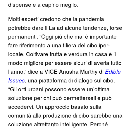
dispense e a capirlo meglio.
Molti esperti credono che la pandemia
potrebbe dare il La ad alcune tendenze, forse
permanenti. “Oggi più che mai è importante
fare riferimento a una filiera del cibo iper-
locale. Coltivare frutta e verdura in casa è il
modo migliore per essere sicuri di averla tutto
l’anno,” dice a VICE Anusha Murthy di
Edible
, una piattaforma di dialogo sul cibo.
Issues
“Gli orti urbani possono essere un’ottima
soluzione per chi può permetterseli e può
accedervi. Un approccio basato sulla
comunità alla produzione di cibo sarebbe una
soluzione altrettanto intelligente. Perché