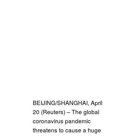
BEIJING/SHANGHAI, April
20 (Reuters) – The global
coronavirus pandemic
threatens to cause a huge