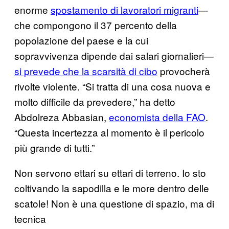
enorme
spostamento di lavoratori migranti
—
che compongono il 37 percento della
popolazione del paese e la cui
sopravvivenza dipende dai salari giornalieri—
si prevede che la scarsità di cibo
provocherà
rivolte violente. “Si tratta di una cosa nuova e
molto difficile da prevedere,” ha detto
Abdolreza Abbasian,
economista della FAO
.
“Questa incertezza al momento è il pericolo
più grande di tutti.”
Non servono ettari su ettari di terreno. Io sto
coltivando la sapodilla e le more dentro delle
scatole! Non è una questione di spazio, ma di
tecnica