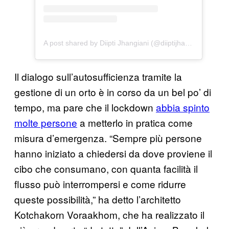
A post shared by Diipti Jhangiani (@diiptijhangiani)
Il dialogo sull’autosufficienza tramite la
gestione di un orto è in corso da un bel po’ di
tempo, ma pare che il lockdown
abbia spinto
molte persone
a metterlo in pratica come
misura d’emergenza. “Sempre più persone
hanno iniziato a chiedersi da dove proviene il
cibo che consumano, con quanta facilità il
flusso può interrompersi e come ridurre
queste possibilità,” ha detto l’architetto
Kotchakorn Voraakhom, che ha realizzato il