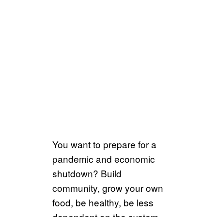
You want to prepare for a
pandemic and economic
shutdown? Build
community, grow your own
food, be healthy, be less
dependent on the system