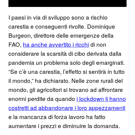
I paesi in via di sviluppo sono a rischio
carestia e conseguenti rivolte. Dominique
Burgeon, direttore delle emergenze della
FAO,
ha anche avvertito i ricchi
di non
considerare la scarsità di cibo derivata dalla
pandemia un problema solo degli emarginati.
“Se c’è una carestia, l’effetto si sentirà in tutto
il mondo,” ha dichiarato. Nelle zone rurali del
mondo, gli agricoltori si trovano ad affrontare
enormi perdite da quando
i lockdown li hanno
costretti ad abbandonare i loro appezzamenti
e la mancanza di forza lavoro ha fatto
aumentare i prezzi e diminuire la domanda.