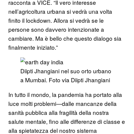
racconta a VICE. “Il vero interesse
nell’agricoltura urbana si vedrà una volta
finito il lockdown. Allora si vedrà se le
persone sono davvero intenzionate a
cambiare. Ma è bello che questo dialogo sia
finalmente iniziato.”
Diipti Jhangiani nel suo orto urbano
a Mumbai. Foto via Diipti Jhangiani
In tutto il mondo, la pandemia ha portato alla
luce molti problemi—dalle mancanze della
sanità pubblica alla fragilità della nostra
salute mentale, fino alle differenze di classe e
alla spietatezza del nostro sistema