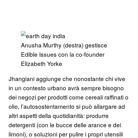
Anusha Murthy (destra) gestisce
Edible Issues con la co-founder
Elizabeth Yorke
Jhangiani aggiunge che nonostante chi vive
in un contesto urbano avrà sempre bisogno
dei negozi per prodotti come cereali raffinati o
olio, l’autosostentamento si può allargare ad
altri aspetti della quotidianità: produrre
detergenti (con le bucce delle arance e dei
limoni), o soluzioni per pulire i propri utensili