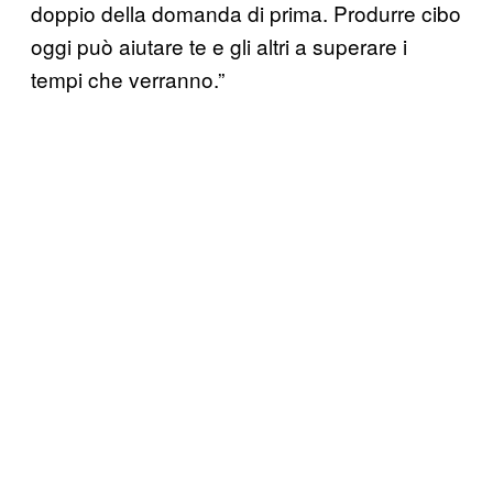
doppio della domanda di prima. Produrre cibo
oggi può aiutare te e gli altri a superare i
tempi che verranno.”