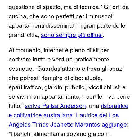
questione di spazio, ma di tecnica.” Gli orti da
cucina, che sono perfetti per i minuscoli
appartamenti disseminati in gran parte delle
grandi città,
sono sempre più diffusi
.
Al momento, internet è pieno di kit per
coltivare frutta e verdura praticamente
ovunque. “Guardati attorno e trova gli spazi
che potresti riempire di cibo: aiuole,
spartitraffico, giardini pubblici, vicoli chiusi; e
se vivi in un appartamento, il cortile—va bene
tutto,”
scrive Palisa Anderson
, una
ristoratrice
e coltivatrice australiana
.
L’autrice del Los
Angeles Times Jeanette Marantos aggiunge
:
“I banchi alimentari si trovano già con il