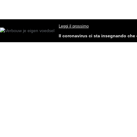
Leggi il prossimo
Il coronavirus ci sta insegnando che è 