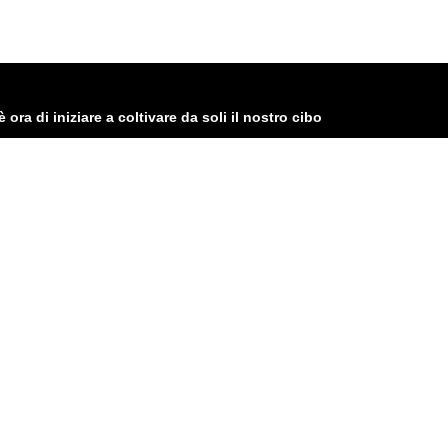
ora di iniziare a coltivare da soli il nostro cibo