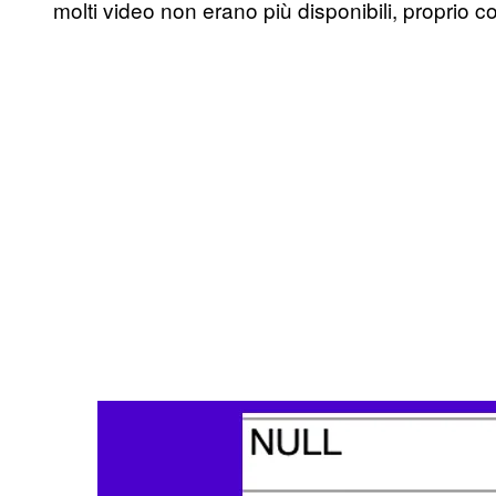
molti video non erano più disponibili, proprio c