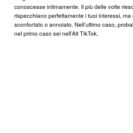
conoscesse intimamente. Il più delle volte riesce
rispecchiano perfettamente i tuoi interessi, ma
sconfortato o annoiato. Nell’ultimo caso, prob
nel primo caso sei nell’Alt TikTok.