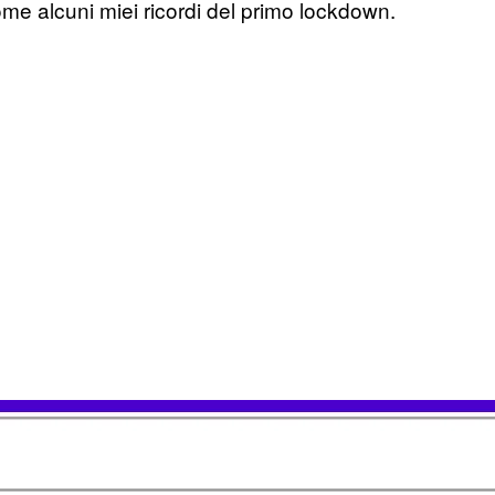
ome alcuni miei ricordi del primo lockdown.